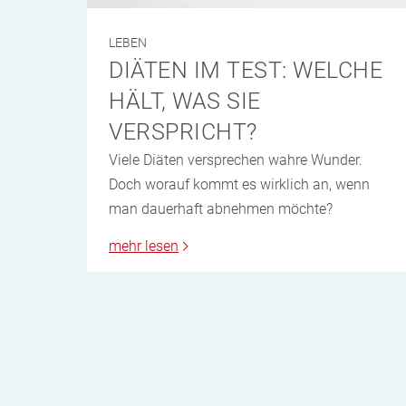
LEBEN
DIÄTEN IM TEST: WELCHE
HÄLT, WAS SIE
VERSPRICHT?
Viele Diäten versprechen wahre Wunder.
Doch worauf kommt es wirklich an, wenn
man dauerhaft abnehmen möchte?
mehr lesen