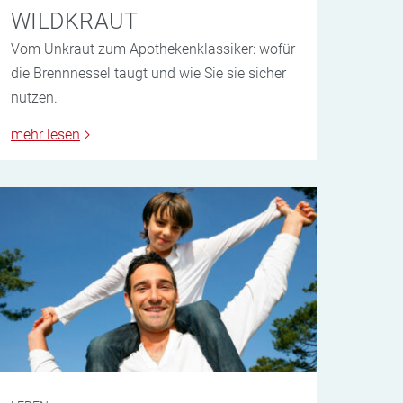
WILDKRAUT
Vom Unkraut zum Apothekenklassiker: wofür
die Brennnessel taugt und wie Sie sie sicher
nutzen.
mehr lesen