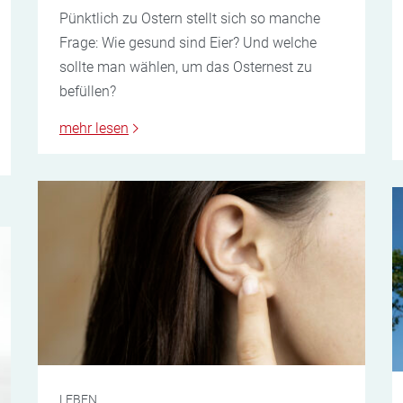
Pünktlich zu Ostern stellt sich so manche
Frage: Wie gesund sind Eier? Und welche
sollte man wählen, um das Osternest zu
befüllen?
mehr lesen
LEBEN