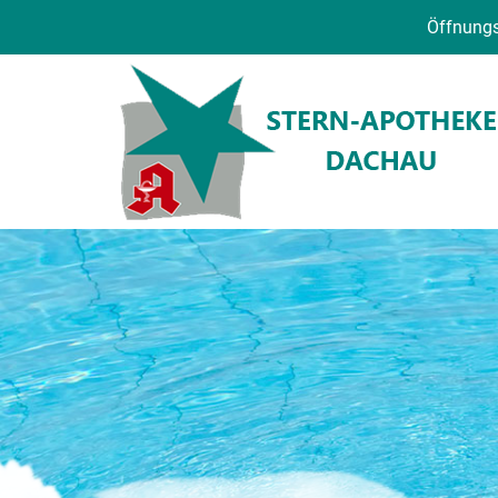
Öffnungs