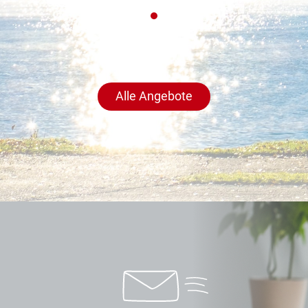
Alle Angebote