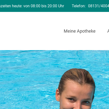
zeiten heute: von 08:00 bis 20:00 Uhr
Telefon:
08131/400
Meine Apotheke