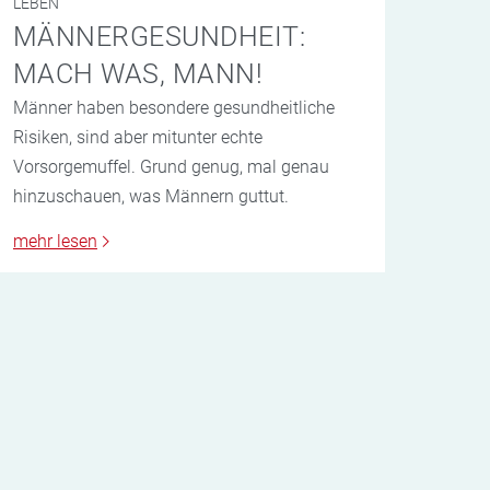
LEBEN
MÄNNERGESUNDHEIT:
MACH WAS, MANN!
Männer haben besondere gesundheitliche
Risiken, sind aber mitunter echte
Vorsorgemuffel. Grund genug, mal genau
hinzuschauen, was Männern guttut.
mehr lesen