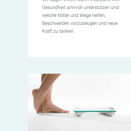
Gesundheit sinnvoll unterstützen und
welche Mittel und Wege helfen,
Beschwerden vorzubeugen und neue
Kraft zu tanken.