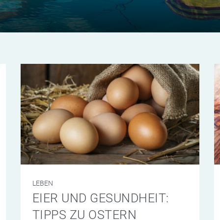
LEBEN
EIER UND GESUNDHEIT:
TIPPS ZU OSTERN