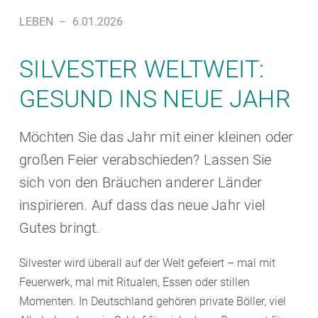
LEBEN
–
6.01.2026
SILVESTER WELTWEIT:
GESUND INS NEUE JAHR
Möchten Sie das Jahr mit einer kleinen oder
großen Feier verabschieden? Lassen Sie
sich von den Bräuchen anderer Länder
inspirieren. Auf dass das neue Jahr viel
Gutes bringt.
Silvester wird überall auf der Welt gefeiert – mal mit
Feuerwerk, mal mit Ritualen, Essen oder stillen
Momenten. In Deutschland gehören private Böller, viel