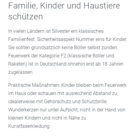
Familie, Kinder und Haustiere
schützen
In vielen Ländern ist Silvester ein klassisches
Familienfest. Sicherheitsaspekt Nummer eins für Kinder:
Sie sollten grundsätzlich keine Böller selbst zünden.
Feuerwerk der Kategorie F2 (klassische Böller und
Raketen) ist in Deutschland ohnehin erst ab 18 Jahren
zugelassen.
Praktische Maßnahmen: Kinder bleiben beim Feuerwerk
im Haus oder schauen mit ausreichend Abstand zu,
idealerweise mit Gehörschutz und Schutzbrille.
Wunderkerzen nur unter Aufsicht, nicht in der Hand von
kleinen Kindern und nicht in Nähe zu
Kunstfaserkleidung.