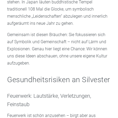
stehen. In Japan läuten buddhistische Tempel
traditionell 108 Mal die Glocke, um symbolisch
menschliche „Leidenschaften“ abzulegen und innerlich
aufgeräumt ins neue Jahr zu gehen.
Gemeinsam ist diesen Bräuchen: Sie fokussieren sich
auf Symbolik und Gemeinschaft – nicht auf Lärm und
Explosionen. Genau hier liegt eine Chance: Wir können
uns diese Ideen abschauen, ohne unsere eigene Kultur
aufzugeben.
Gesundheitsrisiken an Silvester
Feuerwerk: Lautstärke, Verletzungen,
Feinstaub
Feuerwerk ist schön anzusehen – birgt aber aus