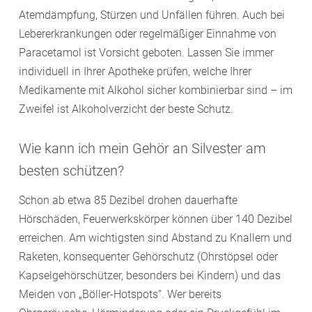
Atemdämpfung, Stürzen und Unfällen führen. Auch bei
Lebererkrankungen oder regelmäßiger Einnahme von
Paracetamol ist Vorsicht geboten. Lassen Sie immer
individuell in Ihrer Apotheke prüfen, welche Ihrer
Medikamente mit Alkohol sicher kombinierbar sind – im
Zweifel ist Alkoholverzicht der beste Schutz.
Wie kann ich mein Gehör an Silvester am
besten schützen?
Schon ab etwa 85 Dezibel drohen dauerhafte
Hörschäden, Feuerwerkskörper können über 140 Dezibel
erreichen. Am wichtigsten sind Abstand zu Knallern und
Raketen, konsequenter Gehörschutz (Ohrstöpsel oder
Kapselgehörschützer, besonders bei Kindern) und das
Meiden von „Böller-Hotspots“. Wer bereits