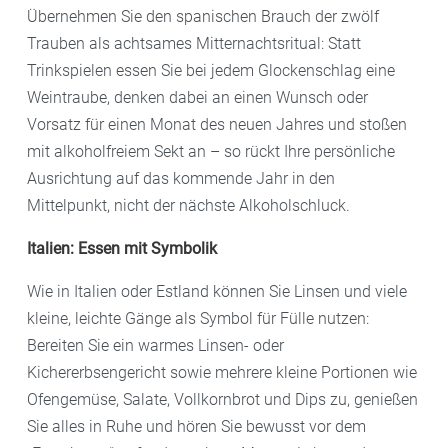
Übernehmen Sie den spanischen Brauch der zwölf
Trauben als achtsames Mitternachtsritual: Statt
Trinkspielen essen Sie bei jedem Glockenschlag eine
Weintraube, denken dabei an einen Wunsch oder
Vorsatz für einen Monat des neuen Jahres und stoßen
mit alkoholfreiem Sekt an – so rückt Ihre persönliche
Ausrichtung auf das kommende Jahr in den
Mittelpunkt, nicht der nächste Alkoholschluck.
Italien: Essen mit Symbolik
Wie in Italien oder Estland können Sie Linsen und viele
kleine, leichte Gänge als Symbol für Fülle nutzen:
Bereiten Sie ein warmes Linsen- oder
Kichererbsengericht sowie mehrere kleine Portionen wie
Ofengemüse, Salate, Vollkornbrot und Dips zu, genießen
Sie alles in Ruhe und hören Sie bewusst vor dem