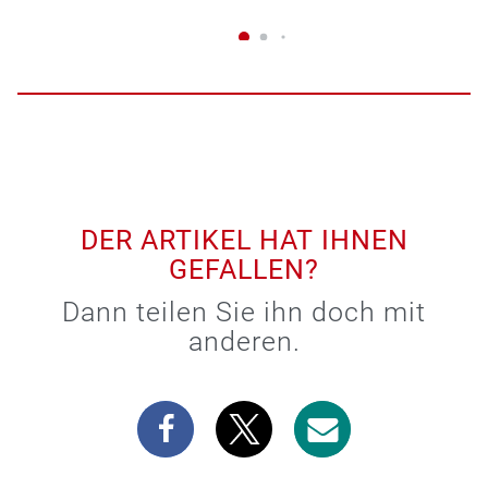
DER ARTIKEL HAT IHNEN
GEFALLEN?
Dann teilen Sie ihn doch mit
anderen.