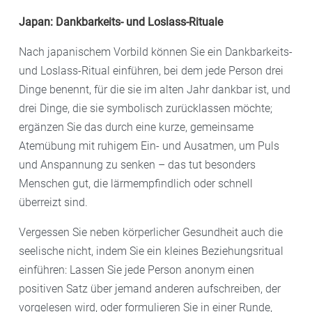
Japan: Dankbarkeits- und Loslass-Rituale
Nach japanischem Vorbild können Sie ein Dankbarkeits-
und Loslass-Ritual einführen, bei dem jede Person drei
Dinge benennt, für die sie im alten Jahr dankbar ist, und
drei Dinge, die sie symbolisch zurücklassen möchte;
ergänzen Sie das durch eine kurze, gemeinsame
Atemübung mit ruhigem Ein- und Ausatmen, um Puls
und Anspannung zu senken – das tut besonders
Menschen gut, die lärmempfindlich oder schnell
überreizt sind.
Vergessen Sie neben körperlicher Gesundheit auch die
seelische nicht, indem Sie ein kleines Beziehungsritual
einführen: Lassen Sie jede Person anonym einen
positiven Satz über jemand anderen aufschreiben, der
vorgelesen wird, oder formulieren Sie in einer Runde,