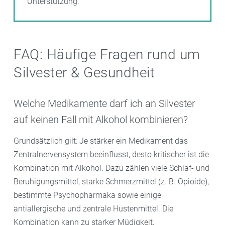
Unterstützung.
FAQ: Häufige Fragen rund um
Silvester & Gesundheit
Welche Medikamente darf ich an Silvester
auf keinen Fall mit Alkohol kombinieren?
Grundsätzlich gilt: Je stärker ein Medikament das
Zentralnervensystem beeinflusst, desto kritischer ist die
Kombination mit Alkohol. Dazu zählen viele Schlaf- und
Beruhigungsmittel, starke Schmerzmittel (z. B. Opioide),
bestimmte Psychopharmaka sowie einige
antiallergische und zentrale Hustenmittel. Die
Kombination kann zu starker Müdigkeit,