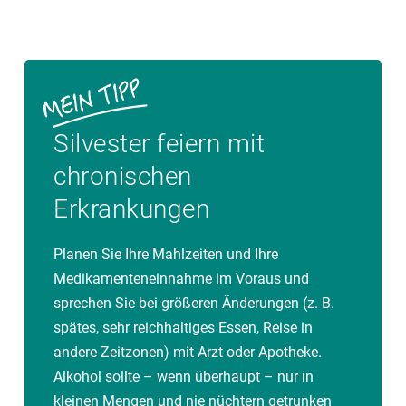
Silvester feiern mit
chronischen
Erkrankungen
Planen Sie Ihre Mahlzeiten und Ihre
Medikamenteneinnahme im Voraus und
sprechen Sie bei größeren Änderungen (z. B.
spätes, sehr reichhaltiges Essen, Reise in
andere Zeitzonen) mit Arzt oder Apotheke.
Alkohol sollte – wenn überhaupt – nur in
kleinen Mengen und nie nüchtern getrunken