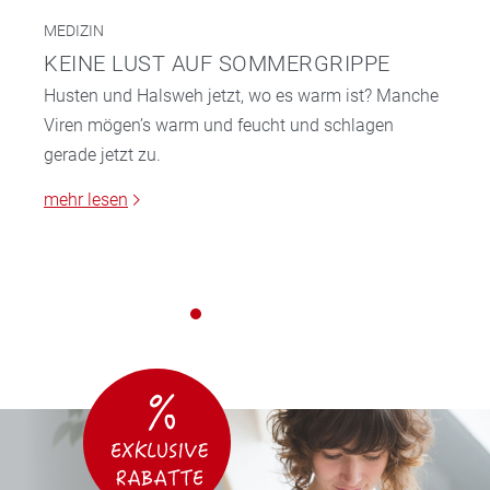
MEDIZIN
KEINE LUST AUF SOMMERGRIPPE
Husten und Halsweh jetzt, wo es warm ist? Manche
Viren mögen’s warm und feucht und schlagen
gerade jetzt zu.
mehr lesen