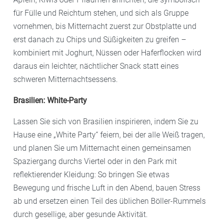
für Fülle und Reichtum stehen, und sich als Gruppe
vornehmen, bis Mitternacht zuerst zur Obstplatte und
erst danach zu Chips und Süßigkeiten zu greifen –
kombiniert mit Joghurt, Nüssen oder Haferflocken wird
daraus ein leichter, nächtlicher Snack statt eines
schweren Mitternachtsessens.
Brasilien: White-Party
Lassen Sie sich von Brasilien inspirieren, indem Sie zu
Hause eine „White Party“ feiern, bei der alle Weiß tragen,
und planen Sie um Mitternacht einen gemeinsamen
Spaziergang durchs Viertel oder in den Park mit
reflektierender Kleidung: So bringen Sie etwas
Bewegung und frische Luft in den Abend, bauen Stress
ab und ersetzen einen Teil des üblichen Böller-Rummels
durch gesellige, aber gesunde Aktivität.