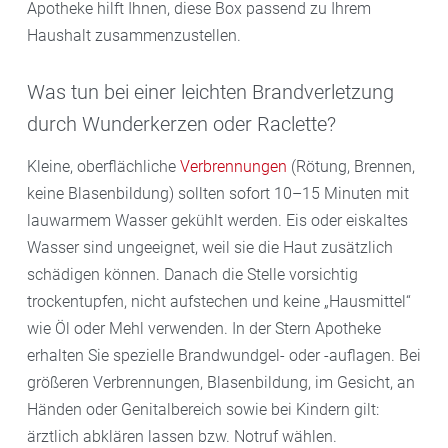
Apotheke hilft Ihnen, diese Box passend zu Ihrem
Haushalt zusammenzustellen.
Was tun bei einer leichten Brandverletzung
durch Wunderkerzen oder Raclette?
Kleine, oberflächliche
Verbrennungen
(Rötung, Brennen,
keine Blasenbildung) sollten sofort 10–15 Minuten mit
lauwarmem Wasser gekühlt werden. Eis oder eiskaltes
Wasser sind ungeeignet, weil sie die Haut zusätzlich
schädigen können. Danach die Stelle vorsichtig
trockentupfen, nicht aufstechen und keine „Hausmittel“
wie Öl oder Mehl verwenden. In der Stern Apotheke
erhalten Sie spezielle Brandwundgel- oder -auflagen. Bei
größeren Verbrennungen, Blasenbildung, im Gesicht, an
Händen oder Genitalbereich sowie bei Kindern gilt:
ärztlich abklären lassen bzw. Notruf wählen.