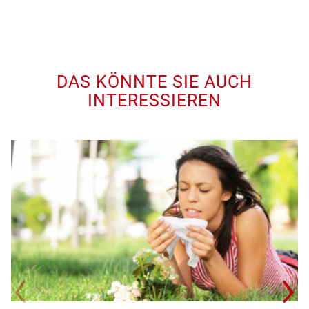
DAS KÖNNTE SIE AUCH
INTERESSIEREN