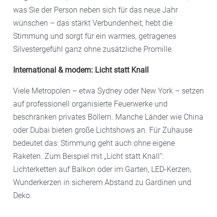
was Sie der Person neben sich für das neue Jahr
wünschen – das stärkt Verbundenheit, hebt die
Stimmung und sorgt für ein warmes, getragenes
Silvestergefühl ganz ohne zusätzliche Promille.
International & modern: Licht statt Knall
Viele Metropolen – etwa Sydney oder New York – setzen
auf professionell organisierte Feuerwerke und
beschränken privates Böllern. Manche Länder wie China
oder Dubai bieten große Lichtshows an. Für Zuhause
bedeutet das: Stimmung geht auch ohne eigene
Raketen. Zum Beispiel mit „Licht statt Knall“:
Lichterketten auf Balkon oder im Garten, LED-Kerzen,
Wunderkerzen in sicherem Abstand zu Gardinen und
Deko.