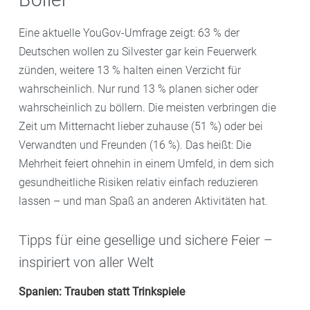
Eine aktuelle YouGov-Umfrage zeigt: 63 % der
Deutschen wollen zu Silvester gar kein Feuerwerk
zünden, weitere 13 % halten einen Verzicht für
wahrscheinlich. Nur rund 13 % planen sicher oder
wahrscheinlich zu böllern. Die meisten verbringen die
Zeit um Mitternacht lieber zuhause (51 %) oder bei
Verwandten und Freunden (16 %). Das heißt: Die
Mehrheit feiert ohnehin in einem Umfeld, in dem sich
gesundheitliche Risiken relativ einfach reduzieren
lassen – und man Spaß an anderen Aktivitäten hat.
Tipps für eine gesellige und sichere Feier –
inspiriert von aller Welt
Spanien: Trauben statt Trinkspiele