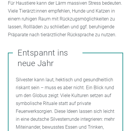
Für Haustiere kann der Lärm massiven Stress bedeuten.
Viele Tierärzt:innen empfehlen, Hunde und Katzen in
einem ruhigen Raum mit Rückzugsmöglichkeiten zu
lassen, Rollläden zu schließen und ggf. beruhigende
Präparate nach tierärztlicher Rücksprache zu nutzen.
Entspannt ins
neue Jahr
Silvester kann laut, hektisch und gesundheitlich
riskant sein – muss es aber nicht. Ein Blick rund
um den Globus zeigt: Viele Kulturen setzen auf
symbolische Rituale statt auf private
Feuerwerksorgien. Diese Ideen lassen sich leicht
in eine deutsche Silvesterrunde integrieren: mehr
Miteinander, bewusstes Essen und Trinken,