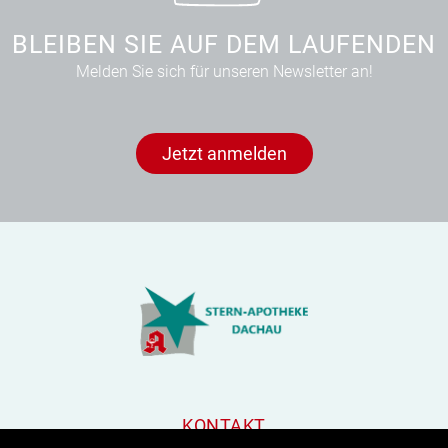
BLEIBEN SIE AUF DEM LAUFENDEN
Melden Sie sich für unseren Newsletter an!
Jetzt anmelden
KONTAKT