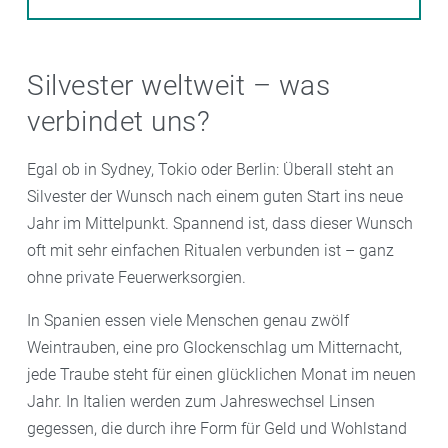
Silvester weltweit – was
verbindet uns?
Egal ob in Sydney, Tokio oder Berlin: Überall steht an
Silvester der Wunsch nach einem guten Start ins neue
Jahr im Mittelpunkt. Spannend ist, dass dieser Wunsch
oft mit sehr einfachen Ritualen verbunden ist – ganz
ohne private Feuerwerksorgien.
In Spanien essen viele Menschen genau zwölf
Weintrauben, eine pro Glockenschlag um Mitternacht,
jede Traube steht für einen glücklichen Monat im neuen
Jahr. In Italien werden zum Jahreswechsel Linsen
gegessen, die durch ihre Form für Geld und Wohlstand