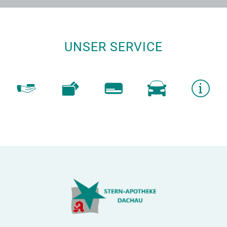
UNSER SERVICE