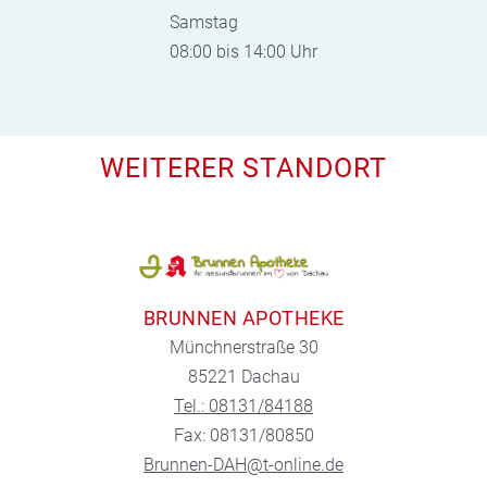
Samstag
08:00 bis 14:00 Uhr
WEITERER STANDORT
BRUNNEN APOTHEKE
Münchnerstraße 30
85221 Dachau
Tel.: 08131/84188
Fax: 08131/80850
Brunnen-DAH@t-online.de