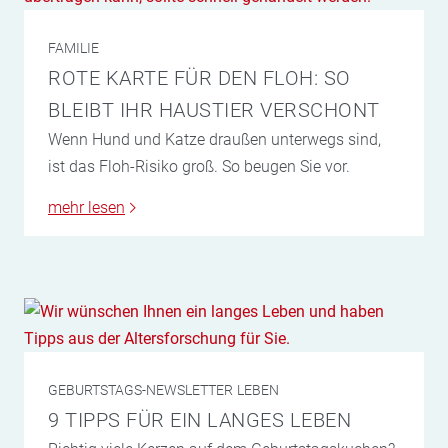
FAMILIE
ROTE KARTE FÜR DEN FLOH: SO
BLEIBT IHR HAUSTIER VERSCHONT
Wenn Hund und Katze draußen unterwegs sind,
ist das Floh-Risiko groß. So beugen Sie vor.
mehr lesen
GEBURTSTAGS-NEWSLETTER
LEBEN
9 TIPPS FÜR EIN LANGES LEBEN