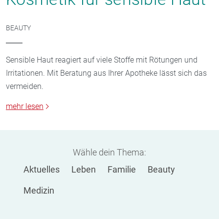
BEAUTY
Sensible Haut reagiert auf viele Stoffe mit Rötungen und
Irritationen. Mit Beratung aus Ihrer Apotheke lässt sich das
vermeiden.
mehr lesen
Wähle dein Thema:
Aktuelles
Leben
Familie
Beauty
Medizin