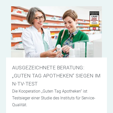
AUSGEZEICHNETE BERATUNG:
„GUTEN TAG APOTHEKEN“ SIEGEN IM
N-TV-TEST
Die Kooperation „Guten Tag Apotheken“ ist
Testsieger einer Studie des Instituts für Service-
Qualität.