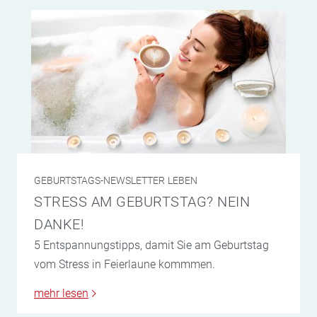
GEBURTSTAGS-NEWSLETTER
LEBEN
STRESS AM GEBURTSTAG? NEIN
DANKE!
5 Entspannungstipps, damit Sie am Geburtstag
vom Stress in Feierlaune kommmen.
mehr lesen