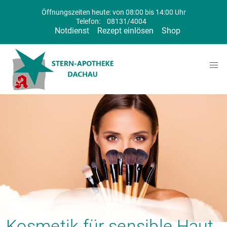
Öffnungszeiten heute: von 08:00 bis 14:00 Uhr
Telefon:
08131/4004
Notdienst
Rezept einlösen
Shop
Kosmetik für sensible Haut