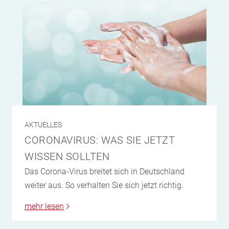
AKTUELLES
CORONAVIRUS: WAS SIE JETZT
WISSEN SOLLTEN
Das Corona-Virus breitet sich in Deutschland
weiter aus. So verhalten Sie sich jetzt richtig.
mehr lesen