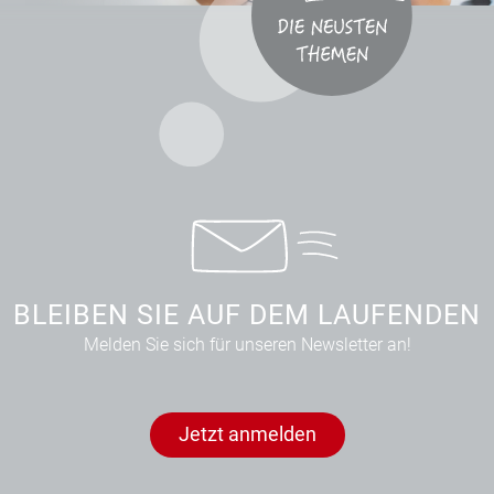
BLEIBEN SIE AUF DEM LAUFENDEN
Melden Sie sich für unseren Newsletter an!
Jetzt anmelden