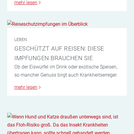
mehr lesen
LEBEN
GESCHÜTZT AUF REISEN: DIESE
IMPFUNGEN BRAUCHEN SIE
Ob der Eiswürfel im Drink oder exotische Speisen,
so mancher Genuss birgt auch Krankheitserreger.
mehr lesen