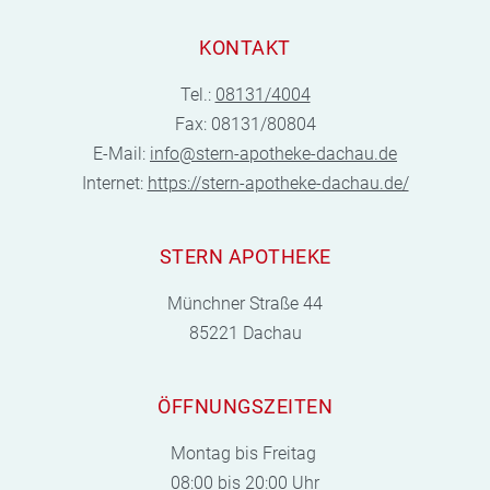
KONTAKT
Tel.:
08131/4004
Fax: 08131/80804
E-Mail:
info@stern-apotheke-dachau.de
Internet:
https://stern-apotheke-dachau.de/
STERN APOTHEKE
Münchner Straße 44
85221 Dachau
ÖFFNUNGSZEITEN
Montag bis Freitag
08:00 bis 20:00 Uhr