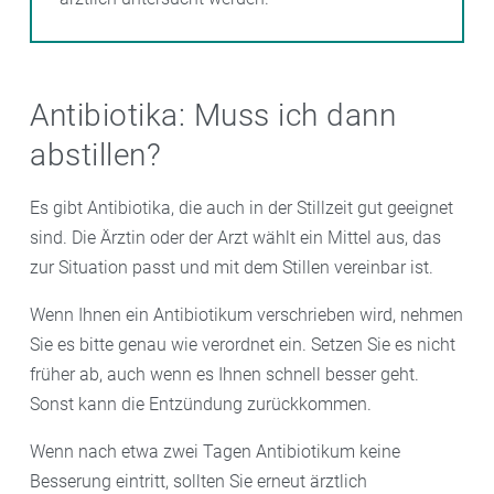
Antibiotika: Muss ich dann
abstillen?
Es gibt Antibiotika, die auch in der Stillzeit gut geeignet
sind. Die Ärztin oder der Arzt wählt ein Mittel aus, das
zur Situation passt und mit dem Stillen vereinbar ist.
Wenn Ihnen ein Antibiotikum verschrieben wird, nehmen
Sie es bitte genau wie verordnet ein. Setzen Sie es nicht
früher ab, auch wenn es Ihnen schnell besser geht.
Sonst kann die Entzündung zurückkommen.
Wenn nach etwa zwei Tagen Antibiotikum keine
Besserung eintritt, sollten Sie erneut ärztlich