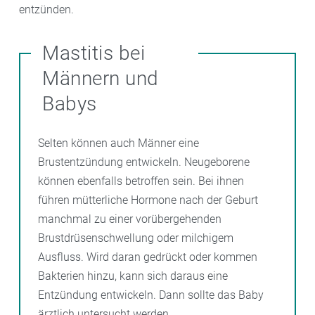
entzünden.
Mastitis bei
Männern und
Babys
Selten können auch Männer eine
Brustentzündung entwickeln. Neugeborene
können ebenfalls betroffen sein. Bei ihnen
führen mütterliche Hormone nach der Geburt
manchmal zu einer vorübergehenden
Brustdrüsenschwellung oder milchigem
Ausfluss. Wird daran gedrückt oder kommen
Bakterien hinzu, kann sich daraus eine
Entzündung entwickeln. Dann sollte das Baby
ärztlich untersucht werden.