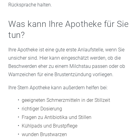
Rücksprache halten.
Was kann Ihre Apotheke für Sie
tun?
Ihre Apotheke ist eine gute erste Anlaufstelle, wenn Sie
unsicher sind. Hier kann eingeschätzt werden, ob die
Beschwerden eher zu einem Milchstau passen oder ob
Warnzeichen für eine Brustentzündung vorliegen.
Ihre Stern Apotheke kann außerdem helfen bei:
geeigneten Schmerzmitteln in der Stillzeit
richtiger Dosierung
Fragen zu Antibiotika und Stillen
Kühlpads und Brustpflege
wunden Brustwarzen