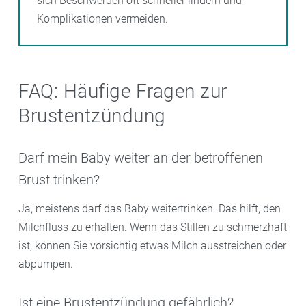
sich Beschwerden oft schneller lindern und
Komplikationen vermeiden.
FAQ: Häufige Fragen zur
Brustentzündung
Darf mein Baby weiter an der betroffenen
Brust trinken?
Ja, meistens darf das Baby weitertrinken. Das hilft, den
Milchfluss zu erhalten. Wenn das Stillen zu schmerzhaft
ist, können Sie vorsichtig etwas Milch ausstreichen oder
abpumpen.
Ist eine Brustentzündung gefährlich?