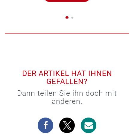
DER ARTIKEL HAT IHNEN
GEFALLEN?
Dann teilen Sie ihn doch mit
anderen.