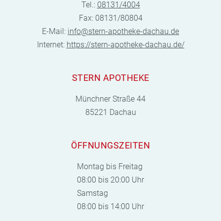
Tel.:
08131/4004
Fax: 08131/80804
E-Mail:
info@stern-apotheke-dachau.de
Internet:
https://stern-apotheke-dachau.de/
STERN APOTHEKE
Münchner Straße 44
85221 Dachau
ÖFFNUNGSZEITEN
Montag bis Freitag
08:00 bis 20:00 Uhr
Samstag
08:00 bis 14:00 Uhr