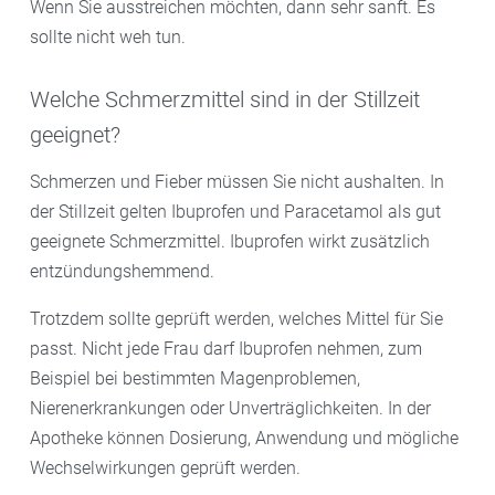
Wenn Sie ausstreichen möchten, dann sehr sanft. Es
sollte nicht weh tun.
Welche Schmerzmittel sind in der Stillzeit
geeignet?
Schmerzen und Fieber müssen Sie nicht aushalten. In
der Stillzeit gelten Ibuprofen und Paracetamol als gut
geeignete Schmerzmittel. Ibuprofen wirkt zusätzlich
entzündungshemmend.
Trotzdem sollte geprüft werden, welches Mittel für Sie
passt. Nicht jede Frau darf Ibuprofen nehmen, zum
Beispiel bei bestimmten Magenproblemen,
Nierenerkrankungen oder Unverträglichkeiten. In der
Apotheke können Dosierung, Anwendung und mögliche
Wechselwirkungen geprüft werden.