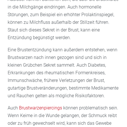
in die Milchgänge eindringen. Auch hormonelle
Störungen, zum Beispiel ein erhöhter Prolaktinspiegel,
können zu Milchfluss außerhalb der Stillzeit führen.
Staut sich dieses Sekret in der Brust, kann eine
Entzündung begünstigt werden.
Eine Brustentzündung kann außerdem entstehen, wenn
Brustwarzen nach innen gezogen sind und sich in
kleinen Grübchen Sekret sammelt. Auch Diabetes,
Erkrankungen des rheumatischen Formenkreises,
Immunschwäche, frühere Verletzungen der Brust,
gutartige Brustveränderungen, bestimmte Medikamente
und Rauchen gelten als mögliche Risikofaktoren.
Auch
Brustwarzenpiercings
können problematisch sein.
Wenn Keime in die Wunde gelangen, der Schmuck reibt
oder zu früh gewechselt wird, kann sich das Gewebe