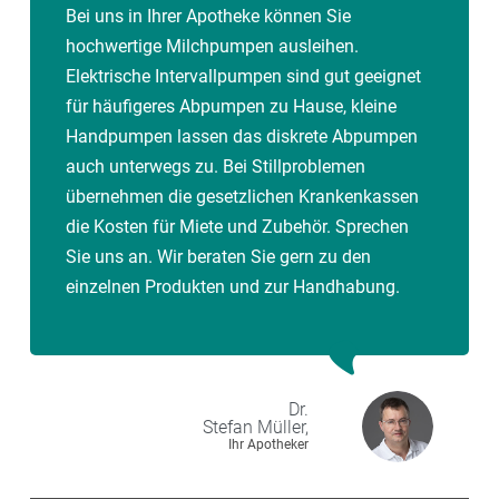
Bei uns in Ihrer Apotheke können Sie
hochwertige Milchpumpen ausleihen.
Elektrische Intervallpumpen sind gut geeignet
für häufigeres Abpumpen zu Hause, kleine
Handpumpen lassen das diskrete Abpumpen
auch unterwegs zu. Bei Stillproblemen
übernehmen die gesetzlichen Krankenkassen
die Kosten für Miete und Zubehör. Sprechen
Sie uns an. Wir beraten Sie gern zu den
einzelnen Produkten und zur Handhabung.
Dr.
Stefan
Müller,
Ihr Apotheker