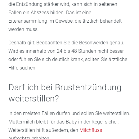
die Entzündung stärker wird, kann sich in seltenen
Fällen ein Abszess bilden. Das ist eine
Eiteransammlung im Gewebe, die ärztlich behandelt
werden muss.
Deshalb gilt: Beobachten Sie die Beschwerden genau.
Wird es innerhalb von 24 bis 48 Stunden nicht besser
oder fühlen Sie sich deutlich krank, sollten Sie ärztliche
Hilfe suchen.
Darf ich bei Brustentzündung
weiterstillen?
In den meisten Fällen dürfen und sollen Sie weiterstillen.
Muttermilch bleibt für das Baby in der Regel sicher.
Weiterstillen hilft außerdem, den
Milchfluss
aufrechtzuerhalten.