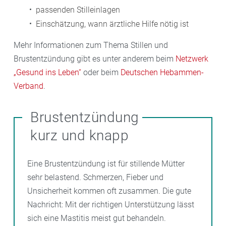
passenden Stilleinlagen
Einschätzung, wann ärztliche Hilfe nötig ist
Mehr Informationen zum Thema Stillen und
Brustentzündung gibt es unter anderem beim
Netzwerk
„Gesund ins Leben“
oder beim
Deutschen Hebammen-
Verband
.
Brustentzündung
kurz und knapp
Eine Brustentzündung ist für stillende Mütter
sehr belastend. Schmerzen, Fieber und
Unsicherheit kommen oft zusammen. Die gute
Nachricht: Mit der richtigen Unterstützung lässt
sich eine Mastitis meist gut behandeln.