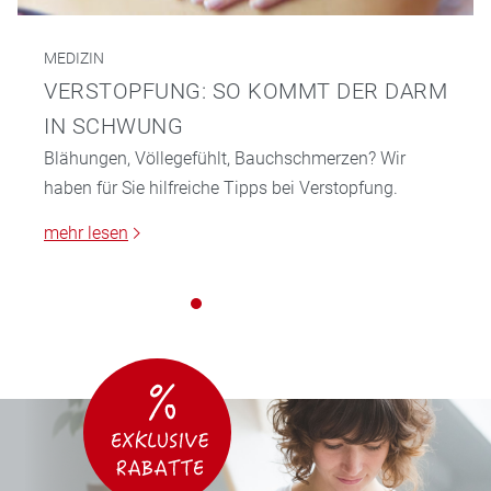
MEDIZIN
VERSTOPFUNG: SO KOMMT DER DARM
IN SCHWUNG
Blähungen, Völlegefühlt, Bauchschmerzen? Wir
haben für Sie hilfreiche Tipps bei Verstopfung.
mehr lesen