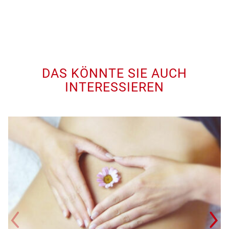
DAS KÖNNTE SIE AUCH
INTERESSIEREN