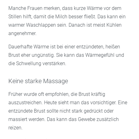
Manche Frauen merken, dass kurze Wärme vor dem
Stillen hilft, damit die Milch besser fließt. Das kann ein
warmer Waschlappen sein. Danach ist meist Kühlen
angenehmer.
Dauerhafte Wärme ist bei einer entzündeten, heißen
Brust eher ungünstig. Sie kann das Wärmegefühl und
die Schwellung verstärken.
Keine starke Massage
Früher wurde oft empfohlen, die Brust kräftig
auszustreichen. Heute sieht man das vorsichtiger. Eine
entzündete Brust sollte nicht stark gedrückt oder
massiert werden. Das kann das Gewebe zusätzlich
reizen.