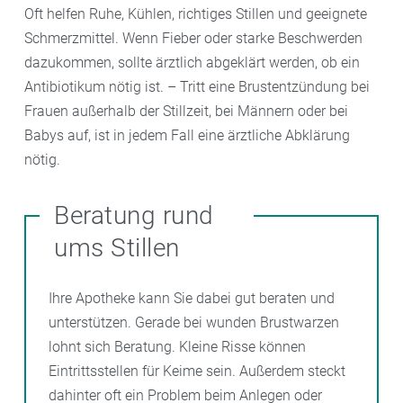
Oft helfen Ruhe, Kühlen, richtiges Stillen und geeignete
Schmerzmittel. Wenn Fieber oder starke Beschwerden
dazukommen, sollte ärztlich abgeklärt werden, ob ein
Antibiotikum nötig ist. – Tritt eine Brustentzündung bei
Frauen außerhalb der Stillzeit, bei Männern oder bei
Babys auf, ist in jedem Fall eine ärztliche Abklärung
nötig.
Beratung rund
ums Stillen
Ihre Apotheke kann Sie dabei gut beraten und
unterstützen. Gerade bei wunden Brustwarzen
lohnt sich Beratung. Kleine Risse können
Eintrittsstellen für Keime sein. Außerdem steckt
dahinter oft ein Problem beim Anlegen oder