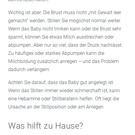
Wichtig ist aber: Die Brust muss nicht „mit Gewalt leer
gemacht“ werden. Stillen Sie möglichst normal weiter.
Wenn das Baby nicht trinken kann oder die Brust sehr
spannt, können Sie etwas Milch ausstreichen oder
abpumpen. Aber nur so viel, dass der Druck nachlässt.
Zu häufiges oder starkes Abpumpen kann die
Milchbildung zusätzlich anregen – und das Problem
dadurch verlängern.
Achten Sie darauf, dass das Baby gut angelegt ist.
Wenn das Stillen immer wieder schmerzhaft ist, kann
eine Hebamme oder Stillberaterin helfen. Oft liegt die
Ursache an der Stillposition oder am Anlegen.
Was hilft zu Hause?