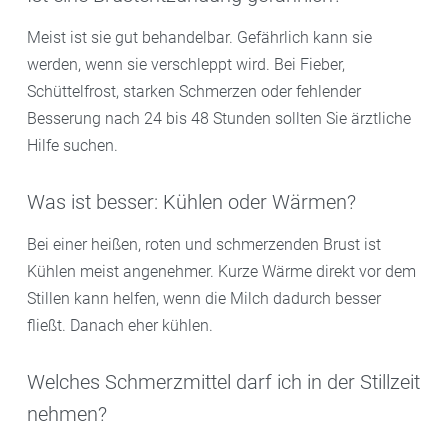
Meist ist sie gut behandelbar. Gefährlich kann sie
werden, wenn sie verschleppt wird. Bei Fieber,
Schüttelfrost, starken Schmerzen oder fehlender
Besserung nach 24 bis 48 Stunden sollten Sie ärztliche
Hilfe suchen.
Was ist besser: Kühlen oder Wärmen?
Bei einer heißen, roten und schmerzenden Brust ist
Kühlen meist angenehmer. Kurze Wärme direkt vor dem
Stillen kann helfen, wenn die Milch dadurch besser
fließt. Danach eher kühlen.
Welches Schmerzmittel darf ich in der Stillzeit
nehmen?