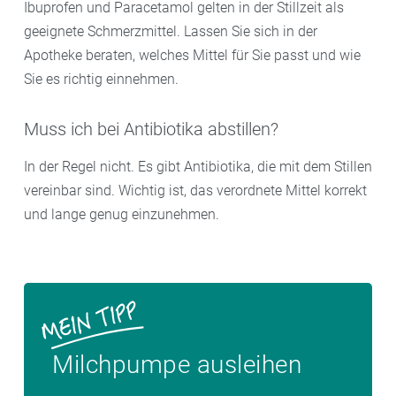
Ibuprofen und Paracetamol gelten in der Stillzeit als
geeignete Schmerzmittel. Lassen Sie sich in der
Apotheke beraten, welches Mittel für Sie passt und wie
Sie es richtig einnehmen.
Muss ich bei Antibiotika abstillen?
In der Regel nicht. Es gibt Antibiotika, die mit dem Stillen
vereinbar sind. Wichtig ist, das verordnete Mittel korrekt
und lange genug einzunehmen.
Milchpumpe ausleihen