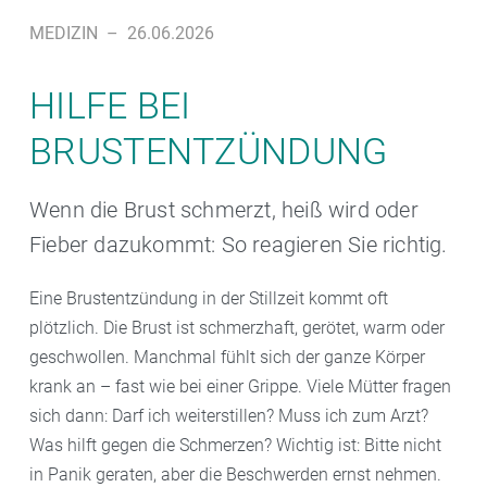
MEDIZIN
–
26.06.2026
HILFE BEI
BRUSTENTZÜNDUNG
Wenn die Brust schmerzt, heiß wird oder
Fieber dazukommt: So reagieren Sie richtig.
Eine Brustentzündung in der Stillzeit kommt oft
plötzlich. Die Brust ist schmerzhaft, gerötet, warm oder
geschwollen. Manchmal fühlt sich der ganze Körper
krank an – fast wie bei einer Grippe. Viele Mütter fragen
sich dann: Darf ich weiterstillen? Muss ich zum Arzt?
Was hilft gegen die Schmerzen? Wichtig ist: Bitte nicht
in Panik geraten, aber die Beschwerden ernst nehmen.