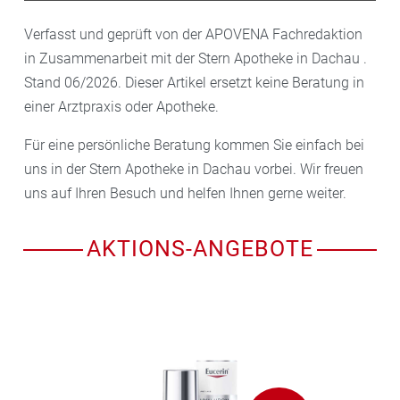
Verfasst und geprüft von der APOVENA Fachredaktion
in Zusammenarbeit mit der Stern Apotheke in Dachau .
Stand 06/2026. Dieser Artikel ersetzt keine Beratung in
einer Arztpraxis oder Apotheke.
Für eine persönliche Beratung kommen Sie einfach bei
uns in der Stern Apotheke in Dachau vorbei. Wir freuen
uns auf Ihren Besuch und helfen Ihnen gerne weiter.
AKTIONS-ANGEBOTE