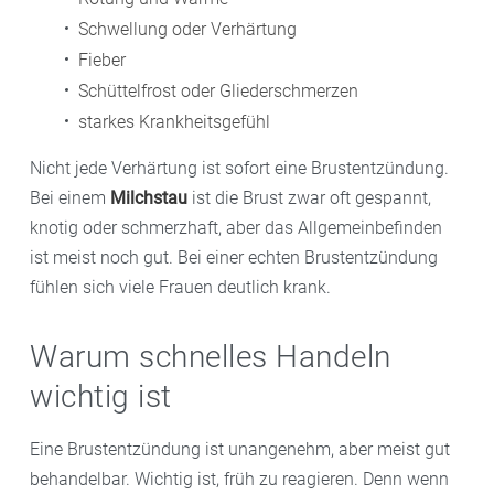
Schwellung oder Verhärtung
Fieber
Schüttelfrost oder Gliederschmerzen
starkes Krankheitsgefühl
Nicht jede Verhärtung ist sofort eine Brustentzündung.
Bei einem
Milchstau
ist die Brust zwar oft gespannt,
knotig oder schmerzhaft, aber das Allgemeinbefinden
ist meist noch gut. Bei einer echten Brustentzündung
fühlen sich viele Frauen deutlich krank.
Warum schnelles Handeln
wichtig ist
Eine Brustentzündung ist unangenehm, aber meist gut
behandelbar. Wichtig ist, früh zu reagieren. Denn wenn