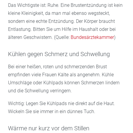
Das Wichtigste ist: Ruhe. Eine Brustentzündung ist kein
kleine Kleinigkeit, da man mal ebenso wegsteckt,
sondern eine echte Entzündung. Der Körper braucht
Entlastung. Bitten Sie um Hilfe im Haushalt oder bei
älteren Geschwistern. (Quelle:
Bundesärztekammer
)
Kühlen gegen Schmerz und Schwellung
Bei einer heißen, roten und schmerzenden Brust
empfinden viele Frauen Kälte als angenehm. Kühle
Umschläge oder Kühlpads können Schmerzen lindern
und die Schwellung verringern.
Wichtig: Legen Sie Kühlpads nie direkt auf die Haut.
Wickeln Sie sie immer in ein dünnes Tuch.
Wärme nur kurz vor dem Stillen