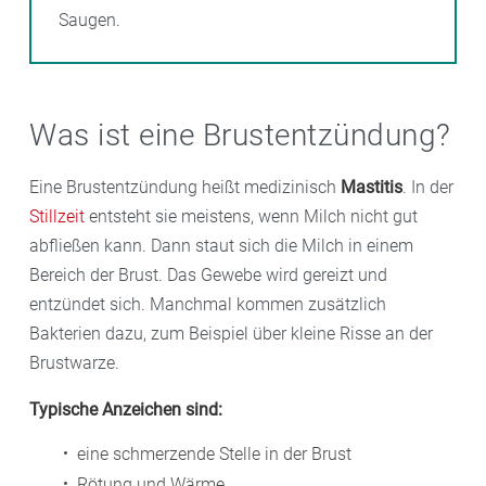
Saugen.
Was ist eine Brustentzündung?
Eine Brustentzündung heißt medizinisch
Mastitis
. In der
Stillzeit
entsteht sie meistens, wenn Milch nicht gut
abfließen kann. Dann staut sich die Milch in einem
Bereich der Brust. Das Gewebe wird gereizt und
entzündet sich. Manchmal kommen zusätzlich
Bakterien dazu, zum Beispiel über kleine Risse an der
Brustwarze.
Typische Anzeichen sind:
eine schmerzende Stelle in der Brust
Rötung und Wärme