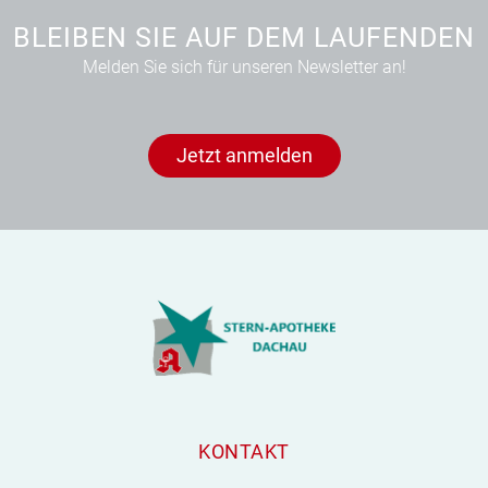
BLEIBEN SIE AUF DEM LAUFENDEN
Melden Sie sich für unseren Newsletter an!
Jetzt anmelden
KONTAKT