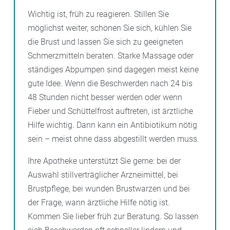
Wichtig ist, früh zu reagieren. Stillen Sie
möglichst weiter, schonen Sie sich, kühlen Sie
die Brust und lassen Sie sich zu geeigneten
Schmerzmitteln beraten. Starke Massage oder
ständiges Abpumpen sind dagegen meist keine
gute Idee. Wenn die Beschwerden nach 24 bis
48 Stunden nicht besser werden oder wenn
Fieber und Schüttelfrost auftreten, ist ärztliche
Hilfe wichtig. Dann kann ein Antibiotikum nötig
sein – meist ohne dass abgestillt werden muss.
Ihre Apotheke unterstützt Sie gerne: bei der
Auswahl stillverträglicher Arzneimittel, bei
Brustpflege, bei wunden Brustwarzen und bei
der Frage, wann ärztliche Hilfe nötig ist.
Kommen Sie lieber früh zur Beratung. So lassen