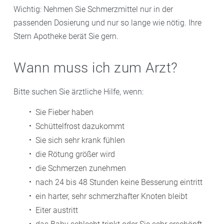
Wichtig: Nehmen Sie Schmerzmittel nur in der
passenden Dosierung und nur so lange wie nötig. Ihre
Stern Apotheke berät Sie gern.
Wann muss ich zum Arzt?
Bitte suchen Sie ärztliche Hilfe, wenn:
Sie Fieber haben
Schüttelfrost dazukommt
Sie sich sehr krank fühlen
die Rötung größer wird
die Schmerzen zunehmen
nach 24 bis 48 Stunden keine Besserung eintritt
ein harter, sehr schmerzhafter Knoten bleibt
Eiter austritt