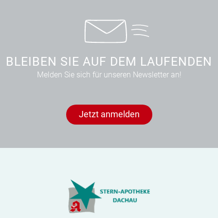
BLEIBEN SIE AUF DEM LAUFENDEN
Melden Sie sich für unseren Newsletter an!
Jetzt anmelden