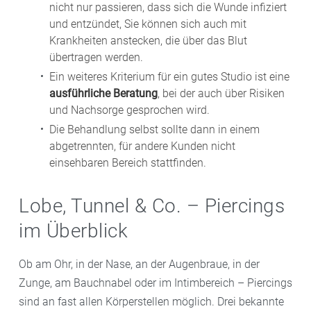
nicht nur passieren, dass sich die Wunde infiziert
und entzündet, Sie können sich auch mit
Krankheiten anstecken, die über das Blut
übertragen werden.
Ein weiteres Kriterium für ein gutes Studio ist eine
ausführliche Beratung
, bei der auch über Risiken
und Nachsorge gesprochen wird.
Die Behandlung selbst sollte dann in einem
abgetrennten, für andere Kunden nicht
einsehbaren Bereich stattfinden.
Lobe, Tunnel & Co. – Piercings
im Überblick
Ob am Ohr, in der Nase, an der Augenbraue, in der
Zunge, am Bauchnabel oder im Intimbereich – Piercings
sind an fast allen Körperstellen möglich. Drei bekannte