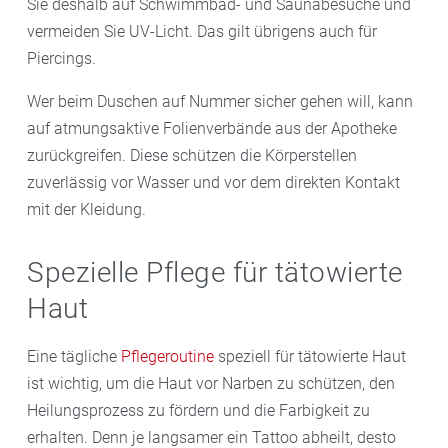
Sie deshalb auf Schwimmbad- und Saunabesuche und
vermeiden Sie UV-Licht. Das gilt übrigens auch für
Piercings.
Wer beim Duschen auf Nummer sicher gehen will, kann
auf atmungsaktive Folienverbände aus der Apotheke
zurückgreifen. Diese schützen die Körperstellen
zuverlässig vor Wasser und vor dem direkten Kontakt
mit der Kleidung.
Spezielle Pflege für tätowierte
Haut
Eine tägliche
Pflegeroutine
speziell für tätowierte Haut
ist wichtig, um die Haut vor Narben zu schützen, den
Heilungsprozess zu fördern und die Farbigkeit zu
erhalten. Denn je langsamer ein Tattoo abheilt, desto