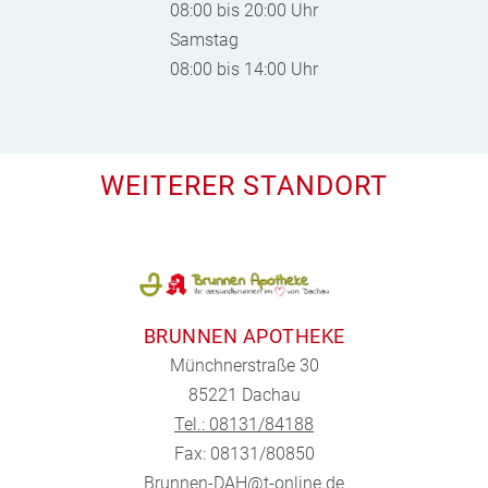
08:00 bis 20:00 Uhr
Samstag
08:00 bis 14:00 Uhr
WEITERER STANDORT
BRUNNEN APOTHEKE
Münchnerstraße 30
85221 Dachau
Tel.: 08131/84188
Fax: 08131/80850
Brunnen-DAH@t-online.de