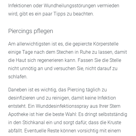
Infektionen oder Wundheilungsstörungen vermieden
wird, gibt es ein paar Tipps zu beachten.
Piercings pflegen
Am allerwichtigsten ist es, die gepiercte Körperstelle
einige Tage nach dem Stechen in Ruhe zu lassen, damit
die Haut sich regenerieren kann. Fassen Sie die Stelle
nicht unnötig an und versuchen Sie, nicht darauf zu
schlafen.
Daneben ist es wichtig, das Piercing täglich zu
desinfizieren und zu reinigen, damit keine Infektion
entsteht. Ein Wunddesinfektionsspray aus Ihrer Stern
Apotheke ist hier die beste Wahl: Es dringt selbstständig
in den Stichkanal ein und sorgt dafür, dass die Kruste
abfällt. Eventuelle Reste können vorsichtig mit einem