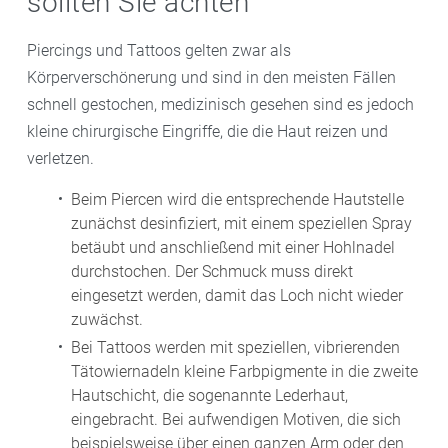
sollten Sie achten
Piercings und Tattoos gelten zwar als
Körperverschönerung und sind in den meisten Fällen
schnell gestochen, medizinisch gesehen sind es jedoch
kleine chirurgische Eingriffe, die die Haut reizen und
verletzen.
Beim Piercen wird die entsprechende Hautstelle
zunächst desinfiziert, mit einem speziellen Spray
betäubt und anschließend mit einer Hohlnadel
durchstochen. Der Schmuck muss direkt
eingesetzt werden, damit das Loch nicht wieder
zuwächst.
Bei Tattoos werden mit speziellen, vibrierenden
Tätowiernadeln kleine Farbpigmente in die zweite
Hautschicht, die sogenannte Lederhaut,
eingebracht. Bei aufwendigen Motiven, die sich
beispielsweise über einen ganzen Arm oder den