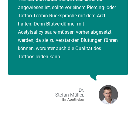
angewiesen ist, sollte vor einem Piercing- oder
Tattoo-Termin Rücksprache mit dem Arzt
halten. Denn Blutverdünner mit
Acetylsalicylsäure müssen vorher abgesetzt
werden, da sie zu verstärkten Blutungen führen
können, worunter auch die Qualität des
Tattoos leiden kann.
Dr.
Stefan
Müller,
Ihr Apotheker