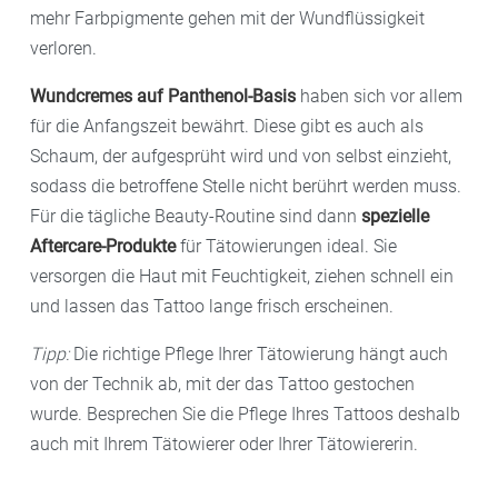
mehr Farbpigmente gehen mit der Wundflüssigkeit
verloren.
Wundcremes auf Panthenol-Basis
haben sich vor allem
für die Anfangszeit bewährt. Diese gibt es auch als
Schaum, der aufgesprüht wird und von selbst einzieht,
sodass die betroffene Stelle nicht berührt werden muss.
Für die tägliche Beauty-Routine sind dann
spezielle
Aftercare-Produkte
für Tätowierungen ideal. Sie
versorgen die Haut mit Feuchtigkeit, ziehen schnell ein
und lassen das Tattoo lange frisch erscheinen.
Tipp:
Die richtige Pflege Ihrer Tätowierung hängt auch
von der Technik ab, mit der das Tattoo gestochen
wurde. Besprechen Sie die Pflege Ihres Tattoos deshalb
auch mit Ihrem Tätowierer oder Ihrer Tätowiererin.