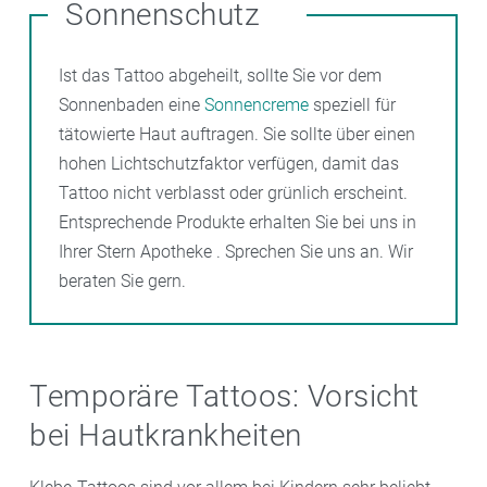
Sonnenschutz
Ist das Tattoo abgeheilt, sollte Sie vor dem
Sonnenbaden eine
Sonnencreme
speziell für
tätowierte Haut auftragen. Sie sollte über einen
hohen Lichtschutzfaktor verfügen, damit das
Tattoo nicht verblasst oder grünlich erscheint.
Entsprechende Produkte erhalten Sie bei uns in
Ihrer Stern Apotheke . Sprechen Sie uns an. Wir
beraten Sie gern.
Temporäre Tattoos: Vorsicht
bei Hautkrankheiten