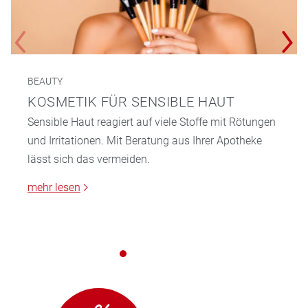
BEAUTY
KOSMETIK FÜR SENSIBLE HAUT
Sensible Haut reagiert auf viele Stoffe mit Rötungen
und Irritationen. Mit Beratung aus Ihrer Apotheke
lässt sich das vermeiden.
mehr lesen