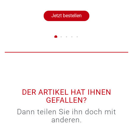
Jetzt bestellen
DER ARTIKEL HAT IHNEN
GEFALLEN?
Dann teilen Sie ihn doch mit
anderen.