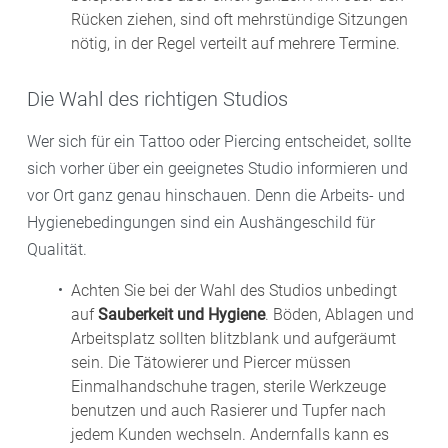
Rücken ziehen, sind oft mehrstündige Sitzungen
nötig, in der Regel verteilt auf mehrere Termine.
Die Wahl des richtigen Studios
Wer sich für ein Tattoo oder Piercing entscheidet, sollte
sich vorher über ein geeignetes Studio informieren und
vor Ort ganz genau hinschauen. Denn die Arbeits- und
Hygienebedingungen sind ein Aushängeschild für
Qualität.
Achten Sie bei der Wahl des Studios unbedingt
auf
Sauberkeit und Hygiene
. Böden, Ablagen und
Arbeitsplatz sollten blitzblank und aufgeräumt
sein. Die Tätowierer und Piercer müssen
Einmalhandschuhe tragen, sterile Werkzeuge
benutzen und auch Rasierer und Tupfer nach
jedem Kunden wechseln. Andernfalls kann es