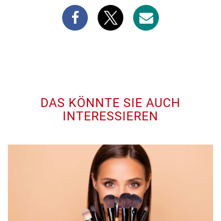
DAS KÖNNTE SIE AUCH
INTERESSIEREN