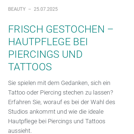
BEAUTY
–
25.07.2025
FRISCH GESTOCHEN –
HAUTPFLEGE BEI
PIERCINGS UND
TATTOOS
Sie spielen mit dem Gedanken, sich ein
Tattoo oder Piercing stechen zu lassen?
Erfahren Sie, worauf es bei der Wahl des
Studios ankommt und wie die ideale
Hautpflege bei Piercings und Tattoos
aussieht.