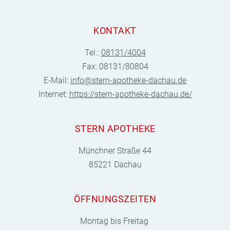
KONTAKT
Tel.:
08131/4004
Fax: 08131/80804
E-Mail:
info@stern-apotheke-dachau.de
Internet:
https://stern-apotheke-dachau.de/
STERN APOTHEKE
Münchner Straße 44
85221 Dachau
ÖFFNUNGSZEITEN
Montag bis Freitag