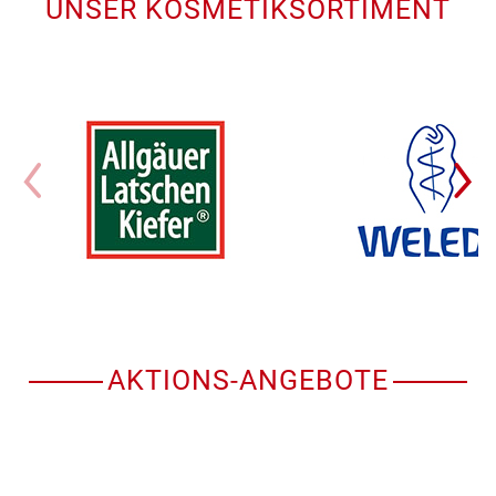
UNSER KOSMETIKSORTIMENT
AKTIONS-ANGEBOTE