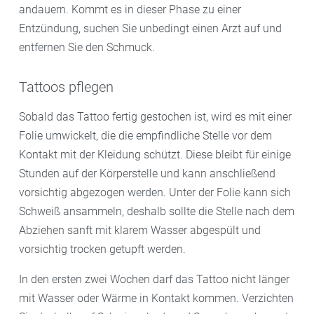
andauern. Kommt es in dieser Phase zu einer
Entzündung, suchen Sie unbedingt einen Arzt auf und
entfernen Sie den Schmuck.
Tattoos pflegen
Sobald das Tattoo fertig gestochen ist, wird es mit einer
Folie umwickelt, die die empfindliche Stelle vor dem
Kontakt mit der Kleidung schützt. Diese bleibt für einige
Stunden auf der Körperstelle und kann anschließend
vorsichtig abgezogen werden. Unter der Folie kann sich
Schweiß ansammeln, deshalb sollte die Stelle nach dem
Abziehen sanft mit klarem Wasser abgespült und
vorsichtig trocken getupft werden.
In den ersten zwei Wochen darf das Tattoo nicht länger
mit Wasser oder Wärme in Kontakt kommen. Verzichten