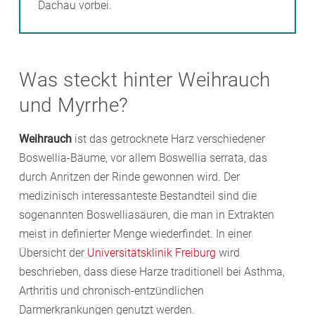
Dachau vorbei.
Was steckt hinter Weihrauch
und Myrrhe?
Weihrauch
ist das getrocknete Harz verschiedener
Boswellia-Bäume, vor allem Boswellia serrata, das
durch Anritzen der Rinde gewonnen wird. Der
medizinisch interessanteste Bestandteil sind die
sogenannten Boswelliasäuren, die man in Extrakten
meist in definierter Menge wiederfindet. In einer
Übersicht der
Universitätsklinik Freiburg
wird
beschrieben, dass diese Harze traditionell bei Asthma,
Arthritis und chronisch-entzündlichen
Darmerkrankungen genutzt werden.