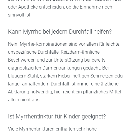
oder Apotheke entscheiden, ob die Einnahme noch
sinnvoll ist.
Kann Myrrhe bei jedem Durchfall helfen?
Nein. Myrrhe-Kombinationen sind vor allem für leichte,
unspezifische Durchfälle, Reizdarm-ähnliche
Beschwerden und zur Unterstützung bei bereits
diagnostizierten Darmerkrankungen gedacht. Bei
blutigem Stuhl, starkem Fieber, heftigen Schmerzen oder
länger anhaltendem Durchfall ist immer eine ärztliche
Abklärung notwendig; hier reicht ein pflanzliches Mittel
allein nicht aus
Ist Myrrhentinktur für Kinder geeignet?
Viele Myrrhentinkturen enthalten sehr hohe