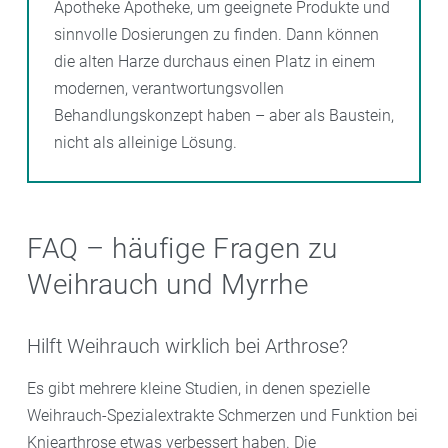
Apotheke Apotheke, um geeignete Produkte und
sinnvolle Dosierungen zu finden. Dann können
die alten Harze durchaus einen Platz in einem
modernen, verantwortungsvollen
Behandlungskonzept haben – aber als Baustein,
nicht als alleinige Lösung.
FAQ – häufige Fragen zu
Weihrauch und Myrrhe
Hilft Weihrauch wirklich bei Arthrose?
Es gibt mehrere kleine Studien, in denen spezielle
Weihrauch-Spezialextrakte Schmerzen und Funktion bei
Kniearthrose etwas verbessert haben. Die