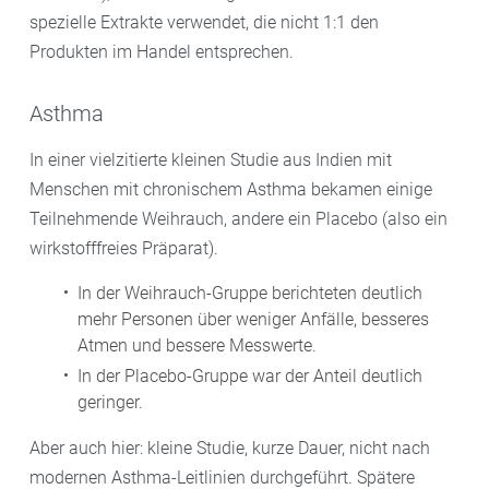
spezielle Extrakte verwendet, die nicht 1:1 den
Produkten im Handel entsprechen.
Asthma
In einer vielzitierte kleinen Studie aus Indien mit
Menschen mit chronischem Asthma bekamen einige
Teilnehmende Weihrauch, andere ein Placebo (also ein
wirkstofffreies Präparat).
In der Weihrauch-Gruppe berichteten deutlich
mehr Personen über weniger Anfälle, besseres
Atmen und bessere Messwerte.
In der Placebo-Gruppe war der Anteil deutlich
geringer.
Aber auch hier: kleine Studie, kurze Dauer, nicht nach
modernen Asthma-Leitlinien durchgeführt. Spätere