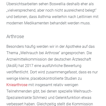
Übersichtsarbeiten sehen Boswellia deshalb eher als
„vielversprechend, aber noch nicht ausreichend belegt“
und betonen, dass Asthma weiterhin nach Leitlinien mit
modernen Medikamenten behandelt werden muss.
Arthrose
Besonders häufig werden wir in der Apotheke auf das
Thema „Weihrauch bei Arthrose“ angesprochen. Die
Arzneimittelkommission der deutschen Ärzteschaft
(AkdÄ) hat 2017 eine ausführliche Bewertung
veröffentlicht. Dort wird zusammengefasst, dass es nur
wenige kleine, placebokontrollierte Studien zu
Kniearthrose
mit insgesamt relativ wenigen
Teilnehmenden gibt, bei denen spezielle Weihrauch-
Spezialextrakte Schmerz und Gelenkfunktion etwas
verbessert haben. Gleichzeitig stellt die Kommission