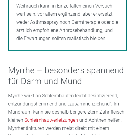
Weihrauch kann in Einzelfällen einen Versuch
wert sein, vor allem ergänzend, aber er ersetzt
weder Asthmaspray noch Darmtherapie oder die
ärztlich empfohlene Arthrosebehandlung, und
die Erwartungen sollten realistisch bleiben.
Myrrhe – besonders spannend
für Darm und Mund
Myrrhe wirkt an Schleimhäuten leicht desinfizierend,
entzündungshemmend und „zusammenziehend“. Im
Mundraum kann sie deshalb bei gereiztem Zahnfleisch,
kleinen
Schleimhautverletzungen
und Aphthen helfen.
Myrrhentinkturen werden meist direkt mit einem