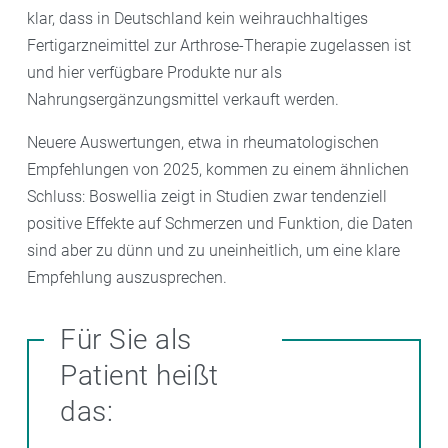
klar, dass in Deutschland kein weihrauchhaltiges
Fertigarzneimittel zur Arthrose-Therapie zugelassen ist
und hier verfügbare Produkte nur als
Nahrungsergänzungsmittel verkauft werden.
Neuere Auswertungen, etwa in rheumatologischen
Empfehlungen von 2025, kommen zu einem ähnlichen
Schluss: Boswellia zeigt in Studien zwar tendenziell
positive Effekte auf Schmerzen und Funktion, die Daten
sind aber zu dünn und zu uneinheitlich, um eine klare
Empfehlung auszusprechen.
Für Sie als
Patient heißt
das: