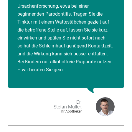
Ursachenforschung, etwa bei einer
beginnenden Parodontitis. Tragen Sie die
Tinktur mit einem Wattestäbchen gezielt auf
die betroffene Stelle auf, lassen Sie sie kurz
einwirken und spülen Sie nicht sofort nach –
so hat die Schleimhaut genügend Kontaktzeit,
und die Wirkung kann sich besser entfalten.
Bei Kindern nur alkoholfreie Präparate nutzen
– wir beraten Sie gern.
Dr.
Stefan
Müller,
Ihr Apotheker