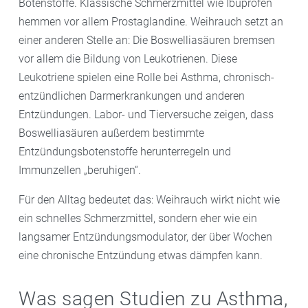
Botenstoffe. Klassische Schmerzmittel wie Ibuprofen
hemmen vor allem Prostaglandine. Weihrauch setzt an
einer anderen Stelle an: Die Boswelliasäuren bremsen
vor allem die Bildung von Leukotrienen. Diese
Leukotriene spielen eine Rolle bei Asthma, chronisch-
entzündlichen Darmerkrankungen und anderen
Entzündungen. Labor- und Tierversuche zeigen, dass
Boswelliasäuren außerdem bestimmte
Entzündungsbotenstoffe herunterregeln und
Immunzellen „beruhigen“.
Für den Alltag bedeutet das: Weihrauch wirkt nicht wie
ein schnelles Schmerzmittel, sondern eher wie ein
langsamer Entzündungsmodulator, der über Wochen
eine chronische Entzündung etwas dämpfen kann.
Was sagen Studien zu Asthma,