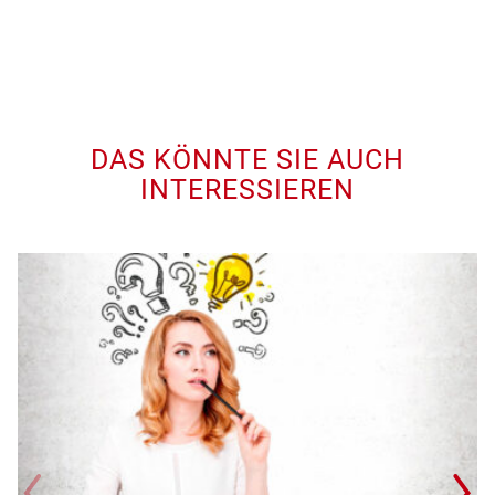
DAS KÖNNTE SIE AUCH
INTERESSIEREN