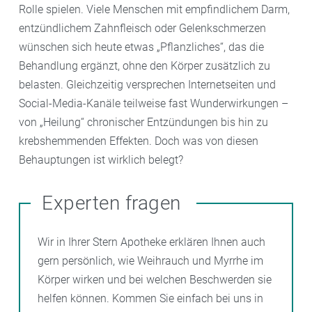
Rolle spielen. Viele Menschen mit empfindlichem Darm,
entzündlichem Zahnfleisch oder Gelenkschmerzen
wünschen sich heute etwas „Pflanzliches“, das die
Behandlung ergänzt, ohne den Körper zusätzlich zu
belasten. Gleichzeitig versprechen Internetseiten und
Social-Media-Kanäle teilweise fast Wunderwirkungen –
von „Heilung“ chronischer Entzündungen bis hin zu
krebshemmenden Effekten. Doch was von diesen
Behauptungen ist wirklich belegt?
Experten fragen
Wir in Ihrer Stern Apotheke erklären Ihnen auch
gern persönlich, wie Weihrauch und Myrrhe im
Körper wirken und bei welchen Beschwerden sie
helfen können. Kommen Sie einfach bei uns in