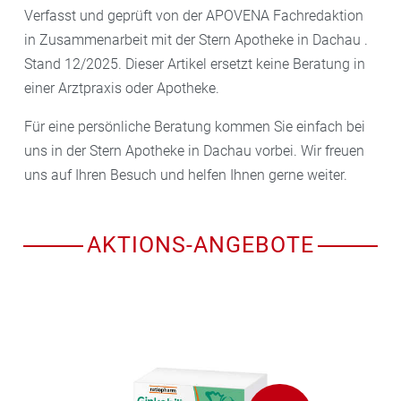
Verfasst und geprüft von der APOVENA Fachredaktion
in Zusammenarbeit mit der Stern Apotheke in Dachau .
Stand 12/2025. Dieser Artikel ersetzt keine Beratung in
einer Arztpraxis oder Apotheke.
Für eine persönliche Beratung kommen Sie einfach bei
uns in der Stern Apotheke in Dachau vorbei. Wir freuen
uns auf Ihren Besuch und helfen Ihnen gerne weiter.
AKTIONS-ANGEBOTE