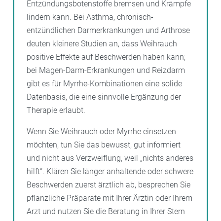
Entzündungsbotenstoffe bremsen und Krämpfe
lindern kann. Bei Asthma, chronisch-
entzündlichen Darmerkrankungen und Arthrose
deuten kleinere Studien an, dass Weihrauch
positive Effekte auf Beschwerden haben kann;
bei Magen-Darm-Erkrankungen und Reizdarm
gibt es für Myrrhe-Kombinationen eine solide
Datenbasis, die eine sinnvolle Ergänzung der
Therapie erlaubt.
Wenn Sie Weihrauch oder Myrrhe einsetzen
möchten, tun Sie das bewusst, gut informiert
und nicht aus Verzweiflung, weil „nichts anderes
hilft“. Klären Sie länger anhaltende oder schwere
Beschwerden zuerst ärztlich ab, besprechen Sie
pflanzliche Präparate mit Ihrer Ärztin oder Ihrem
Arzt und nutzen Sie die Beratung in Ihrer Stern