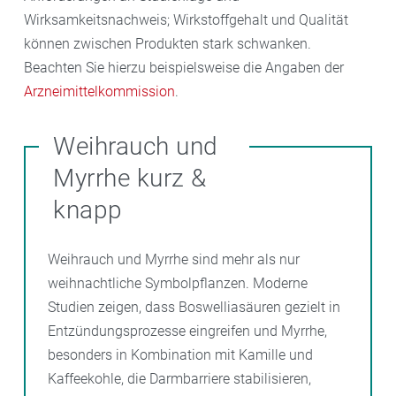
Wirksamkeitsnachweis; Wirkstoffgehalt und Qualität
können zwischen Produkten stark schwanken.
Beachten Sie hierzu beispielsweise die Angaben der
Arzneimittelkommission
.
Weihrauch und
Myrrhe kurz &
knapp
Weihrauch und Myrrhe sind mehr als nur
weihnachtliche Symbolpflanzen. Moderne
Studien zeigen, dass Boswelliasäuren gezielt in
Entzündungsprozesse eingreifen und Myrrhe,
besonders in Kombination mit Kamille und
Kaffeekohle, die Darmbarriere stabilisieren,