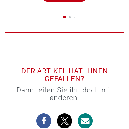
DER ARTIKEL HAT IHNEN
GEFALLEN?
Dann teilen Sie ihn doch mit
anderen.