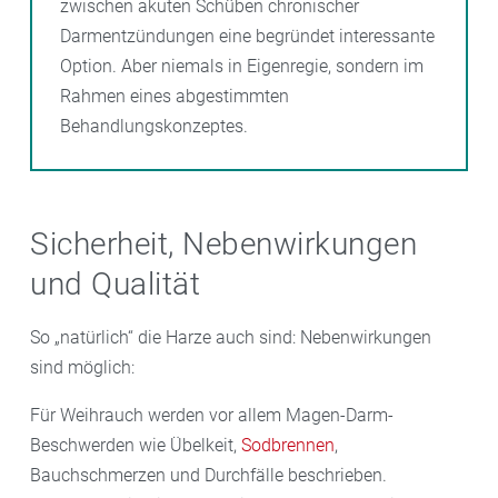
zwischen akuten Schüben chronischer
Darmentzündungen eine begründet interessante
Option. Aber niemals in Eigenregie, sondern im
Rahmen eines abgestimmten
Behandlungskonzeptes.
Sicherheit, Nebenwirkungen
und Qualität
So „natürlich“ die Harze auch sind: Nebenwirkungen
sind möglich:
Für Weihrauch werden vor allem Magen-Darm-
Beschwerden wie Übelkeit,
Sodbrennen
,
Bauchschmerzen und Durchfälle beschrieben.