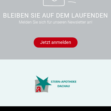
BLEIBEN SIE AUF DEM LAUFENDEN
Melden Sie sich für unseren Newsletter an!
Jetzt anmelden
KONTAKT