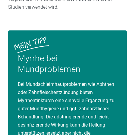
Studien verwendet wird.
Myrrhe bei
Mundproblemen
Bei Mundschleimhautproblemen wie Aphthen
oder Zahnfleischentzündung bieten
Myrrhentinkturen eine sinnvolle Ergänzung zu
guter Mundhygiene und ggf. zahnärztlicher
Behandlung. Die adstringierende und leicht
desinfizierende Wirkung kann die Heilung
unterstützen, ersetzt aber nicht die