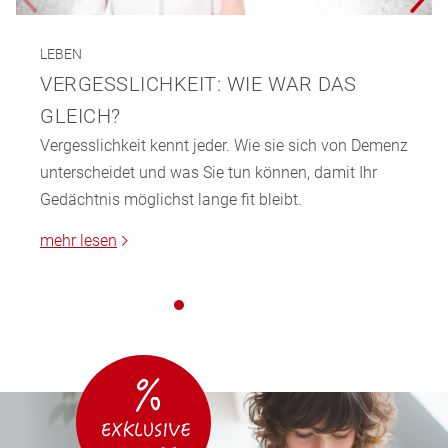
LEBEN
VERGESSLICHKEIT: WIE WAR DAS
GLEICH?
Vergesslichkeit kennt jeder. Wie sie sich von Demenz
unterscheidet und was Sie tun können, damit Ihr
Gedächtnis möglichst lange fit bleibt.
mehr lesen