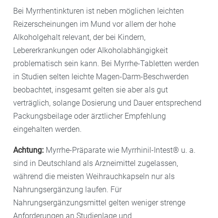
Bei Myrrhentinkturen ist neben möglichen leichten
Reizerscheinungen im Mund vor allem der hohe
Alkoholgehalt relevant, der bei Kindern,
Lebererkrankungen oder Alkoholabhängigkeit
problematisch sein kann. Bei Myrrhe-Tabletten werden
in Studien selten leichte Magen-Darm-Beschwerden
beobachtet, insgesamt gelten sie aber als gut
verträglich, solange Dosierung und Dauer entsprechend
Packungsbeilage oder ärztlicher Empfehlung
eingehalten werden.
Achtung:
Myrrhe-Präparate wie Myrrhinil-Intest® u. a.
sind in Deutschland als Arzneimittel zugelassen,
während die meisten Weihrauchkapseln nur als
Nahrungsergänzung laufen. Für
Nahrungsergänzungsmittel gelten weniger strenge
Anforderungen an Studienlage und