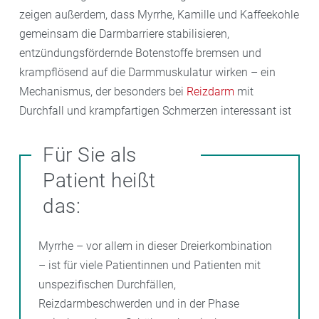
zeigen außerdem, dass Myrrhe, Kamille und Kaffeekohle
gemeinsam die Darmbarriere stabilisieren,
entzündungsfördernde Botenstoffe bremsen und
krampflösend auf die Darmmuskulatur wirken – ein
Mechanismus, der besonders bei
Reizdarm
mit
Durchfall und krampfartigen Schmerzen interessant ist
Für Sie als
Patient heißt
das:
Myrrhe – vor allem in dieser Dreierkombination
– ist für viele Patientinnen und Patienten mit
unspezifischen Durchfällen,
Reizdarmbeschwerden und in der Phase