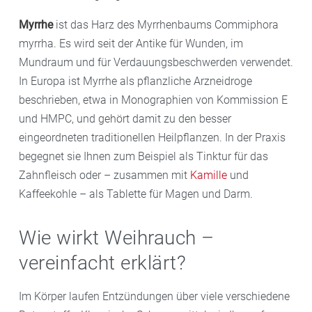
Myrrhe
ist das Harz des Myrrhenbaums Commiphora
myrrha. Es wird seit der Antike für Wunden, im
Mundraum und für Verdauungsbeschwerden verwendet.
In Europa ist Myrrhe als pflanzliche Arzneidroge
beschrieben, etwa in Monographien von Kommission E
und HMPC, und gehört damit zu den besser
eingeordneten traditionellen Heilpflanzen. In der Praxis
begegnet sie Ihnen zum Beispiel als Tinktur für das
Zahnfleisch oder – zusammen mit
Kamille
und
Kaffeekohle – als Tablette für Magen und Darm.
Wie wirkt Weihrauch –
vereinfacht erklärt?
Im Körper laufen Entzündungen über viele verschiedene