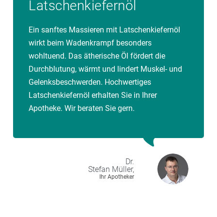
Latschenkiefernöl
Ein sanftes Massieren mit Latschenkiefernöl
wirkt beim Wadenkrampf besonders
wohltuend. Das ätherische Öl fördert die
Durchblutung, wärmt und lindert Muskel- und
Gelenksbeschwerden. Hochwertiges
Latschenkiefernöl erhalten Sie in Ihrer
Apotheke. Wir beraten Sie gern.
Dr.
Stefan
Müller,
Ihr Apotheker