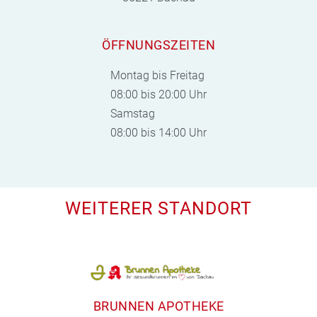
ÖFFNUNGSZEITEN
Montag bis Freitag
08:00 bis 20:00 Uhr
Samstag
08:00 bis 14:00 Uhr
WEITERER STANDORT
BRUNNEN APOTHEKE