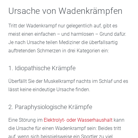
Ursache von Wadenkrämpfen
Tritt der Wadenkrampf nur gelegentlich auf, gibt es
meist einen einfachen – und harmlosen – Grund dafür.
Je nach Ursache teilen Mediziner die überfallsartig
auftretenden Schmerzen in drei Kategorien ein:
1. Idiopathische Krämpfe
Überfällt Sie der Muskelkrampf nachts im Schlaf und es
lässt keine eindeutige Ursache finden.
2. Paraphysiologische Krämpfe
Eine Störung im
Elektrolyt- oder Wasserhaushalt
kann
die Ursache für einen Wadenkrampf sein: Beides tritt
auf, wenn sich beispielsweise ein Sportler zu viel