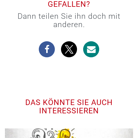
GEFALLEN?
Dann teilen Sie ihn doch mit
anderen.
DAS KÖNNTE SIE AUCH
INTERESSIEREN