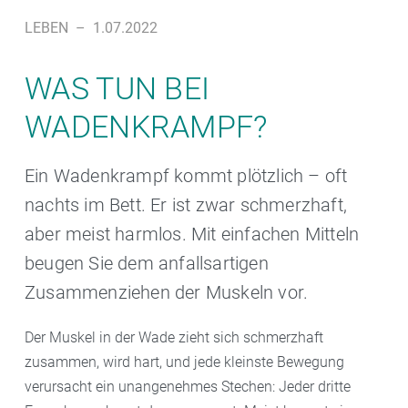
LEBEN
–
1.07.2022
WAS TUN BEI
WADENKRAMPF?
Ein Wadenkrampf kommt plötzlich – oft
nachts im Bett. Er ist zwar schmerzhaft,
aber meist harmlos. Mit einfachen Mitteln
beugen Sie dem anfallsartigen
Zusammenziehen der Muskeln vor.
Der Muskel in der Wade zieht sich schmerzhaft
zusammen, wird hart, und jede kleinste Bewegung
verursacht ein unangenehmes Stechen: Jeder dritte