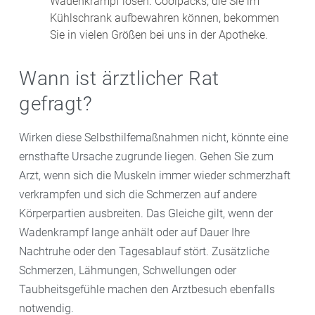
Wadenkrampf lösen. Coolpacks, die Sie im
Kühlschrank aufbewahren können, bekommen
Sie in vielen Größen bei uns in der Apotheke.
Wann ist ärztlicher Rat
gefragt?
Wirken diese Selbsthilfemaßnahmen nicht, könnte eine
ernsthafte Ursache zugrunde liegen. Gehen Sie zum
Arzt, wenn sich die Muskeln immer wieder schmerzhaft
verkrampfen und sich die Schmerzen auf andere
Körperpartien ausbreiten. Das Gleiche gilt, wenn der
Wadenkrampf lange anhält oder auf Dauer Ihre
Nachtruhe oder den Tagesablauf stört. Zusätzliche
Schmerzen, Lähmungen, Schwellungen oder
Taubheitsgefühle machen den Arztbesuch ebenfalls
notwendig.