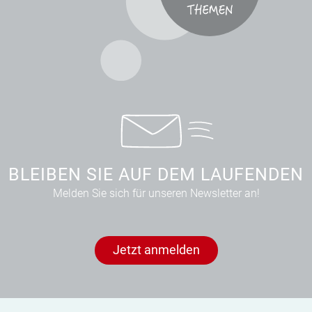
BLEIBEN SIE AUF DEM LAUFENDEN
Melden Sie sich für unseren Newsletter an!
Jetzt anmelden