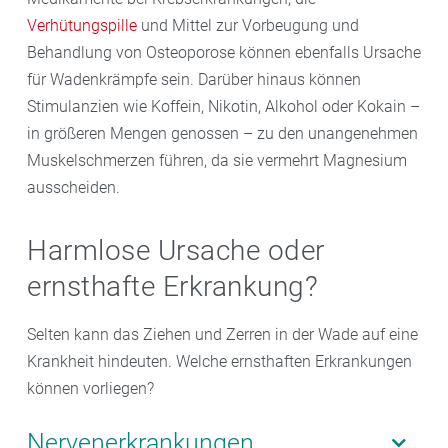
Verhütungspille
und Mittel zur Vorbeugung und
Behandlung von Osteoporose können ebenfalls Ursache
für Wadenkrämpfe sein. Darüber hinaus können
Stimulanzien wie Koffein, Nikotin, Alkohol oder Kokain –
in größeren Mengen genossen – zu den unangenehmen
Muskelschmerzen führen, da sie vermehrt Magnesium
ausscheiden.
Harmlose Ursache oder
ernsthafte Erkrankung?
Selten kann das Ziehen und Zerren in der Wade auf eine
Krankheit hindeuten. Welche ernsthaften Erkrankungen
können vorliegen?
Nervenerkrankungen