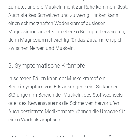
zumutet und die Muskeln nicht zur Ruhe kommen lässt.
Auch starkes Schwitzen und zu wenig Trinken kann
einen schmerzhaften Wadenkrampf auslösen.
Magnesiummangel kann ebenso Krämpfe hervorrufen,
denn Magnesium ist wichtig für das Zusammenspiel
zwischen Nerven und Muskeln.
3. Symptomatische Krämpfe
In seltenen Fällen kann der Muskelkrampf ein
Begleitsymptom von Erkrankungen sein. So können
Störungen im Bereich der Muskeln, des Stoffwechsels
oder des Nervensystems die Schmerzen hervorrufen.
Auch bestimmte Medikamente können die Ursache für
einen Wadenkrampf sein.