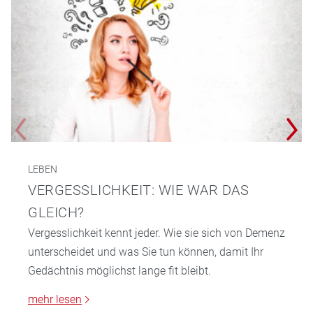
LEBEN
VERGESSLICHKEIT: WIE WAR DAS
GLEICH?
Vergesslichkeit kennt jeder. Wie sie sich von Demenz
unterscheidet und was Sie tun können, damit Ihr
Gedächtnis möglichst lange fit bleibt.
mehr lesen