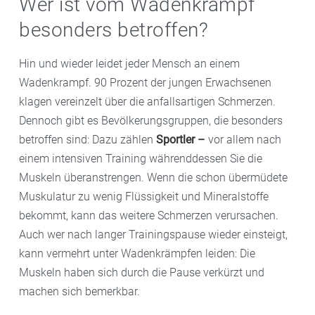
Wer ist vom Wadenkrampf
besonders betroffen?
Hin und wieder leidet jeder Mensch an einem
Wadenkrampf. 90 Prozent der jungen Erwachsenen
klagen vereinzelt über die anfallsartigen Schmerzen.
Dennoch gibt es Bevölkerungsgruppen, die besonders
betroffen sind: Dazu zählen
Sportler –
vor allem nach
einem intensiven Training währenddessen Sie die
Muskeln überanstrengen. Wenn die schon übermüdete
Muskulatur zu wenig Flüssigkeit und Mineralstoffe
bekommt, kann das weitere Schmerzen verursachen.
Auch wer nach langer Trainingspause wieder einsteigt,
kann vermehrt unter Wadenkrämpfen leiden: Die
Muskeln haben sich durch die Pause verkürzt und
machen sich bemerkbar.