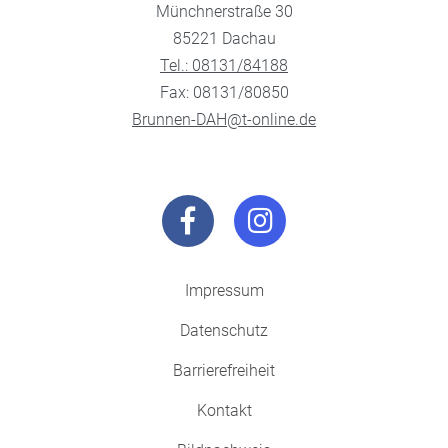
Münchnerstraße 30
85221 Dachau
Tel.: 08131/84188
Fax: 08131/80850
Brunnen-DAH@t-online.de
Impressum
Datenschutz
Barrierefreiheit
Kontakt