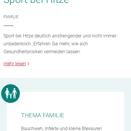
FAMILIE
Sport bei Hitze deutlich anstrengender und nicht immer
unbedenklich. Erfahren Sie mehr, wie sich
Gesundheitsrisiken vermeiden lassen.
mehr lesen
THEMA FAMILIE
Bauchweh, Infekte und kleine Blessuren