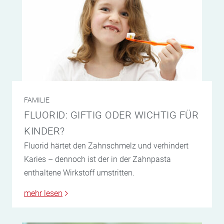
FAMILIE
FLUORID: GIFTIG ODER WICHTIG FÜR
KINDER?
Fluorid härtet den Zahnschmelz und verhindert
Karies – dennoch ist der in der Zahnpasta
enthaltene Wirkstoff umstritten.
mehr lesen