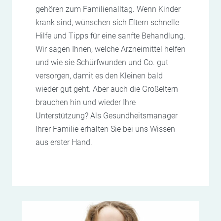
gehören zum Familienalltag. Wenn Kinder
krank sind, wünschen sich Eltern schnelle
Hilfe und Tipps für eine sanfte Behandlung.
Wir sagen Ihnen, welche Arzneimittel helfen
und wie sie Schürfwunden und Co. gut
versorgen, damit es den Kleinen bald
wieder gut geht. Aber auch die Großeltern
brauchen hin und wieder Ihre
Unterstützung? Als Gesundheitsmanager
Ihrer Familie erhalten Sie bei uns Wissen
aus erster Hand.