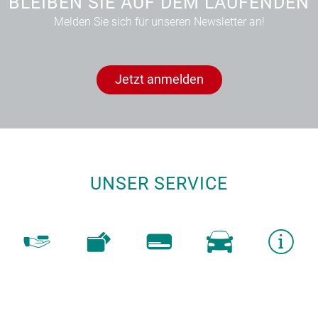
BLEIBEN SIE AUF DEM LAUFENDEN
Melden Sie sich für unseren Newsletter an!
Jetzt anmelden
UNSER SERVICE