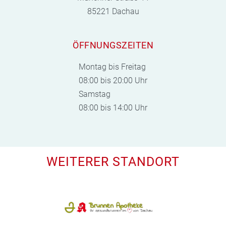
85221 Dachau
ÖFFNUNGSZEITEN
Montag bis Freitag
08:00 bis 20:00 Uhr
Samstag
08:00 bis 14:00 Uhr
WEITERER STANDORT