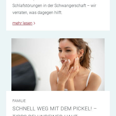
Schlafstörungen in der Schwangerschaft – wir
verraten, was dagegen hilft.
mehr lesen
FAMILIE
SCHNELL WEG MIT DEM PICKEL! –