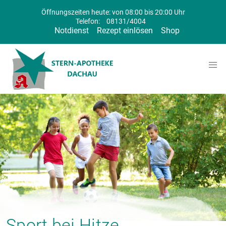
Öffnungszeiten heute: von 08:00 bis 20:00 Uhr
Telefon:
08131/4004
Notdienst
Rezept einlösen
Shop
Sport bei Hitze