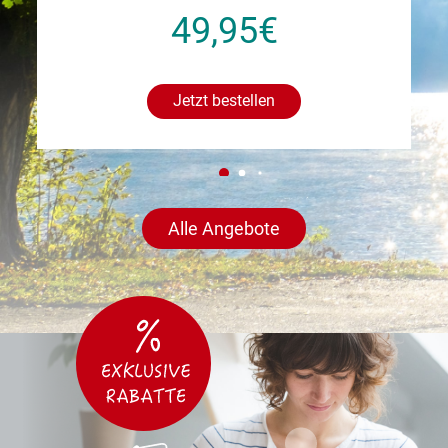
49,95€
Jetzt bestellen
Alle Angebote