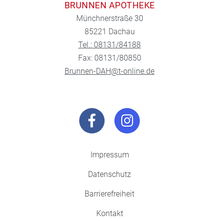
BRUNNEN APOTHEKE
Münchnerstraße 30
85221 Dachau
Tel.: 08131/84188
Fax: 08131/80850
Brunnen-DAH@t-online.de
Impressum
Datenschutz
Barrierefreiheit
Kontakt