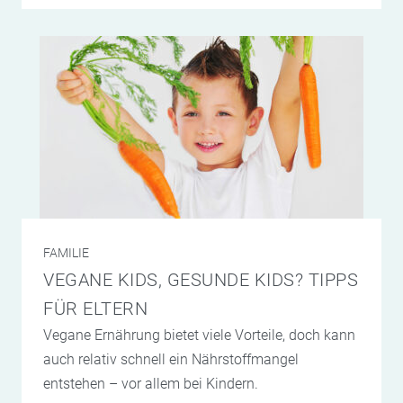
FAMILIE
VEGANE KIDS, GESUNDE KIDS? TIPPS
FÜR ELTERN
Vegane Ernährung bietet viele Vorteile, doch kann
auch relativ schnell ein Nährstoffmangel
entstehen – vor allem bei Kindern.