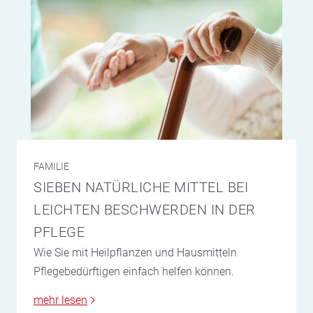
FAMILIE
SIEBEN NATÜRLICHE MITTEL BEI
LEICHTEN BESCHWERDEN IN DER
PFLEGE
Wie Sie mit Heilpflanzen und Hausmitteln
Pflegebedürftigen einfach helfen können.
mehr lesen