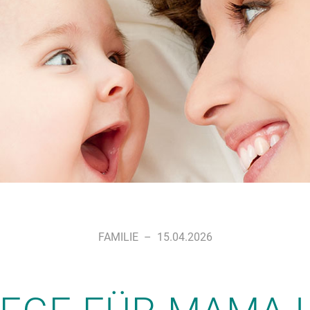
FAMILIE
–
15.04.2026