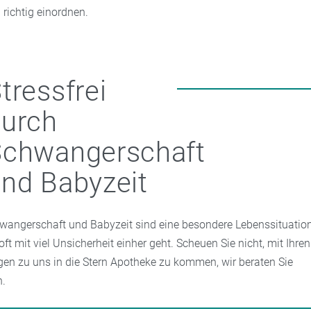
richtig einordnen.
tressfrei
durch
Schwangerschaft
nd Babyzeit
wangerschaft und Babyzeit sind eine besondere Lebenssituation
 oft mit viel Unsicherheit einher geht. Scheuen Sie nicht, mit Ihren
gen zu uns in die Stern Apotheke zu kommen, wir beraten Sie
n.