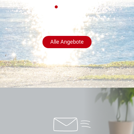
Alle Angebote