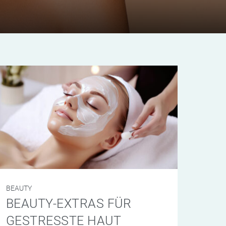
BEAUTY
BEAUTY-EXTRAS FÜR
GESTRESSTE HAUT