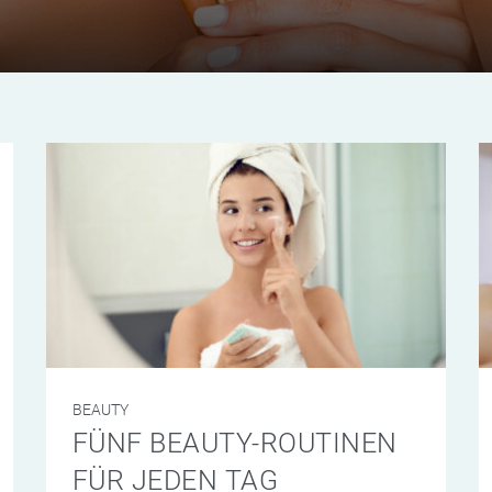
BEAUTY
FÜNF BEAUTY-ROUTINEN
FÜR JEDEN TAG