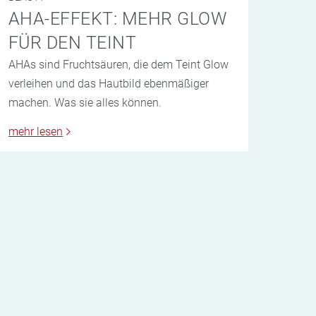
AHA-EFFEKT: MEHR GLOW
FÜR DEN TEINT
AHAs sind Fruchtsäuren, die dem Teint Glow
verleihen und das Hautbild ebenmäßiger
machen. Was sie alles können.
mehr lesen