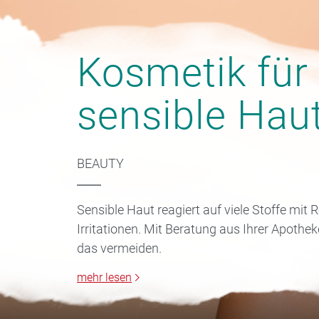
Kosmetik für
sensible Hau
BEAUTY
Sensible Haut reagiert auf viele Stoffe mit
Irritationen. Mit Beratung aus Ihrer Apothek
das vermeiden.
mehr lesen