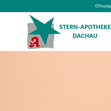
Öffnungs