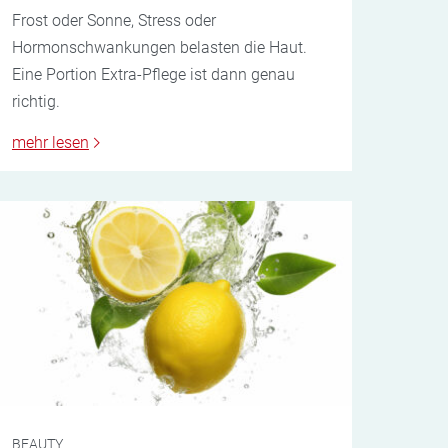
Frost oder Sonne, Stress oder
Hormonschwankungen belasten die Haut.
Eine Portion Extra-Pflege ist dann genau
richtig.
mehr lesen
BEAUTY