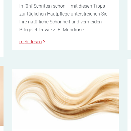
In fünf Schritten schön – mit diesen Tipps
zur täglichen Hautpflege unterstreichen Sie
Ihre natürliche Schönheit und vermeiden
Pflegefehler wie z. B. Mundrose.
mehr lesen