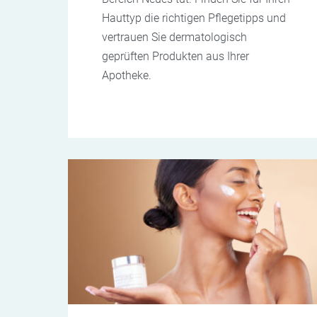
Hauttyp die richtigen Pflegetipps und
vertrauen Sie dermatologisch
geprüften Produkten aus Ihrer
Apotheke.