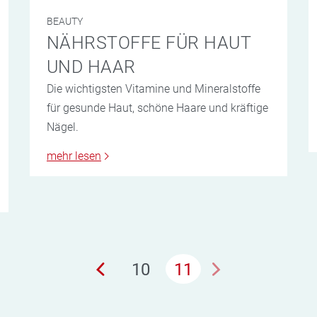
BEAUTY
NÄHRSTOFFE FÜR HAUT
UND HAAR
Die wichtigsten Vitamine und Mineralstoffe
für gesunde Haut, schöne Haare und kräftige
Nägel.
mehr lesen
10
11