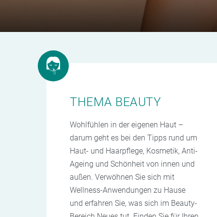
THEMA BEAUTY
Wohlfühlen in der eigenen Haut –
darum geht es bei den Tipps rund um
Haut- und Haarpflege, Kosmetik, Anti-
Ageing und Schönheit von innen und
außen. Verwöhnen Sie sich mit
Wellness-Anwendungen zu Hause
und erfahren Sie, was sich im Beauty-
Bereich Neues tut. Finden Sie für Ihren