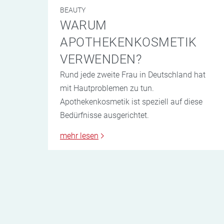
BEAUTY
WARUM
APOTHEKENKOSMETIK
VERWENDEN?
Rund jede zweite Frau in Deutschland hat
mit Hautproblemen zu tun.
Apothekenkosmetik ist speziell auf diese
Bedürfnisse ausgerichtet.
mehr lesen