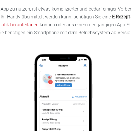
App zu nutzen, ist etwas komplizierter und bedarf einiger Vorbe
 Ihr Handy übermittelt werden kann, benötigen Sie eine
E-Rezept
matik herunterladen
können oder aus einem der gängigen App-St
ie benötigen ein Smartphone mit dem Betriebssystem ab Versio