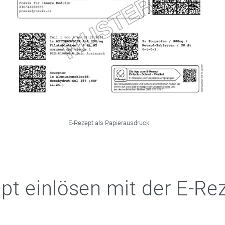
E-Rezept als Papierausdruck
pt einlösen mit der E-Re