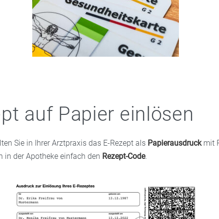
pt auf Papier einlösen
en Sie in Ihrer Arztpraxis das E-Rezept als
Papierausdruck
mit 
 in der Apotheke einfach den
Rezept-Code
.