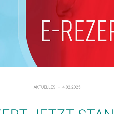
AKTUELLES
–
4.02.2025