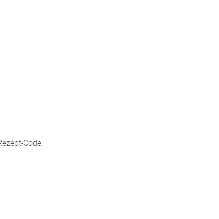
Rezept-Code.