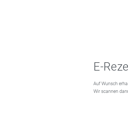
E-Reze
Auf Wunsch erhalt
Wir scannen dann