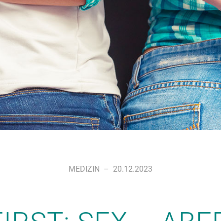
MEDIZIN
–
20.12.2023