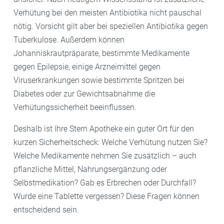
Verhütung bei den meisten Antibiotika nicht pauschal
nötig. Vorsicht gilt aber bei speziellen Antibiotika gegen
Tuberkulose. Außerdem können
Johanniskrautpräparate, bestimmte Medikamente
gegen Epilepsie, einige Arzneimittel gegen
Viruserkrankungen sowie bestimmte Spritzen bei
Diabetes oder zur Gewichtsabnahme die
Verhütungssicherheit beeinflussen.
Deshalb ist Ihre Stern Apotheke ein guter Ort für den
kurzen Sicherheitscheck: Welche Verhütung nutzen Sie?
Welche Medikamente nehmen Sie zusätzlich – auch
pflanzliche Mittel, Nahrungsergänzung oder
Selbstmedikation? Gab es Erbrechen oder Durchfall?
Wurde eine Tablette vergessen? Diese Fragen können
entscheidend sein.