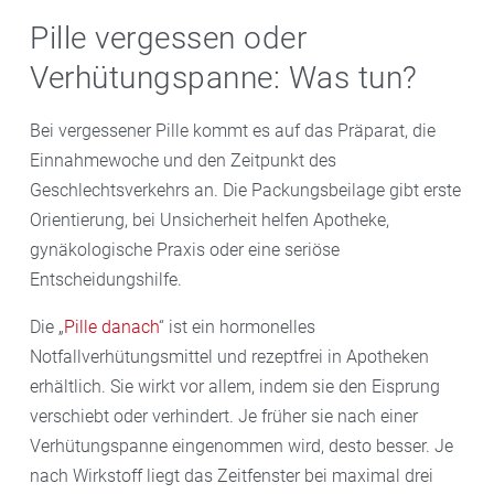
Pille vergessen oder
Verhütungspanne: Was tun?
Bei vergessener Pille kommt es auf das Präparat, die
Einnahmewoche und den Zeitpunkt des
Geschlechtsverkehrs an. Die Packungsbeilage gibt erste
Orientierung, bei Unsicherheit helfen Apotheke,
gynäkologische Praxis oder eine seriöse
Entscheidungshilfe.
Die „
Pille danach
“ ist ein hormonelles
Notfallverhütungsmittel und rezeptfrei in Apotheken
erhältlich. Sie wirkt vor allem, indem sie den Eisprung
verschiebt oder verhindert. Je früher sie nach einer
Verhütungspanne eingenommen wird, desto besser. Je
nach Wirkstoff liegt das Zeitfenster bei maximal drei