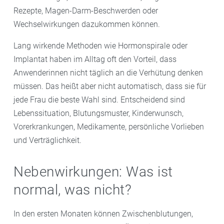
Rezepte, Magen-Darm-Beschwerden oder
Wechselwirkungen dazukommen können.
Lang wirkende Methoden wie Hormonspirale oder
Implantat haben im Alltag oft den Vorteil, dass
Anwenderinnen nicht täglich an die Verhütung denken
müssen. Das heißt aber nicht automatisch, dass sie für
jede Frau die beste Wahl sind. Entscheidend sind
Lebenssituation, Blutungsmuster, Kinderwunsch,
Vorerkrankungen, Medikamente, persönliche Vorlieben
und Verträglichkeit.
Nebenwirkungen: Was ist
normal, was nicht?
In den ersten Monaten können Zwischenblutungen,