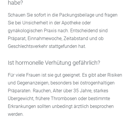
habe?
Schauen Sie sofort in die Packungsbeilage und fragen
Sie bei Unsicherheit in der Apotheke oder
gynäkologischen Praxis nach. Entscheidend sind
Präparat, Einnahmewoche, Zeitabstand und ob
Geschlechtsverkehr stattgefunden hat.
Ist hormonelle Verhütung gefährlich?
Für viele Frauen ist sie gut geeignet. Es gibt aber Risiken
und Gegenanzeigen, besonders bei östrogenhaltigen
Präparaten. Rauchen, Alter über 35 Jahre, starkes
Übergewicht, frühere Thrombosen oder bestimmte
Erkrankungen sollten unbedingt ärztlich besprochen
werden.