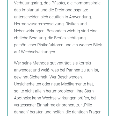
Verhütungsring, das Pflaster, die Hormonspirale,
das Implantat und die Dreimonatsspritze
unterscheiden sich deutlich in Anwendung,
Hormonzusammensetzung, Risiken und
Nebenwirkungen. Besonders wichtig sind eine
ehrliche Beratung, die Berücksichtigung
persönlicher Risikofaktoren und ein wacher Blick
auf Wechselwirkungen.
Wer seine Methode gut verträgt, sie korrekt
anwendet und weiß, was bei Pannen zu tun ist,
gewinnt Sicherheit. Wer Beschwerden,
Unsicherheiten oder neue Medikamente hat,
sollte nicht allein herumprobieren. Ihre Stern
Apotheke kann Wechselwirkungen prüfen, bei
vergessener Einnahme einordnen, zur „Pille
danach“ beraten und helfen, die richtigen Fragen