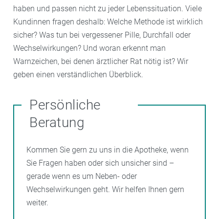
haben und passen nicht zu jeder Lebenssituation. Viele
Kundinnen fragen deshalb: Welche Methode ist wirklich
sicher? Was tun bei vergessener Pille, Durchfall oder
Wechselwirkungen? Und woran erkennt man
Warnzeichen, bei denen ärztlicher Rat nötig ist? Wir
geben einen verständlichen Überblick.
Persönliche
Beratung
Kommen Sie gern zu uns in die Apotheke, wenn
Sie Fragen haben oder sich unsicher sind –
gerade wenn es um Neben- oder
Wechselwirkungen geht. Wir helfen Ihnen gern
weiter.