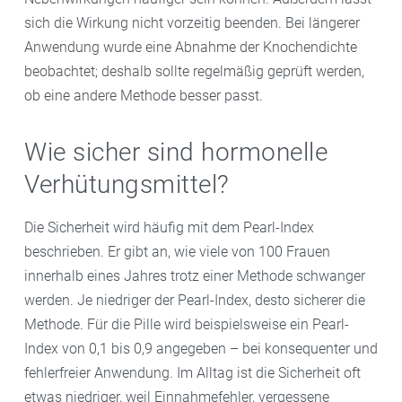
sich die Wirkung nicht vorzeitig beenden. Bei längerer
Anwendung wurde eine Abnahme der Knochendichte
beobachtet; deshalb sollte regelmäßig geprüft werden,
ob eine andere Methode besser passt.
Wie sicher sind hormonelle
Verhütungsmittel?
Die Sicherheit wird häufig mit dem Pearl-Index
beschrieben. Er gibt an, wie viele von 100 Frauen
innerhalb eines Jahres trotz einer Methode schwanger
werden. Je niedriger der Pearl-Index, desto sicherer die
Methode. Für die Pille wird beispielsweise ein Pearl-
Index von 0,1 bis 0,9 angegeben – bei konsequenter und
fehlerfreier Anwendung. Im Alltag ist die Sicherheit oft
etwas niedriger, weil Einnahmefehler, vergessene