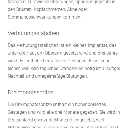
Monaten, zu Zwischenblutungen, Spannungsgefühl in
den Brüsten, Kopfschmerzen, Akne oder
Stimmungsschwankungen kommen.
Verhütungsstäbchen
Das Verhütungsstäbchen ist ein kleines Implantat, das
unter die Haut am Oberarm gesetzt wird und drei Jahre
wirkt. Es enthält ebenfalls ein Gestagen. Es ist sehr
sicher, weil kein tägliches Drandenken nötig ist. Häufiger
Nachteil sind unregelmäßige Blutungen.
Dreimonatsspritze
Die Dreimonatsspritze enthält ein höher dosiertes
Gestagen und wird alle drei Monate gegeben. Sie wird in
Deutschland eher zurückhaltend eingesetzt, weil
Nebenwirkungen häufiger sein können. Außerdem lässt