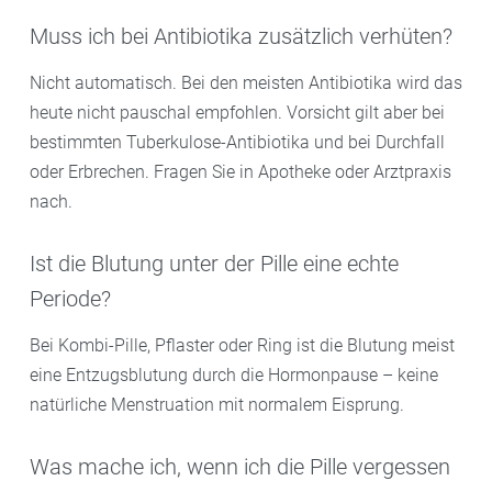
Muss ich bei Antibiotika zusätzlich verhüten?
Nicht automatisch. Bei den meisten Antibiotika wird das
heute nicht pauschal empfohlen. Vorsicht gilt aber bei
bestimmten Tuberkulose-Antibiotika und bei Durchfall
oder Erbrechen. Fragen Sie in Apotheke oder Arztpraxis
nach.
Ist die Blutung unter der Pille eine echte
Periode?
Bei Kombi-Pille, Pflaster oder Ring ist die Blutung meist
eine Entzugsblutung durch die Hormonpause – keine
natürliche Menstruation mit normalem Eisprung.
Was mache ich, wenn ich die Pille vergessen