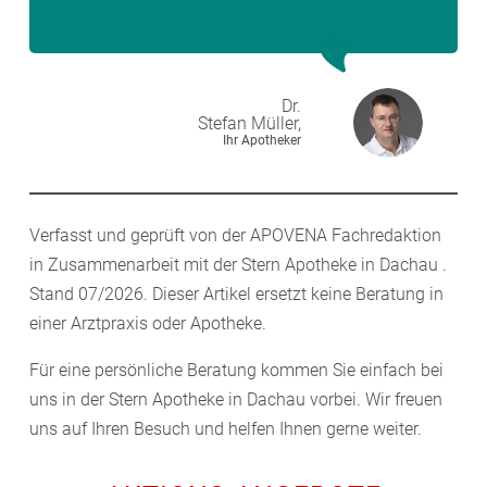
Dr.
Stefan
Müller,
Ihr Apotheker
Verfasst und geprüft von der APOVENA Fachredaktion
in Zusammenarbeit mit der Stern Apotheke in Dachau .
Stand 07/2026. Dieser Artikel ersetzt keine Beratung in
einer Arztpraxis oder Apotheke.
Für eine persönliche Beratung kommen Sie einfach bei
uns in der Stern Apotheke in Dachau vorbei. Wir freuen
uns auf Ihren Besuch und helfen Ihnen gerne weiter.