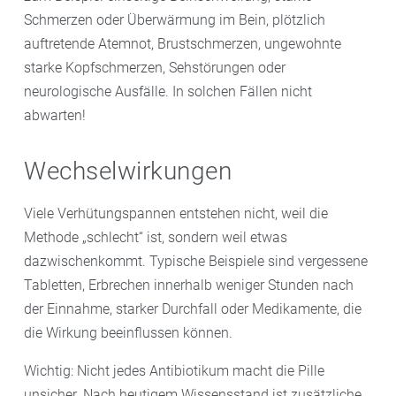
Schmerzen oder Überwärmung im Bein, plötzlich
auftretende Atemnot, Brustschmerzen, ungewohnte
starke Kopfschmerzen, Sehstörungen oder
neurologische Ausfälle. In solchen Fällen nicht
abwarten!
Wechselwirkungen
Viele Verhütungspannen entstehen nicht, weil die
Methode „schlecht“ ist, sondern weil etwas
dazwischenkommt. Typische Beispiele sind vergessene
Tabletten, Erbrechen innerhalb weniger Stunden nach
der Einnahme, starker Durchfall oder Medikamente, die
die Wirkung beeinflussen können.
Wichtig: Nicht jedes Antibiotikum macht die Pille
unsicher. Nach heutigem Wissensstand ist zusätzliche