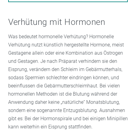
Verhütung mit Hormonen
Was bedeutet hormonelle Verhütung? Hormonelle
Verhütung nutzt künstlich hergestellte Hormone, meist
Gestagene allein oder eine Kombination aus Östrogen
und Gestagen. Je nach Präparat verhindern sie den
Eisprung, verändern den Schleim im Gebärmutterhals,
sodass Spermien schlechter eindringen können, und
beeinflussen die Gebärmutterschleimhaut. Bei vielen
hormonellen Methoden ist die Blutung während der
Anwendung daher keine „natürliche“ Monatsblutung,
sondern eine sogenannte Entzugsblutung. Ausnahmen
gibt es: Bei der Hormonspirale und bei einigen Minipillen
kann weiterhin ein Eisprung stattfinden.