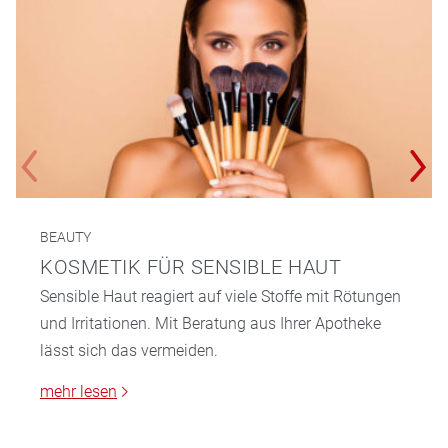
BEAUTY
KOSMETIK FÜR SENSIBLE HAUT
Sensible Haut reagiert auf viele Stoffe mit Rötungen
und Irritationen. Mit Beratung aus Ihrer Apotheke
lässt sich das vermeiden.
mehr lesen