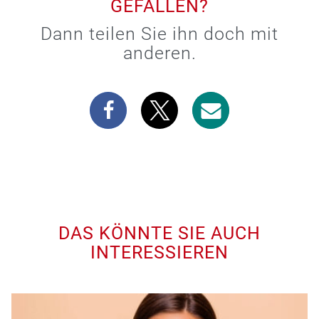
GEFALLEN?
Dann teilen Sie ihn doch mit
anderen.
DAS KÖNNTE SIE AUCH
INTERESSIEREN