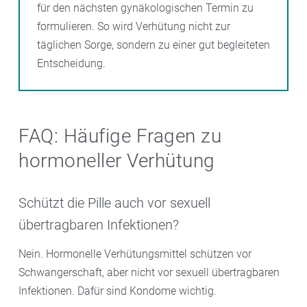
für den nächsten gynäkologischen Termin zu
formulieren. So wird Verhütung nicht zur
täglichen Sorge, sondern zu einer gut begleiteten
Entscheidung.
FAQ: Häufige Fragen zu
hormoneller Verhütung
Schützt die Pille auch vor sexuell
übertragbaren Infektionen?
Nein. Hormonelle Verhütungsmittel schützen vor
Schwangerschaft, aber nicht vor sexuell übertragbaren
Infektionen. Dafür sind Kondome wichtig.