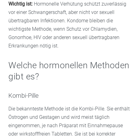
Wichtig ist:
Hormonelle Verhütung schützt zuverlässig
vor einer Schwangerschaft, aber nicht vor sexuell
übertragbaren Infektionen. Kondome bleiben die
wichtigste Methode, wenn Schutz vor Chlamydien,
Gonorrhoe, HIV oder anderen sexuell übertragbaren
Erkrankungen nötig ist.
Welche hormonellen Methoden
gibt es?
Kombi-Pille
Die bekannteste Methode ist die Kombi-Pille. Sie enthält
Östrogen und Gestagen und wird meist täglich
eingenommen, je nach Präparat mit Einnahmepause
oder wirkstofffreien Tabletten. Sie ist bei korrekter