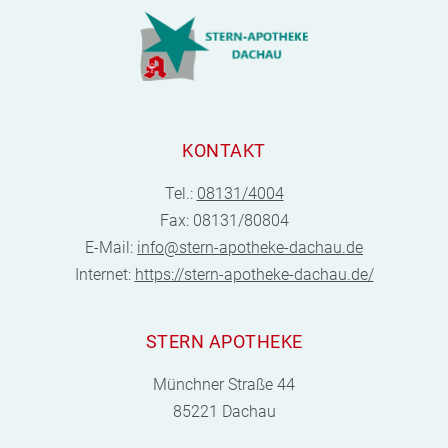
KONTAKT
Tel.:
08131/4004
Fax: 08131/80804
E-Mail:
info@stern-apotheke-dachau.de
Internet:
https://stern-apotheke-dachau.de/
STERN APOTHEKE
Münchner Straße 44
85221 Dachau