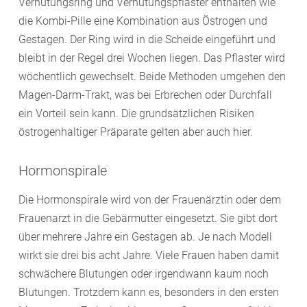
Verhütungsring und Verhütungspflaster enthalten wie
die Kombi-Pille eine Kombination aus Östrogen und
Gestagen. Der Ring wird in die Scheide eingeführt und
bleibt in der Regel drei Wochen liegen. Das Pflaster wird
wöchentlich gewechselt. Beide Methoden umgehen den
Magen-Darm-Trakt, was bei Erbrechen oder Durchfall
ein Vorteil sein kann. Die grundsätzlichen Risiken
östrogenhaltiger Präparate gelten aber auch hier.
Hormonspirale
Die Hormonspirale wird von der Frauenärztin oder dem
Frauenarzt in die Gebärmutter eingesetzt. Sie gibt dort
über mehrere Jahre ein Gestagen ab. Je nach Modell
wirkt sie drei bis acht Jahre. Viele Frauen haben damit
schwächere Blutungen oder irgendwann kaum noch
Blutungen. Trotzdem kann es, besonders in den ersten