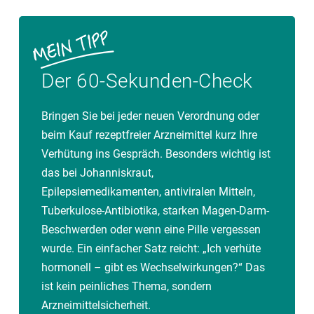
Der 60-Sekunden-Check
Bringen Sie bei jeder neuen Verordnung oder
beim Kauf rezeptfreier Arzneimittel kurz Ihre
Verhütung ins Gespräch. Besonders wichtig ist
das bei Johanniskraut,
Epilepsiemedikamenten, antiviralen Mitteln,
Tuberkulose-Antibiotika, starken Magen-Darm-
Beschwerden oder wenn eine Pille vergessen
wurde. Ein einfacher Satz reicht: „Ich verhüte
hormonell – gibt es Wechselwirkungen?“ Das
ist kein peinliches Thema, sondern
Arzneimittelsicherheit.