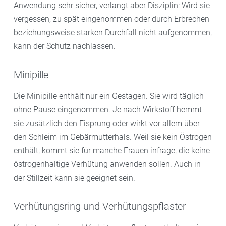
Anwendung sehr sicher, verlangt aber Disziplin: Wird sie
vergessen, zu spät eingenommen oder durch Erbrechen
beziehungsweise starken Durchfall nicht aufgenommen,
kann der Schutz nachlassen.
Minipille
Die Minipille enthält nur ein Gestagen. Sie wird täglich
ohne Pause eingenommen. Je nach Wirkstoff hemmt
sie zusätzlich den Eisprung oder wirkt vor allem über
den Schleim im Gebärmutterhals. Weil sie kein Östrogen
enthält, kommt sie für manche Frauen infrage, die keine
östrogenhaltige Verhütung anwenden sollen. Auch in
der Stillzeit kann sie geeignet sein.
Verhütungsring und Verhütungspflaster