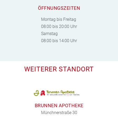
ÖFFNUNGSZEITEN
Montag bis Freitag
08:00 bis 20:00 Uhr
Samstag
08:00 bis 14:00 Uhr
WEITERER STANDORT
BRUNNEN APOTHEKE
Münchnerstraße 30