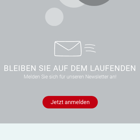
BLEIBEN SIE AUF DEM LAUFENDEN
Melden Sie sich für unseren Newsletter an!
Jetzt anmelden