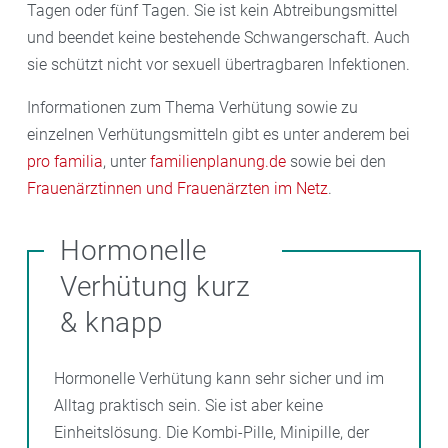
Tagen oder fünf Tagen. Sie ist kein Abtreibungsmittel
und beendet keine bestehende Schwangerschaft. Auch
sie schützt nicht vor sexuell übertragbaren Infektionen.
Informationen zum Thema Verhütung sowie zu
einzelnen Verhütungsmitteln gibt es unter anderem bei
pro familia
, unter
familienplanung.de
sowie bei den
Frauenärztinnen und Frauenärzten im Netz
.
Hormonelle
Verhütung kurz
& knapp
Hormonelle Verhütung kann sehr sicher und im
Alltag praktisch sein. Sie ist aber keine
Einheitslösung. Die Kombi-Pille, Minipille, der