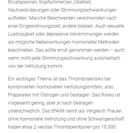
Brustspannen, Kopfschmerzen, Übelkeit,
Hautveränderungen oder Stimmungsschwankungen
auftreten. Manche Beschwerden verschwinden nach
einer Eingewöhnungszeit, andere bleiben. Auch sexuelle
Lustlosigkeit oder depressive Verstimmungen werden
als mögliche Nebenwirkungen hormoneller Methoden
beschrieben. Das sollte ernst genommen werden – auch
wenn nicht jede Stimmungsschwankung automatisch
von der Verhütung kommt.
Ein wichtiges Thema ist das Thromboserisiko bei
kombinierten hormonellen Verhütungsmitteln, also
Präparaten mit Östrogen und Gestagen. Das Risiko ist
insgesamt gering, aber je nach Gestagen
unterschiedlich. Das BfArM nennt als Vergleich: Frauen
ohne hormonelle Verhütung und ohne Schwangerschaft
haben etwa 2 venöse Thromboembolien pro 10.000