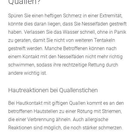
Quallen?
Spüren Sie einen heftigen Schmerz in einer Extremität,
könnte dies daran liegen, dass Sie Nesselfäden gestreift
haben. Verlassen Sie das Wasser schnell, ohne in Panik
zu geraten, damit Sie nicht von weiteren Tentakeln
gestreift werden. Manche Betroffenen können nach
einem Kontakt mit den Nesselfäden nicht mehr richtig
schwimmen, sodass ihre rechtzeitige Rettung durch
andere wichtig ist.
Hautreaktionen bei Quallenstichen
Bei Hautkontakt mit giftigen Quallen kommt es an den
betroffenen Hautstellen zu einer Rötung mit Striemen,
die einer Verbrennung ähneln. Auch allergische
Reaktionen sind möglich, die noch stärker schmerzen.