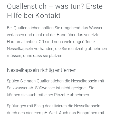
Quallenstich – was tun? Erste
Hilfe bei Kontakt
Bei Quallenstichen sollten Sie umgehend das Wasser
verlassen und nicht mit der Hand über das verletzte
Hautareal reiben. Oft sind noch viele ungeöffnete
Nesselkapseln vorhanden, die Sie rechtzeitig abnehmen
müssen, ohne dass sie platzen.
Nesselkapseln richtig entfernen
Spülen Sie nach Quallenstichen die Nesselkapseln mit
Salzwasser ab. Süßwasser ist nicht geeignet. Sie
können sie auch mit einer Pinzette abnehmen.
Spülungen mit Essig deaktivieren die Nesselkapseln
durch den niederen pH-Wert. Auch das Einsprühen mit