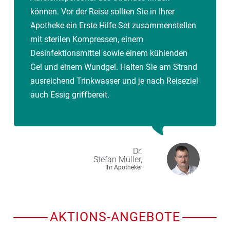
können. Vor der Reise sollten Sie in Ihrer
Apotheke ein Erste-Hilfe-Set zusammenstellen
mit sterilen Kompressen, einem
Desinfektionsmittel sowie einem kühlenden
Gel und einem Wundgel. Halten Sie am Strand
ausreichend Trinkwasser und je nach Reiseziel
auch Essig griffbereit.
Dr.
Stefan
Müller,
Ihr Apotheker
AKTIONS-ANGEBOTE