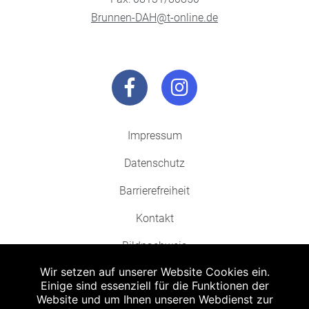
Brunnen-DAH@t-online.de
Impressum
Datenschutz
Barrierefreiheit
Kontakt
Bildnachweis
Wir setzen auf unserer Website Cookies ein.
Einige sind essenziell für die Funktionen der
Website und um Ihnen unseren Webdienst zur