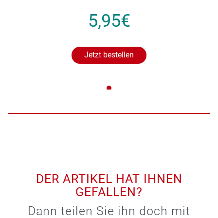
5,95€
Jetzt bestellen
DER ARTIKEL HAT IHNEN
GEFALLEN?
Dann teilen Sie ihn doch mit