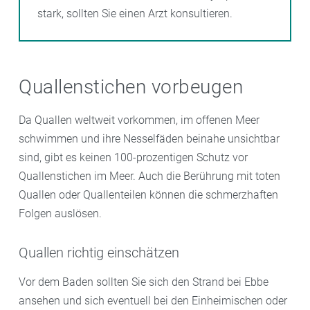
stark, sollten Sie einen Arzt konsultieren.
Quallenstichen vorbeugen
Da Quallen weltweit vorkommen, im offenen Meer
schwimmen und ihre Nesselfäden beinahe unsichtbar
sind, gibt es keinen 100-prozentigen Schutz vor
Quallenstichen im Meer. Auch die Berührung mit toten
Quallen oder Quallenteilen können die schmerzhaften
Folgen auslösen.
Quallen richtig einschätzen
Vor dem Baden sollten Sie sich den Strand bei Ebbe
ansehen und sich eventuell bei den Einheimischen oder