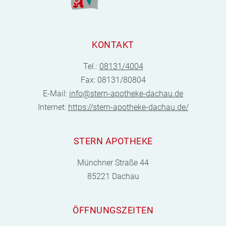
KONTAKT
Tel.:
08131/4004
Fax: 08131/80804
E-Mail:
info@stern-apotheke-dachau.de
Internet:
https://stern-apotheke-dachau.de/
STERN APOTHEKE
Münchner Straße 44
85221 Dachau
ÖFFNUNGSZEITEN