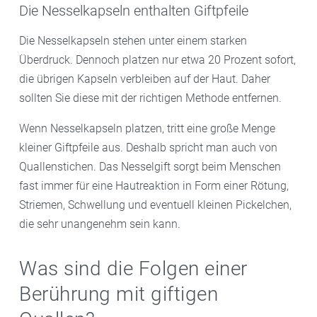
Die Nesselkapseln enthalten Giftpfeile
Die Nesselkapseln stehen unter einem starken
Überdruck. Dennoch platzen nur etwa 20 Prozent sofort,
die übrigen Kapseln verbleiben auf der Haut. Daher
sollten Sie diese mit der richtigen Methode entfernen.
Wenn Nesselkapseln platzen, tritt eine große Menge
kleiner Giftpfeile aus. Deshalb spricht man auch von
Quallenstichen. Das Nesselgift sorgt beim Menschen
fast immer für eine Hautreaktion in Form einer Rötung,
Striemen, Schwellung und eventuell kleinen Pickelchen,
die sehr unangenehm sein kann.
Was sind die Folgen einer
Berührung mit giftigen