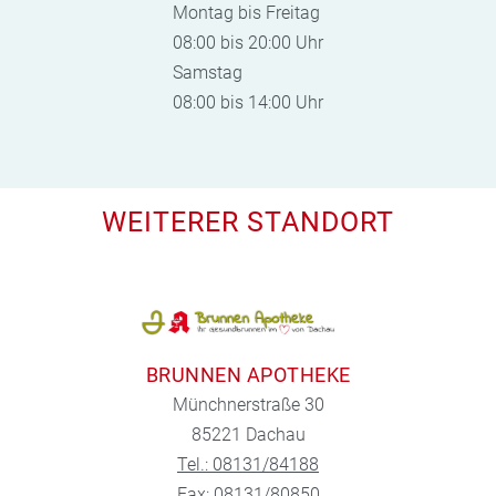
Montag bis Freitag
08:00 bis 20:00 Uhr
Samstag
08:00 bis 14:00 Uhr
WEITERER STANDORT
BRUNNEN APOTHEKE
Münchnerstraße 30
85221 Dachau
Tel.: 08131/84188
Fax: 08131/80850