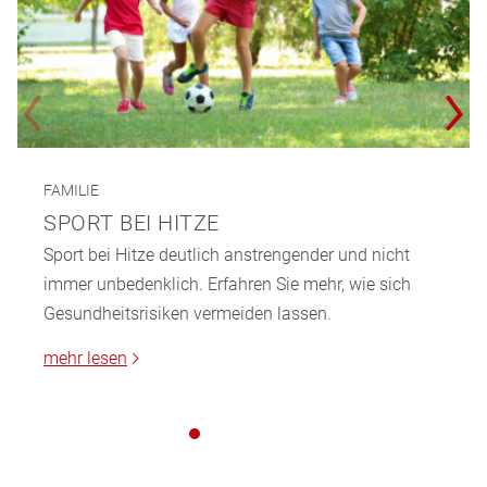
FAMILIE
SPORT BEI HITZE
Sport bei Hitze deutlich anstrengender und nicht
immer unbedenklich. Erfahren Sie mehr, wie sich
Gesundheitsrisiken vermeiden lassen.
mehr lesen