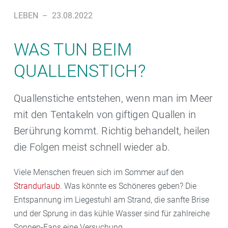
LEBEN
–
23.08.2022
WAS TUN BEIM
QUALLENSTICH?
Quallenstiche entstehen, wenn man im Meer
mit den Tentakeln von giftigen Quallen in
Berührung kommt. Richtig behandelt, heilen
die Folgen meist schnell wieder ab.
Viele Menschen freuen sich im Sommer auf den
Strandurlaub
. Was könnte es Schöneres geben? Die
Entspannung im Liegestuhl am Strand, die sanfte Brise
und der Sprung in das kühle Wasser sind für zahlreiche
Sonnen-Fans eine Versuchung.