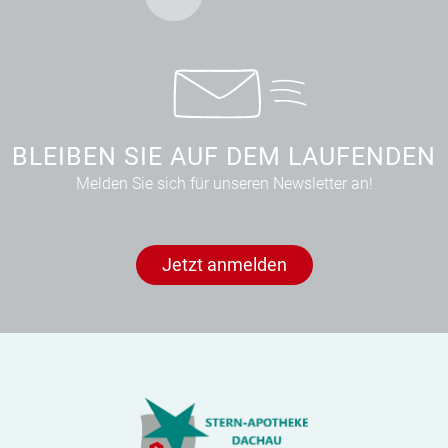
BLEIBEN SIE AUF DEM LAUFENDEN
Melden Sie sich für unseren Newsletter an!
Jetzt anmelden