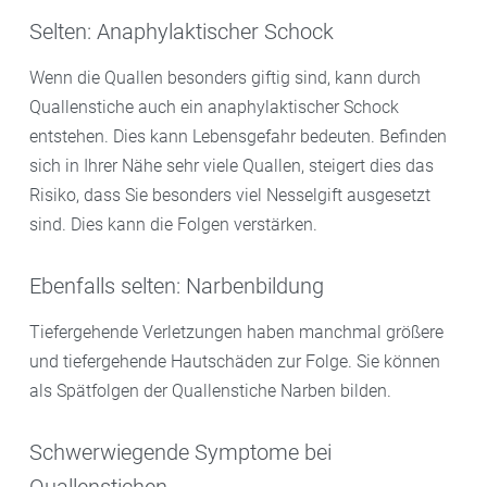
Selten: Anaphylaktischer Schock
Wenn die Quallen besonders giftig sind, kann durch
Quallenstiche auch ein anaphylaktischer Schock
entstehen. Dies kann Lebensgefahr bedeuten. Befinden
sich in Ihrer Nähe sehr viele Quallen, steigert dies das
Risiko, dass Sie besonders viel Nesselgift ausgesetzt
sind. Dies kann die Folgen verstärken.
Ebenfalls selten: Narbenbildung
Tiefergehende Verletzungen haben manchmal größere
und tiefergehende Hautschäden zur Folge. Sie können
als Spätfolgen der Quallenstiche Narben bilden.
Schwerwiegende Symptome bei
Quallenstichen