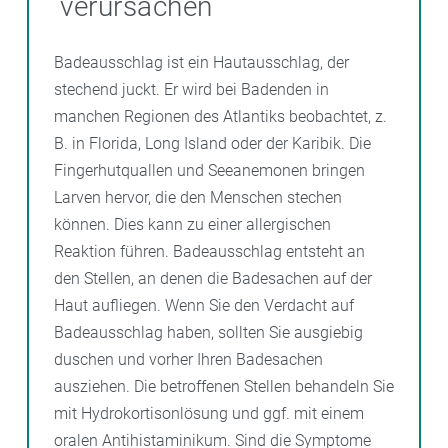
verursachen
Badeausschlag ist ein Hautausschlag, der
stechend juckt. Er wird bei Badenden in
manchen Regionen des Atlantiks beobachtet, z.
B. in Florida, Long Island oder der Karibik. Die
Fingerhutquallen und Seeanemonen bringen
Larven hervor, die den Menschen stechen
können. Dies kann zu einer allergischen
Reaktion führen. Badeausschlag entsteht an
den Stellen, an denen die Badesachen auf der
Haut aufliegen. Wenn Sie den Verdacht auf
Badeausschlag haben, sollten Sie ausgiebig
duschen und vorher Ihren Badesachen
ausziehen. Die betroffenen Stellen behandeln Sie
mit Hydrokortisonlösung und ggf. mit einem
oralen Antihistaminikum. Sind die Symptome