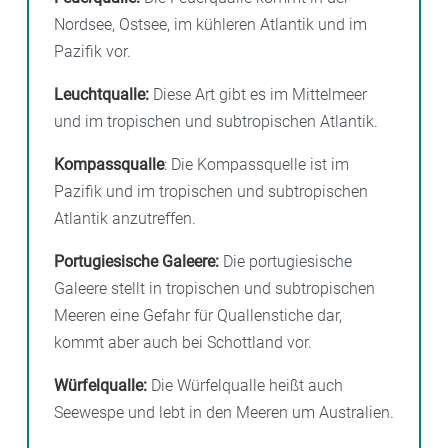
Nordsee, Ostsee, im kühleren Atlantik und im
Pazifik vor.
Leuchtqualle:
Diese Art gibt es im Mittelmeer
und im tropischen und subtropischen Atlantik.
Kompassqualle
: Die Kompassquelle ist im
Pazifik und im tropischen und subtropischen
Atlantik anzutreffen.
Portugiesische Galeere:
Die portugiesische
Galeere stellt in tropischen und subtropischen
Meeren eine Gefahr für Quallenstiche dar,
kommt aber auch bei Schottland vor.
Würfelqualle:
Die Würfelqualle heißt auch
Seewespe und lebt in den Meeren um Australien.