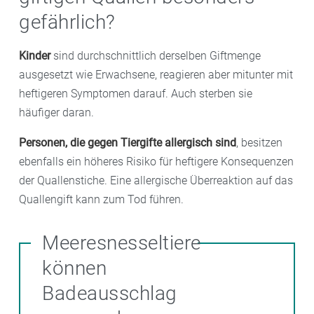
gefährlich?
Kinder
sind durchschnittlich derselben Giftmenge
ausgesetzt wie Erwachsene, reagieren aber mitunter mit
heftigeren Symptomen darauf. Auch sterben sie
häufiger daran.
Personen, die gegen Tiergifte allergisch sind
, besitzen
ebenfalls ein höheres Risiko für heftigere Konsequenzen
der Quallenstiche. Eine allergische Überreaktion auf das
Quallengift kann zum Tod führen.
Meeresnesseltiere
können
Badeausschlag