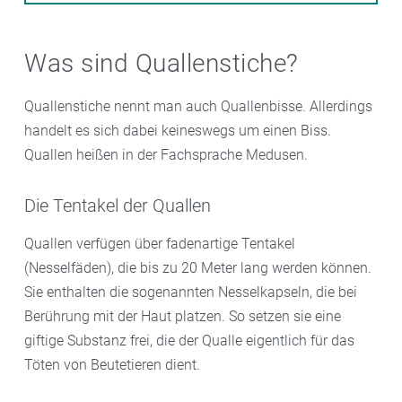
Was sind Quallenstiche?
Quallenstiche nennt man auch Quallenbisse. Allerdings
handelt es sich dabei keineswegs um einen Biss.
Quallen heißen in der Fachsprache Medusen.
Die Tentakel der Quallen
Quallen verfügen über fadenartige Tentakel
(Nesselfäden), die bis zu 20 Meter lang werden können.
Sie enthalten die sogenannten Nesselkapseln, die bei
Berührung mit der Haut platzen. So setzen sie eine
giftige Substanz frei, die der Qualle eigentlich für das
Töten von Beutetieren dient.