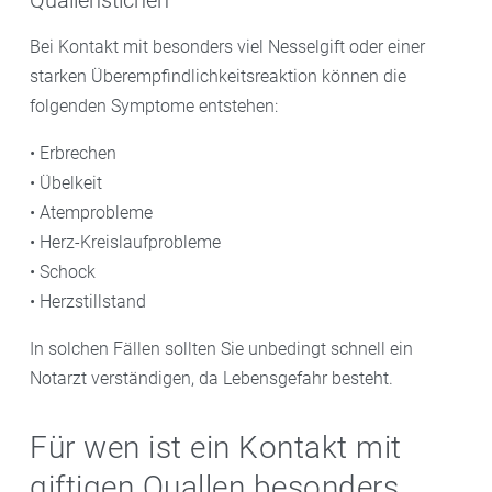
Bei Kontakt mit besonders viel Nesselgift oder einer
starken Überempfindlichkeitsreaktion können die
folgenden Symptome entstehen:
• Erbrechen
• Übelkeit
• Atemprobleme
• Herz-Kreislaufprobleme
• Schock
• Herzstillstand
In solchen Fällen sollten Sie unbedingt schnell ein
Notarzt verständigen, da Lebensgefahr besteht.
Für wen ist ein Kontakt mit
giftigen Quallen besonders