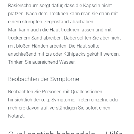
Rasierschaum sorgt dafür, dass die Kapseln nicht
platzen. Nach dem Trocknen kann man sie dann mit
einem stumpfen Gegenstand abschaben.
Man kann auch die Haut trocknen lassen und mit
trockenem Sand abreiben. Dabei sollten Sie aber nicht
mit bloßen Händen arbeiten. Die Haut sollte
anschließend mit Eis oder Kühlpacks gekühlt werden.
Trinken Sie ausreichend Wasser.
Beobachten der Symptome
Beobachten Sie Personen mit Quallenstichen
hinsichtlich der o. g. Symptome. Treten einzelne oder
mehrere davon auf, verständigen Sie sofort einen
Notarzt.