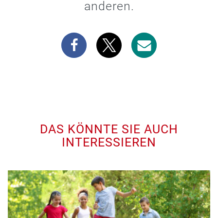
anderen.
DAS KÖNNTE SIE AUCH
INTERESSIEREN