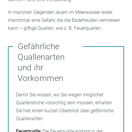
In manchen Gegenden lauert im Meerwasser leider
manchmal eine Gefahr, die die Badefreuden vermiesen
kann – giftige Quallen, wie z. B. Feuerquallen.
Gefährliche
Quallenarten
und ihr
Vorkommen
Damit Sie wissen, wo Sie wegen möglicher
Quallenstiche vorsichtig sein müssen, erhalten
Sie hier einen kurzen Überblick über gefährliche
Quallenarten:
Feuerqualle:
Die Feuerqualle kommt in der