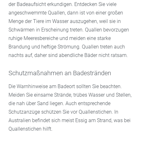
der Badeaufsicht erkundigen. Entdecken Sie viele
angeschwemmte Quallen, dann ist von einer großen
Menge der Tiere im Wasser auszugehen, weil sie in
Schwärmen in Erscheinung treten. Quallen bevorzugen
ruhige Meeresbereiche und meiden eine starke
Brandung und heftige Strömung. Quallen treten auch
nachts auf, daher sind abendliche Bäder nicht ratsam.
Schutzmaßnahmen an Badestränden
Die Warnhinweise am Badeort sollten Sie beachten.
Meiden Sie einsame Strände, trübes Wasser und Stellen,
die nah über Sand liegen. Auch entsprechende
Schutzanzüge schützen Sie vor Quallenstichen. In
Australien befindet sich meist Essig am Strand, was bei
Quallenstichen hilft.