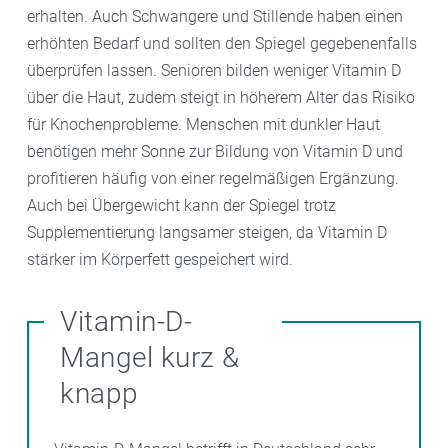
erhalten. Auch Schwangere und Stillende haben einen
erhöhten Bedarf und sollten den Spiegel gegebenenfalls
überprüfen lassen. Senioren bilden weniger Vitamin D
über die Haut, zudem steigt in höherem Alter das Risiko
für Knochenprobleme. Menschen mit dunkler Haut
benötigen mehr Sonne zur Bildung von Vitamin D und
profitieren häufig von einer regelmäßigen Ergänzung.
Auch bei Übergewicht kann der Spiegel trotz
Supplementierung langsamer steigen, da Vitamin D
stärker im Körperfett gespeichert wird.
Vitamin-D-
Mangel kurz &
knapp