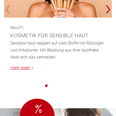
BEAUTY
KOSMETIK FÜR SENSIBLE HAUT
Sensible Haut reagiert auf viele Stoffe mit Rötungen
und Irritationen. Mit Beratung aus Ihrer Apotheke
lässt sich das vermeiden.
mehr lesen