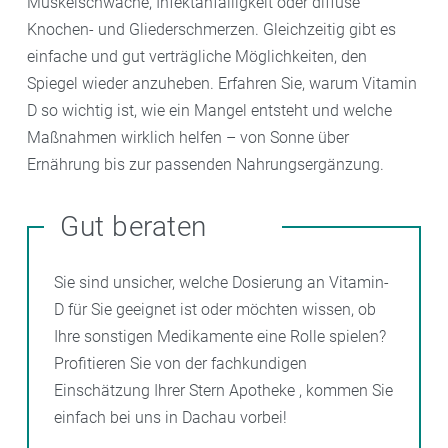
Muskelschwäche, Infektanfälligkeit oder diffuse
Knochen- und Gliederschmerzen. Gleichzeitig gibt es
einfache und gut verträgliche Möglichkeiten, den
Spiegel wieder anzuheben. Erfahren Sie, warum Vitamin
D so wichtig ist, wie ein Mangel entsteht und welche
Maßnahmen wirklich helfen – von Sonne über
Ernährung bis zur passenden Nahrungsergänzung.
Gut beraten
Sie sind unsicher, welche Dosierung an Vitamin-
D für Sie geeignet ist oder möchten wissen, ob
Ihre sonstigen Medikamente eine Rolle spielen?
Profitieren Sie von der fachkundigen
Einschätzung Ihrer Stern Apotheke , kommen Sie
einfach bei uns in Dachau vorbei!