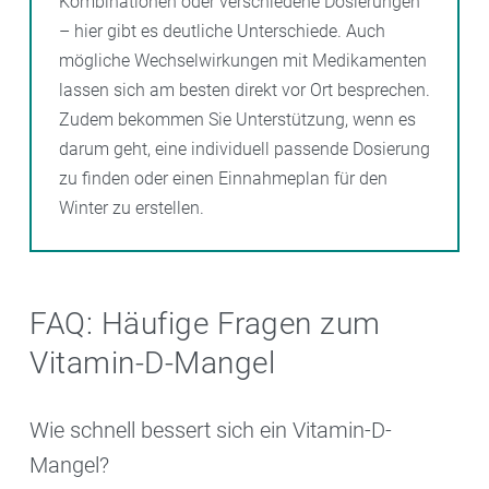
Kombinationen oder verschiedene Dosierungen
– hier gibt es deutliche Unterschiede. Auch
mögliche Wechselwirkungen mit Medikamenten
lassen sich am besten direkt vor Ort besprechen.
Zudem bekommen Sie Unterstützung, wenn es
darum geht, eine individuell passende Dosierung
zu finden oder einen Einnahmeplan für den
Winter zu erstellen.
FAQ: Häufige Fragen zum
Vitamin-D-Mangel
Wie schnell bessert sich ein Vitamin-D-
Mangel?