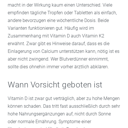
macht in der Wirkung kaum einen Unterschied. Viele
empfinden tägliche Tropfen oder Tabletten als einfach,
andere bevorzugen eine wöchentliche Dosis. Beide
Varianten funktionieren gut. Häufig wird im
Zusammenhang mit Vitamin D auch Vitamin K2
erwähnt. Zwar gibt es Hinweise darauf, dass es die
Einlagerung von Calcium unterstützen kann, nötig ist es
aber nicht zwingend. Wer Blutverdünner einnimmt,
sollte dies ohnehin immer vorher ärztlich abklären.
Wann Vorsicht geboten ist
Vitamin D ist zwar gut verträglich, aber zu hohe Mengen
können schaden. Das tritt fast ausschließlich durch sehr
hohe Nahrungsergänzungen auf, nicht durch Sonne
oder normale Ernährung. Symptome einer