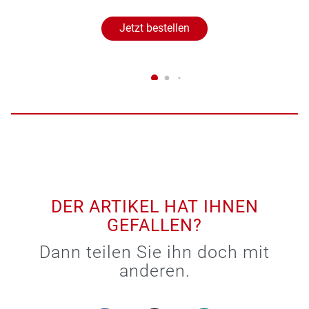
Jetzt bestellen
DER ARTIKEL HAT IHNEN
GEFALLEN?
Dann teilen Sie ihn doch mit
anderen.