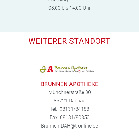
08:00 bis 14:00 Uhr
WEITERER STANDORT
BRUNNEN APOTHEKE
Münchnerstraße 30
85221 Dachau
Tel.: 08131/84188
Fax: 08131/80850
Brunnen-DAH@t-online.de