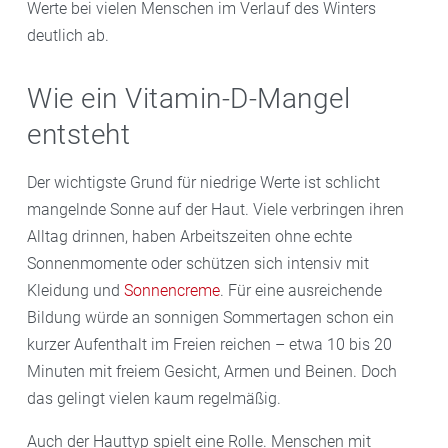
Werte bei vielen Menschen im Verlauf des Winters
deutlich ab.
Wie ein Vitamin-D-Mangel
entsteht
Der wichtigste Grund für niedrige Werte ist schlicht
mangelnde Sonne auf der Haut. Viele verbringen ihren
Alltag drinnen, haben Arbeitszeiten ohne echte
Sonnenmomente oder schützen sich intensiv mit
Kleidung und
Sonnencreme
. Für eine ausreichende
Bildung würde an sonnigen Sommertagen schon ein
kurzer Aufenthalt im Freien reichen – etwa 10 bis 20
Minuten mit freiem Gesicht, Armen und Beinen. Doch
das gelingt vielen kaum regelmäßig.
Auch der Hauttyp spielt eine Rolle. Menschen mit