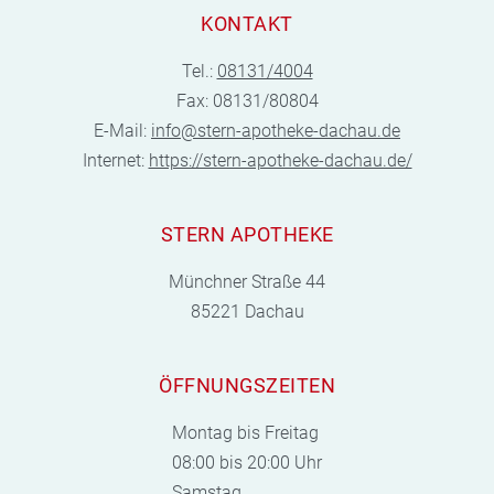
KONTAKT
Tel.:
08131/4004
Fax: 08131/80804
E-Mail:
info@stern-apotheke-dachau.de
Internet:
https://stern-apotheke-dachau.de/
STERN APOTHEKE
Münchner Straße 44
85221 Dachau
ÖFFNUNGSZEITEN
Montag bis Freitag
08:00 bis 20:00 Uhr
Samstag