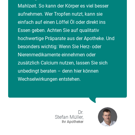
Mahlzeit. So kann der Körper es viel besser
aufnehmen. Wer Tropfen nutzt, kann sie
einfach auf einen Löffel Öl oder direkt ins
Essen geben. Achten Sie auf qualitativ
hochwertige Präparate aus der Apotheke. Und
besonders wichtig: Wenn Sie Herz- oder
Nierenmedikamente einnehmen oder
zusätzlich Calcium nutzen, lassen Sie sich
unbedingt beraten – denn hier können
Wechselwirkungen entstehen.
Dr.
Stefan
Müller,
Ihr Apotheker