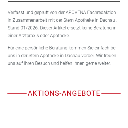
Verfasst und geprüft von der APOVENA Fachredaktion
in Zusammenarbeit mit der Stern Apotheke in Dachau .
Stand 01/2026. Dieser Artikel ersetzt keine Beratung in
einer Arztpraxis oder Apotheke.
Für eine persönliche Beratung kommen Sie einfach bei
uns in der Stern Apotheke in Dachau vorbei. Wir freuen
uns auf Ihren Besuch und helfen Ihnen gerne weiter.
AKTIONS-ANGEBOTE