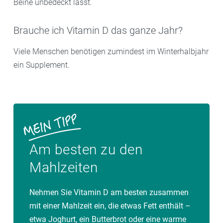
Beine unbedeckt lässt.
Brauche ich Vitamin D das ganze Jahr?
Viele Menschen benötigen zumindest im Winterhalbjahr
ein Supplement.
Am besten zu den
Mahlzeiten
Nehmen Sie Vitamin D am besten zusammen
mit einer Mahlzeit ein, die etwas Fett enthält –
etwa Joghurt, ein Butterbrot oder eine warme