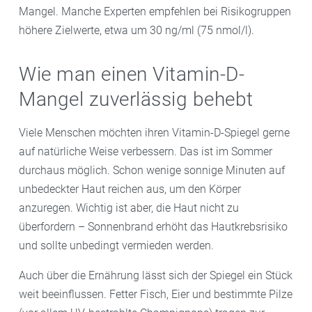
Mangel. Manche Experten empfehlen bei Risikogruppen
höhere Zielwerte, etwa um 30 ng/ml (75 nmol/l).
Wie man einen Vitamin-D-
Mangel zuverlässig behebt
Viele Menschen möchten ihren Vitamin-D-Spiegel gerne
auf natürliche Weise verbessern. Das ist im Sommer
durchaus möglich. Schon wenige sonnige Minuten auf
unbedeckter Haut reichen aus, um den Körper
anzuregen. Wichtig ist aber, die Haut nicht zu
überfordern – Sonnenbrand erhöht das Hautkrebsrisiko
und sollte unbedingt vermieden werden.
Auch über die Ernährung lässt sich der Spiegel ein Stück
weit beeinflussen. Fetter Fisch, Eier und bestimmte Pilze