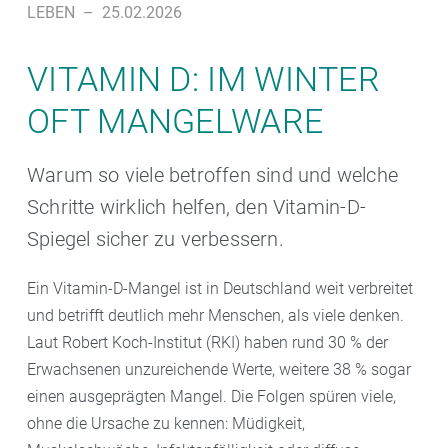
LEBEN
–
25.02.2026
VITAMIN D: IM WINTER
OFT MANGELWARE
Warum so viele betroffen sind und welche
Schritte wirklich helfen, den Vitamin-D-
Spiegel sicher zu verbessern.
Ein Vitamin-D-Mangel ist in Deutschland weit verbreitet
und betrifft deutlich mehr Menschen, als viele denken.
Laut Robert Koch-Institut (RKI) haben rund 30 % der
Erwachsenen unzureichende Werte, weitere 38 % sogar
einen ausgeprägten Mangel. Die Folgen spüren viele,
ohne die Ursache zu kennen: Müdigkeit,