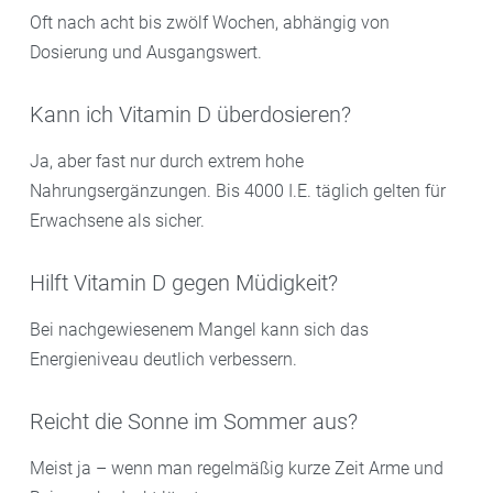
Oft nach acht bis zwölf Wochen, abhängig von
Dosierung und Ausgangswert.
Kann ich Vitamin D überdosieren?
Ja, aber fast nur durch extrem hohe
Nahrungsergänzungen. Bis 4000 I.E. täglich gelten für
Erwachsene als sicher.
Hilft Vitamin D gegen Müdigkeit?
Bei nachgewiesenem Mangel kann sich das
Energieniveau deutlich verbessern.
Reicht die Sonne im Sommer aus?
Meist ja – wenn man regelmäßig kurze Zeit Arme und