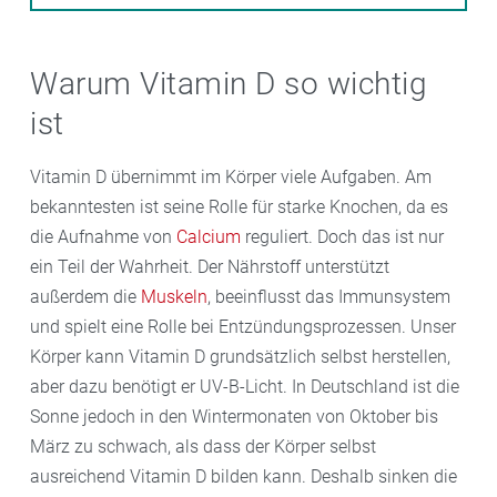
Warum Vitamin D so wichtig
ist
Vitamin D übernimmt im Körper viele Aufgaben. Am
bekanntesten ist seine Rolle für starke Knochen, da es
die Aufnahme von
Calcium
reguliert. Doch das ist nur
ein Teil der Wahrheit. Der Nährstoff unterstützt
außerdem die
Muskeln
, beeinflusst das Immunsystem
und spielt eine Rolle bei Entzündungsprozessen. Unser
Körper kann Vitamin D grundsätzlich selbst herstellen,
aber dazu benötigt er UV-B-Licht. In Deutschland ist die
Sonne jedoch in den Wintermonaten von Oktober bis
März zu schwach, als dass der Körper selbst
ausreichend Vitamin D bilden kann. Deshalb sinken die