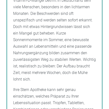
Vitamin-D-Mangel betrifft in Deutschland sehr
viele Menschen, besonders in den lichtarmen
Monaten. Die Beschwerden sind oft
unspezifisch und werden selten sofort erkannt.
Doch mit etwas Hintergrundwissen lässt sich
ein Mangel gut beheben. Kurze
Sonnenmomente im Sommer, eine bewusste
Auswahl an Lebensmitteln und eine passende
Nahrungsergänzung bilden zusammen den
zuverlässigsten Weg zu stabilen Werten. Wichtig
ist, realistisch zu bleiben: Der Aufbau braucht
Zeit, meist mehrere Wochen, doch die Mühe
lohnt sich.
Ihre Stern Apotheke kann sehr genau
einschätzen, welches Präparat zu Ihrer
Lebenssituation passt. Tropfen, Tabletten,