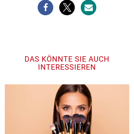
DAS KÖNNTE SIE AUCH
INTERESSIEREN