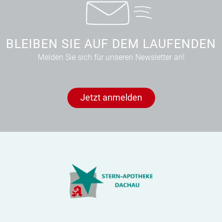
BLEIBEN SIE AUF DEM LAUFENDEN
Melden Sie sich für unseren Newsletter an!
Jetzt anmelden