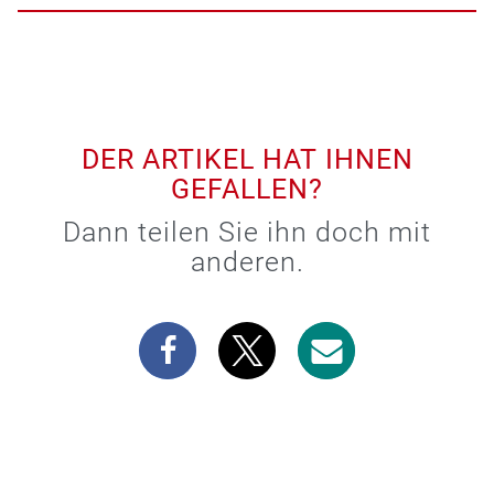
DER ARTIKEL HAT IHNEN
GEFALLEN?
Dann teilen Sie ihn doch mit
anderen.