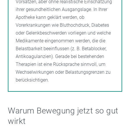
Vorsätzen, aber ohne realistische Einschätzung
ihrer gesundheitlichen Ausgangslage. In Ihrer
Apotheke kann geklärt werden, ob
Vorerkrankungen wie Bluthochdruck, Diabetes
oder Gelenkbeschwerden vorliegen und welche
Medikamente eingenommen werden, die die
Belastbarkeit beeinflussen (z. B. Betablocker,
Antikoagulanzien). Gerade bei bestehenden
Therapien ist eine Rücksprache sinnvoll, um
Wechselwirkungen oder Belastungsgrenzen zu
berücksichtigen.
Warum Bewegung jetzt so gut
wirkt