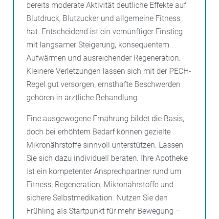
bereits moderate Aktivität deutliche Effekte auf
Blutdruck, Blutzucker und allgemeine Fitness
hat. Entscheidend ist ein vernünftiger Einstieg
mit langsamer Steigerung, konsequentem
Aufwärmen und ausreichender Regeneration.
Kleinere Verletzungen lassen sich mit der PECH-
Regel gut versorgen, ernsthafte Beschwerden
gehören in ärztliche Behandlung.
Eine ausgewogene Ernährung bildet die Basis,
doch bei erhöhtem Bedarf können gezielte
Mikronährstoffe sinnvoll unterstützen. Lassen
Sie sich dazu individuell beraten. Ihre Apotheke
ist ein kompetenter Ansprechpartner rund um
Fitness, Regeneration, Mikronährstoffe und
sichere Selbstmedikation. Nutzen Sie den
Frühling als Startpunkt für mehr Bewegung –