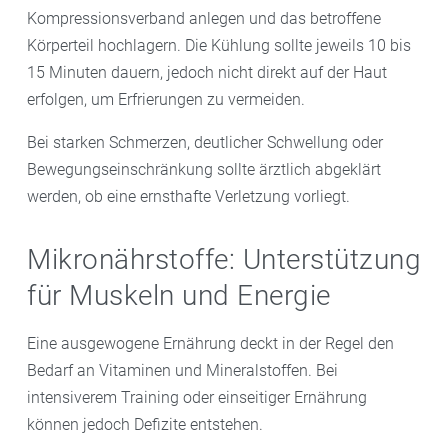
Kompressionsverband anlegen und das betroffene
Körperteil hochlagern. Die Kühlung sollte jeweils 10 bis
15 Minuten dauern, jedoch nicht direkt auf der Haut
erfolgen, um Erfrierungen zu vermeiden.
Bei starken Schmerzen, deutlicher Schwellung oder
Bewegungseinschränkung sollte ärztlich abgeklärt
werden, ob eine ernsthafte Verletzung vorliegt.
Mikronährstoffe: Unterstützung
für Muskeln und Energie
Eine ausgewogene Ernährung deckt in der Regel den
Bedarf an Vitaminen und Mineralstoffen. Bei
intensiverem Training oder einseitiger Ernährung
können jedoch Defizite entstehen.