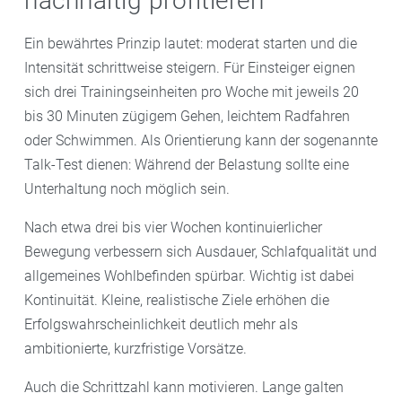
nachhaltig profitieren
Ein bewährtes Prinzip lautet: moderat starten und die
Intensität schrittweise steigern. Für Einsteiger eignen
sich drei Trainingseinheiten pro Woche mit jeweils 20
bis 30 Minuten zügigem Gehen, leichtem Radfahren
oder Schwimmen. Als Orientierung kann der sogenannte
Talk-Test dienen: Während der Belastung sollte eine
Unterhaltung noch möglich sein.
Nach etwa drei bis vier Wochen kontinuierlicher
Bewegung verbessern sich Ausdauer, Schlafqualität und
allgemeines Wohlbefinden spürbar. Wichtig ist dabei
Kontinuität. Kleine, realistische Ziele erhöhen die
Erfolgswahrscheinlichkeit deutlich mehr als
ambitionierte, kurzfristige Vorsätze.
Auch die Schrittzahl kann motivieren. Lange galten