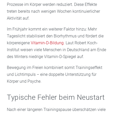
Prozesse im Körper werden reduziert. Diese Effekte
treten bereits nach wenigen Wochen kontinuierlicher
Aktivität auf.
Im Frühjahr kommt ein weiterer Faktor hinzu: Mehr
Tageslicht stabilisiert den Biorhythmus und fördert die
körpereigene
Vitamin-D-Bildung.
Laut Robert Koch-
Institut weisen viele Menschen in Deutschland am Ende
des Winters niedrige Vitamin-D-Spiegel auf.
Bewegung im Freien kombiniert somit Trainingseffekt
und Lichtimpuls – eine doppelte Unterstützung für
Körper und Psyche.
Typische Fehler beim Neustart
Nach einer längeren Trainingspause überschätzen viele