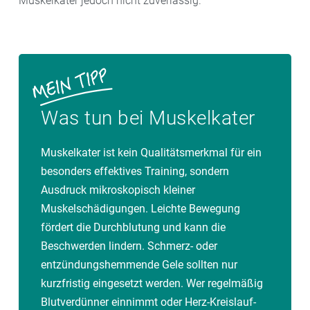
Muskelkater jedoch nicht zuverlässig.
Was tun bei Muskelkater
Muskelkater ist kein Qualitätsmerkmal für ein
besonders effektives Training, sondern
Ausdruck mikroskopisch kleiner
Muskelschädigungen. Leichte Bewegung
fördert die Durchblutung und kann die
Beschwerden lindern. Schmerz- oder
entzündungshemmende Gele sollten nur
kurzfristig eingesetzt werden. Wer regelmäßig
Blutverdünner einnimmt oder Herz-Kreislauf-