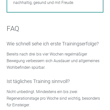
nachhaltig, gesund und mit Freude.
FAQ
Wie schnell sehe ich erste Trainingserfolge?
Bereits nach drei bis vier Wochen regelmäßiger
Bewegung verbessern sich Ausdauer und allgemeines
Wohlbefinden spürbar.
Ist tägliches Training sinnvoll?
Nicht unbedingt. Mindestens ein bis zwei
Regenerationstage pro Woche sind wichtig, besonders
für Einsteiger.