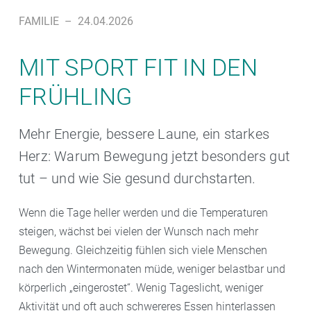
FAMILIE
–
24.04.2026
MIT SPORT FIT IN DEN
FRÜHLING
Mehr Energie, bessere Laune, ein starkes
Herz: Warum Bewegung jetzt besonders gut
tut – und wie Sie gesund durchstarten.
Wenn die Tage heller werden und die Temperaturen
steigen, wächst bei vielen der Wunsch nach mehr
Bewegung. Gleichzeitig fühlen sich viele Menschen
nach den Wintermonaten müde, weniger belastbar und
körperlich „eingerostet“. Wenig Tageslicht, weniger
Aktivität und oft auch schwereres Essen hinterlassen