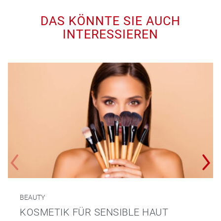
DAS KÖNNTE SIE AUCH
INTERESSIEREN
BEAUTY
KOSMETIK FÜR SENSIBLE HAUT