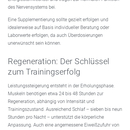
des Nervensystems bei.
Eine Supplementierung sollte gezielt erfolgen und
idealerweise auf Basis individueller Beratung oder
Laborwerte erfolgen, da auch Überdosierungen
unerwünscht sein können.
Regeneration: Der Schlüssel
zum Trainingserfolg
Leistungssteigerung entsteht in der Erholungsphase.
Muskeln benötigen etwa 24 bis 48 Stunden zur
Regeneration, abhängig von Intensität und
Trainingszustand. Ausreichend Schlaf – sieben bis neun
Stunden pro Nacht – unterstützt die körperliche
Anpassung. Auch eine angemessene Eiweißzufuhr von