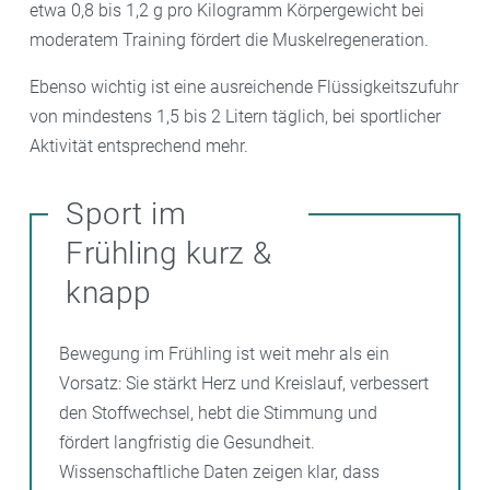
etwa 0,8 bis 1,2 g pro Kilogramm Körpergewicht bei
moderatem Training fördert die Muskelregeneration.
Ebenso wichtig ist eine ausreichende Flüssigkeitszufuhr
von mindestens 1,5 bis 2 Litern täglich, bei sportlicher
Aktivität entsprechend mehr.
Sport im
Frühling kurz &
knapp
Bewegung im Frühling ist weit mehr als ein
Vorsatz: Sie stärkt Herz und Kreislauf, verbessert
den Stoffwechsel, hebt die Stimmung und
fördert langfristig die Gesundheit.
Wissenschaftliche Daten zeigen klar, dass