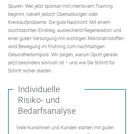
Spuren. Wer jetzt spontan mit intensivem Training
beginnt, riskiert jedoch Überlastungen oder
Kreislaufprobleme. Die gute Nachricht: Mit einem
durchdachten Einstieg, ausreichend Regeneration und
einer guten Versorgung mit wichtigen Mikronährstoffen
wird Bewegung im Frühling zum nachhaltigen
Gesundheitsimpuls. Wir zeigen, warum Sport gerade
jetzt besonders sinnvoll ist – und wie Sie Schritt für
Schritt sicher starten.
Individuelle
Risiko- und
Bedarfsanalyse
Viele Kundinnen und Kunden starten mit guten