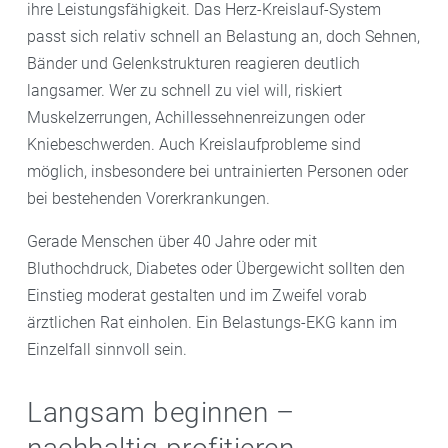
ihre Leistungsfähigkeit. Das Herz-Kreislauf-System
passt sich relativ schnell an Belastung an, doch Sehnen,
Bänder und Gelenkstrukturen reagieren deutlich
langsamer. Wer zu schnell zu viel will, riskiert
Muskelzerrungen, Achillessehnenreizungen oder
Kniebeschwerden. Auch Kreislaufprobleme sind
möglich, insbesondere bei untrainierten Personen oder
bei bestehenden Vorerkrankungen.
Gerade Menschen über 40 Jahre oder mit
Bluthochdruck, Diabetes oder Übergewicht sollten den
Einstieg moderat gestalten und im Zweifel vorab
ärztlichen Rat einholen. Ein Belastungs-EKG kann im
Einzelfall sinnvoll sein.
Langsam beginnen –