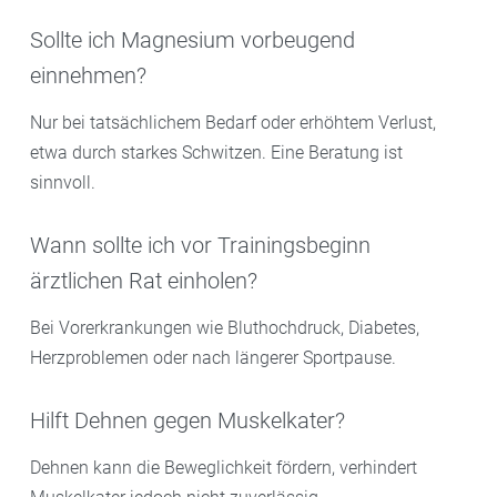
Sollte ich Magnesium vorbeugend
einnehmen?
Nur bei tatsächlichem Bedarf oder erhöhtem Verlust,
etwa durch starkes Schwitzen. Eine Beratung ist
sinnvoll.
Wann sollte ich vor Trainingsbeginn
ärztlichen Rat einholen?
Bei Vorerkrankungen wie Bluthochdruck, Diabetes,
Herzproblemen oder nach längerer Sportpause.
Hilft Dehnen gegen Muskelkater?
Dehnen kann die Beweglichkeit fördern, verhindert