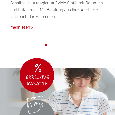
Sensible Haut reagiert auf viele Stoffe mit Rötungen
und Irritationen. Mit Beratung aus Ihrer Apotheke
lässt sich das vermeiden.
mehr lesen