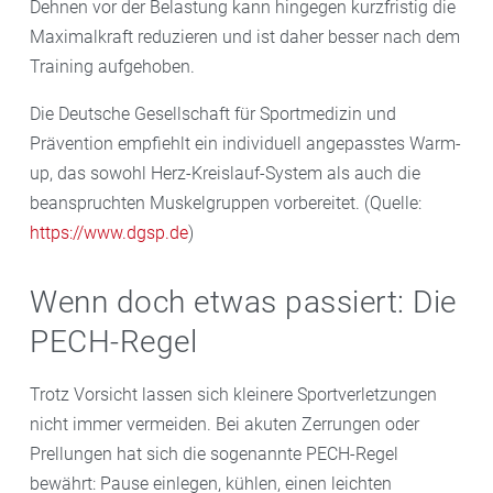
Dehnen vor der Belastung kann hingegen kurzfristig die
Maximalkraft reduzieren und ist daher besser nach dem
Training aufgehoben.
Die Deutsche Gesellschaft für Sportmedizin und
Prävention empfiehlt ein individuell angepasstes Warm-
up, das sowohl Herz-Kreislauf-System als auch die
beanspruchten Muskelgruppen vorbereitet. (Quelle:
https://www.dgsp.de
)
Wenn doch etwas passiert: Die
PECH-Regel
Trotz Vorsicht lassen sich kleinere Sportverletzungen
nicht immer vermeiden. Bei akuten Zerrungen oder
Prellungen hat sich die sogenannte PECH-Regel
bewährt: Pause einlegen, kühlen, einen leichten