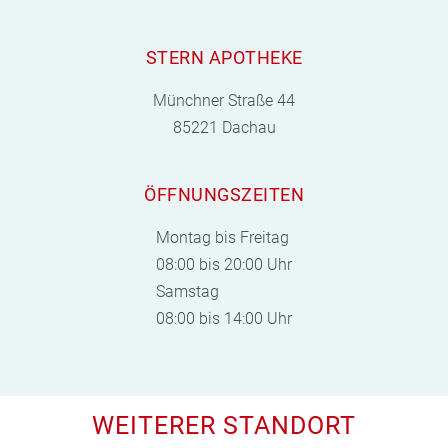
STERN APOTHEKE
Münchner Straße 44
85221 Dachau
ÖFFNUNGSZEITEN
Montag bis Freitag
08:00 bis 20:00 Uhr
Samstag
08:00 bis 14:00 Uhr
WEITERER STANDORT