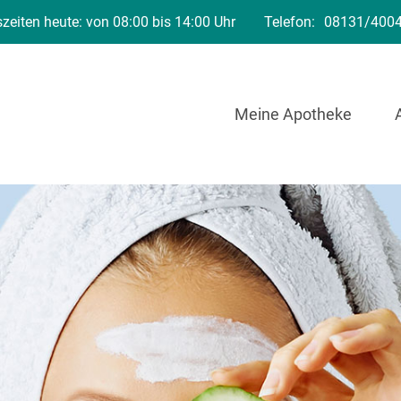
zeiten heute: von 08:00 bis 14:00 Uhr
Telefon:
08131/400
Meine Apotheke