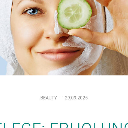
BEAUTY
–
29.09.2025