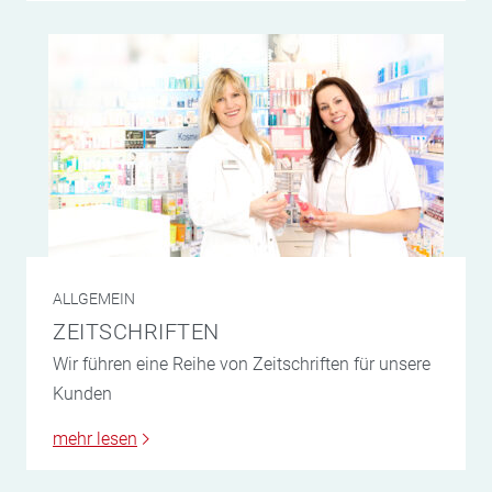
ALLGEMEIN
ZEITSCHRIFTEN
Wir führen eine Reihe von Zeitschriften für unsere
Kunden
mehr lesen