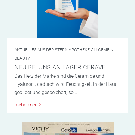
AKTUELLES AUS DER STERN APOTHEKE
ALLGEMEIN
BEAUTY
NEU BEI UNS AN LAGER CERAVE
Das Herz der Marke sind die Ceramide und
Hyaluron , dadurch wird Feuchtigkeit in der Haut
gebildet und gespeichert, so …
mehr lesen