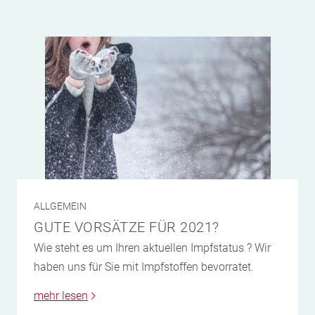
ALLGEMEIN
GUTE VORSÄTZE FÜR 2021?
Wie steht es um Ihren aktuellen Impfstatus ? Wir
haben uns für Sie mit Impfstoffen bevorratet.
mehr lesen