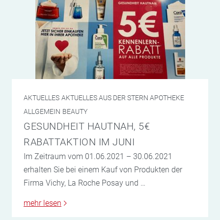
AKTUELLES
AKTUELLES AUS DER STERN APOTHEKE
ALLGEMEIN
BEAUTY
GESUNDHEIT HAUTNAH, 5€
RABATTAKTION IM JUNI
Im Zeitraum vom 01.06.2021 – 30.06.2021
erhalten Sie bei einem Kauf von Produkten der
Firma Vichy, La Roche Posay und …
mehr lesen