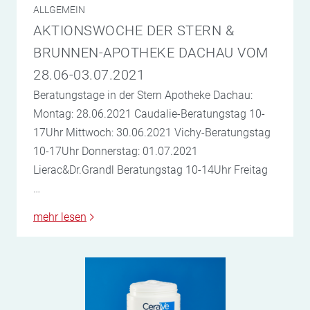
ALLGEMEIN
AKTIONSWOCHE DER STERN &
BRUNNEN-APOTHEKE DACHAU VOM
28.06-03.07.2021
Beratungstage in der Stern Apotheke Dachau:
Montag: 28.06.2021 Caudalie-Beratungstag 10-
17Uhr Mittwoch: 30.06.2021 Vichy-Beratungstag
10-17Uhr Donnerstag: 01.07.2021
Lierac&Dr.Grandl Beratungstag 10-14Uhr Freitag
…
mehr lesen