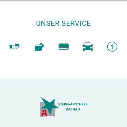
UNSER SERVICE