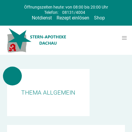
Öffnungszeiten heute: von 08:00 bis 20:00 Uhr
Telefon:
08131/4004
Notdienst
Rezept einlösen
Shop
THEMA ALLGEMEIN