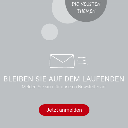
BLEIBEN SIE AUF DEM LAUFENDEN
Melden Sie sich für unseren Newsletter an!
Jetzt anmelden