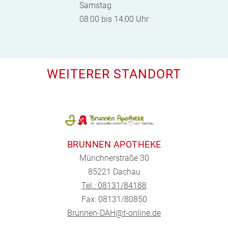
Samstag
08:00 bis 14:00 Uhr
WEITERER STANDORT
BRUNNEN APOTHEKE
Münchnerstraße 30
85221 Dachau
Tel.: 08131/84188
Fax: 08131/80850
Brunnen-DAH@t-online.de