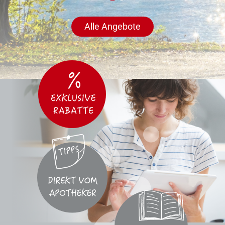
Alle Angebote