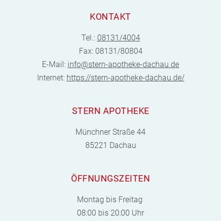
KONTAKT
Tel.:
08131/4004
Fax: 08131/80804
E-Mail:
info@stern-apotheke-dachau.de
Internet:
https://stern-apotheke-dachau.de/
STERN APOTHEKE
Münchner Straße 44
85221 Dachau
ÖFFNUNGSZEITEN
Montag bis Freitag
08:00 bis 20:00 Uhr