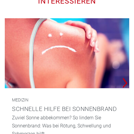
INTERESSIEREN
MEDIZIN
SCHNELLE HILFE BEI SONNENBRAND
Zuviel Sonne abbekommen? So lindern Sie
Sonnenbrand: Was bei Rötung, Schwellung und
Schmerzen hilft.