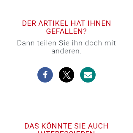
DER ARTIKEL HAT IHNEN
GEFALLEN?
Dann teilen Sie ihn doch mit
anderen.
DAS KÖNNTE SIE AUCH