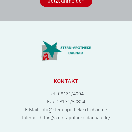
Jetzt anmelden
KONTAKT
Tel.:
08131/4004
Fax: 08131/80804
E-Mail:
info@stern-apotheke-dachau.de
Internet:
https://stern-apotheke-dachau.de/