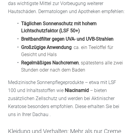
das wichtigste Mittel zur Vorbeugung weiterer
Hautschäden. Dermatologen und Apotheken empfehlen:
Täglichen Sonnenschutz mit hohem
Lichtschutzfaktor (LSF 50+)
Breitbandfilter gegen UVA- und UVB-Strahlen
Großzügige Anwendung
: ca. ein Teelöffel für
Gesicht und Hals
Regelmäßiges Nachcremen
, spätestens alle zwei
Stunden oder nach dem Baden
Medizinische Sonnenpflegeprodukte – etwa mit LSF
100 und Inhaltsstoffen wie
Niacinamid
– bieten
zusätzlichen Zellschutz und werden bei Aktinischer
Keratose besonders empfohlen. Diese erhalten Sie bei
uns in Ihrer Dachau .
Kleidung und Verhalten: Mehr als nur Creme