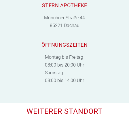
STERN APOTHEKE
Münchner Straße 44
85221 Dachau
ÖFFNUNGSZEITEN
Montag bis Freitag
08:00 bis 20:00 Uhr
Samstag
08:00 bis 14:00 Uhr
WEITERER STANDORT