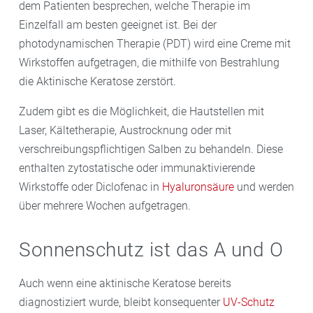
dem Patienten besprechen, welche Therapie im
Einzelfall am besten geeignet ist. Bei der
photodynamischen Therapie (PDT) wird eine Creme mit
Wirkstoffen aufgetragen, die mithilfe von Bestrahlung
die Aktinische Keratose zerstört.
Zudem gibt es die Möglichkeit, die Hautstellen mit
Laser, Kältetherapie, Austrocknung oder mit
verschreibungspflichtigen Salben zu behandeln. Diese
enthalten zytostatische oder immunaktivierende
Wirkstoffe oder Diclofenac in
Hyaluronsäure
und werden
über mehrere Wochen aufgetragen.
Sonnenschutz ist das A und O
Auch wenn eine aktinische Keratose bereits
diagnostiziert wurde, bleibt konsequenter
UV-Schutz