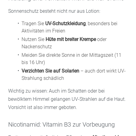
Sonnenschutz besteht nicht nur aus Lotion:
Tragen Sie
UV-Schutzkleidung
, besonders bei
Aktivitäten im Freien
Nutzen Sie
Hüte mit breiter Krempe
oder
Nackenschutz
Meiden Sie direkte Sonne in der Mittagszeit (11
bis 16 Uhr)
Verzichten Sie auf Solarien
– auch dort wirkt UV-
Strahlung schädlich
Wichtig zu wissen: Auch im Schatten oder bei
bewölktem Himmel gelangen UV-Strahlen auf die Haut.
Vorsicht ist also immer geboten.
Nicotinamid: Vitamin B3 zur Vorbeugung