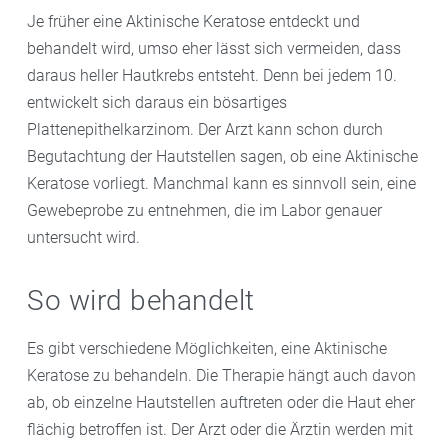
Je früher eine Aktinische Keratose entdeckt und
behandelt wird, umso eher lässt sich vermeiden, dass
daraus heller Hautkrebs entsteht. Denn bei jedem 10.
entwickelt sich daraus ein bösartiges
Plattenepithelkarzinom. Der Arzt kann schon durch
Begutachtung der Hautstellen sagen, ob eine Aktinische
Keratose vorliegt. Manchmal kann es sinnvoll sein, eine
Gewebeprobe zu entnehmen, die im Labor genauer
untersucht wird.
So wird behandelt
Es gibt verschiedene Möglichkeiten, eine Aktinische
Keratose zu behandeln. Die Therapie hängt auch davon
ab, ob einzelne Hautstellen auftreten oder die Haut eher
flächig betroffen ist. Der Arzt oder die Ärztin werden mit