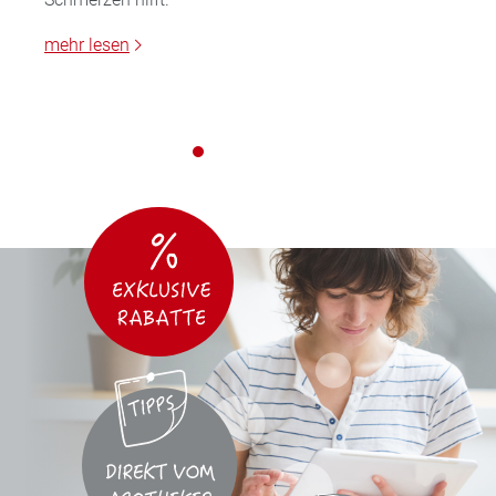
mehr lesen