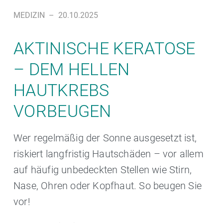
MEDIZIN
–
20.10.2025
AKTINISCHE KERATOSE
– DEM HELLEN
HAUTKREBS
VORBEUGEN
Wer regelmäßig der Sonne ausgesetzt ist,
riskiert langfristig Hautschäden – vor allem
auf häufig unbedeckten Stellen wie Stirn,
Nase, Ohren oder Kopfhaut. So beugen Sie
vor!