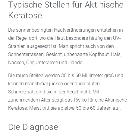
Typische Stellen für Aktinische
Keratose
Die sonnenbedingten Hautveränderungen entstehen in
der Regel dort, wo die Haut besonders häufig den UV-
Strahlen ausgesetzt ist. Man spricht auch von den
Sonnenterrassen: Gesicht, unbehaarte Kopfhaut, Hals,
Nacken, Ohr, Unterarme und Hände.
Die rauen Stellen werden 30 bis 60 Millimeter groß und
können manchmal jucken oder auch bluten.
Schmerzhaft sind sie in der Regel nicht. Mit
zunehmendem Alter steigt das Risiko für eine Aktinische
Keratose. Meist tritt sie ab etwa 50 bis 60 Jahren auf.
Die Diagnose