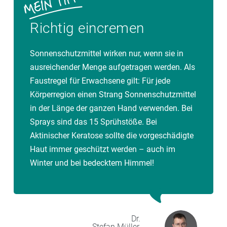
Richtig eincremen
Sonnenschutzmittel wirken nur, wenn sie in
ausreichender Menge aufgetragen werden. Als
Faustregel für Erwachsene gilt: Für jede
Körperregion einen Strang Sonnenschutzmittel
in der Länge der ganzen Hand verwenden. Bei
Sprays sind das 15 Sprühstöße. Bei
Aktinischer Keratose sollte die vorgeschädigte
Haut immer geschützt werden – auch im
Winter und bei bedecktem Himmel!
Dr.
Stefan
Müller,