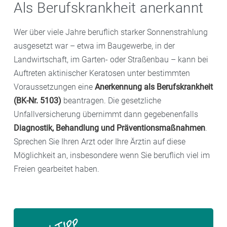
Als Berufskrankheit anerkannt
Wer über viele Jahre beruflich starker Sonnenstrahlung
ausgesetzt war – etwa im Baugewerbe, in der
Landwirtschaft, im Garten- oder Straßenbau – kann bei
Auftreten aktinischer Keratosen unter bestimmten
Voraussetzungen eine
Anerkennung als Berufskrankheit
(BK-Nr. 5103)
beantragen. Die gesetzliche
Unfallversicherung übernimmt dann gegebenenfalls
Diagnostik, Behandlung und Präventionsmaßnahmen
.
Sprechen Sie Ihren Arzt oder Ihre Ärztin auf diese
Möglichkeit an, insbesondere wenn Sie beruflich viel im
Freien gearbeitet haben.