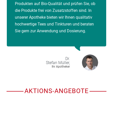
Produkten auf Bio-Qualität und prüfen Sie, ob
die Produkte frei von Zusatzstoffen sind. In
unserer Apotheke bieten wir Ihnen qualitativ
hochwertige Tees und Tinkturen und beraten
Sie gern zur Anwendung und Dosierung.
Dr.
Stefan
Müller,
Ihr Apotheker
AKTIONS-ANGEBOTE