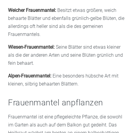
Weicher Frauenmantel:
Besitzt etwas größere, weich
behaarte Blätter und ebenfalls grünlich-gelbe Blüten, die
allerdings oft heller sind als die des gemeinen
Frauenmantels.
Wiesen-Frauenmantel:
Seine Blätter sind etwas kleiner
als die der anderen Arten und seine Blüten grünlich und
fein behaart.
Alpen-Frauenmantel:
Eine besonders hübsche Art mit
kleinen, silbrig behaarten Blättern.
Frauenmantel anpflanzen
Frauenmantel ist eine pflegeleichte Pflanze, die sowohl
im Garten als auch auf dem Balkon gut gedeiht. Das
Heilkraut wächst am besten an einem halbschattigen