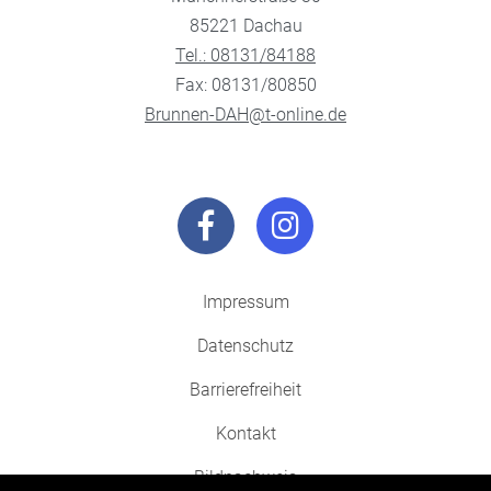
85221 Dachau
Tel.: 08131/84188
Fax: 08131/80850
Brunnen-DAH@t-online.de
Impressum
Datenschutz
Barrierefreiheit
Kontakt
Bildnachweis