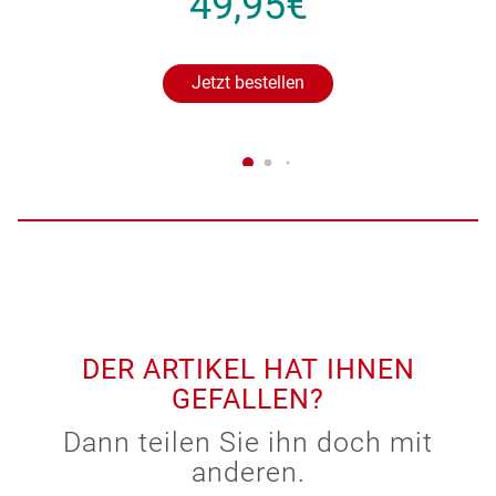
49,95€
Jetzt bestellen
DER ARTIKEL HAT IHNEN
GEFALLEN?
Dann teilen Sie ihn doch mit
anderen.