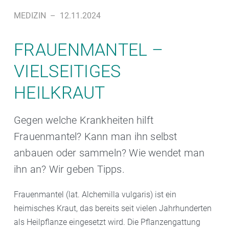
MEDIZIN
–
12.11.2024
FRAUENMANTEL –
VIELSEITIGES
HEILKRAUT
Gegen welche Krankheiten hilft
Frauenmantel? Kann man ihn selbst
anbauen oder sammeln? Wie wendet man
ihn an? Wir geben Tipps.
Frauenmantel (lat. Alchemilla vulgaris) ist ein
heimisches Kraut, das bereits seit vielen Jahrhunderten
als Heilpflanze eingesetzt wird. Die Pflanzengattung