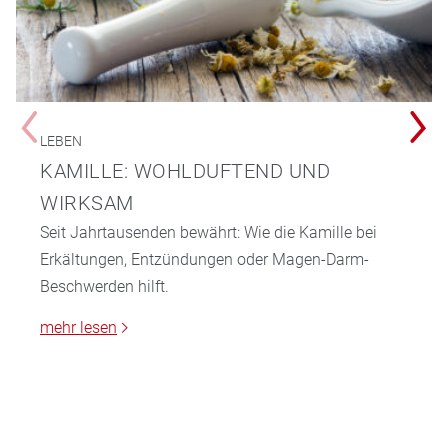
LEBEN
KAMILLE: WOHLDUFTEND UND
WIRKSAM
Seit Jahrtausenden bewährt: Wie die Kamille bei
Erkältungen, Entzündungen oder Magen-Darm-
Beschwerden hilft.
mehr lesen