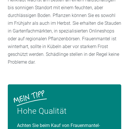
bis sonnigen Standort mit einem feuchten, aber
durchlässigen Boden. Pflanzen können Sie es sowohl
im Frühjahr als auch im Herbst. Sie erhalten die Stauden
in Gartenfachmärkten, in spezialisierten Onlineshops
oder auf regionalen Pflanzenbörsen. Frauenmantel ist
winterhart, sollte in Kübeln aber vor starkem Frost
geschützt werden. Schädlinge stellen in der Regel keine
Probleme dar.
Hohe Qualität
Achten Sie beim Kauf von Frauenmantel-