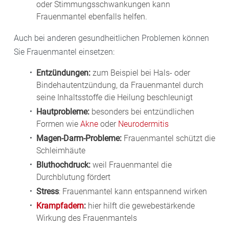
oder Stimmungsschwankungen kann
Frauenmantel ebenfalls helfen.
Auch bei anderen gesundheitlichen Problemen können
Sie Frauenmantel einsetzen:
Entzündungen:
zum Beispiel bei Hals- oder
Bindehautentzündung, da Frauenmantel durch
seine Inhaltsstoffe die Heilung beschleunigt
Hautprobleme:
besonders bei entzündlichen
Formen wie
Akne
oder
Neurodermitis
Magen-Darm-Probleme:
Frauenmantel schützt die
Schleimhäute
Bluthochdruck:
weil Frauenmantel die
Durchblutung fördert
Stress
: Frauenmantel kann entspannend wirken
Krampfadern
:
hier hilft die gewebestärkende
Wirkung des Frauenmantels