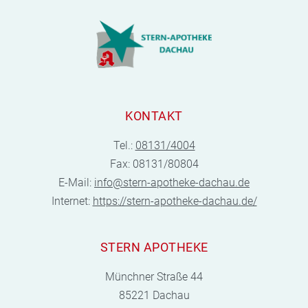
KONTAKT
Tel.:
08131/4004
Fax: 08131/80804
E-Mail:
info@stern-apotheke-dachau.de
Internet:
https://stern-apotheke-dachau.de/
STERN APOTHEKE
Münchner Straße 44
85221 Dachau