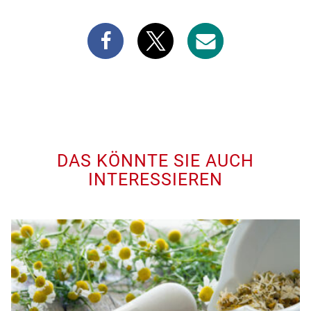
DAS KÖNNTE SIE AUCH
INTERESSIEREN