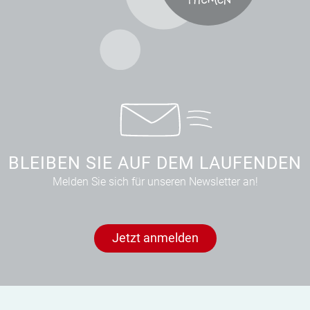
BLEIBEN SIE AUF DEM LAUFENDEN
Melden Sie sich für unseren Newsletter an!
Jetzt anmelden