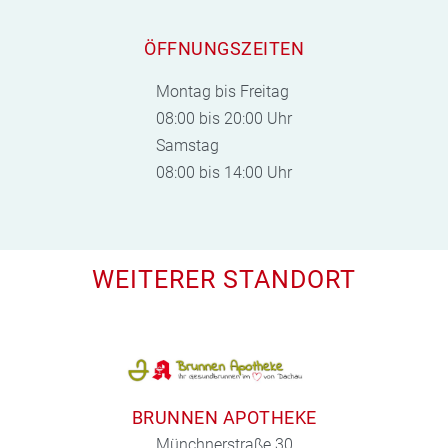
ÖFFNUNGSZEITEN
Montag bis Freitag
08:00 bis 20:00 Uhr
Samstag
08:00 bis 14:00 Uhr
WEITERER STANDORT
BRUNNEN APOTHEKE
Münchnerstraße 30