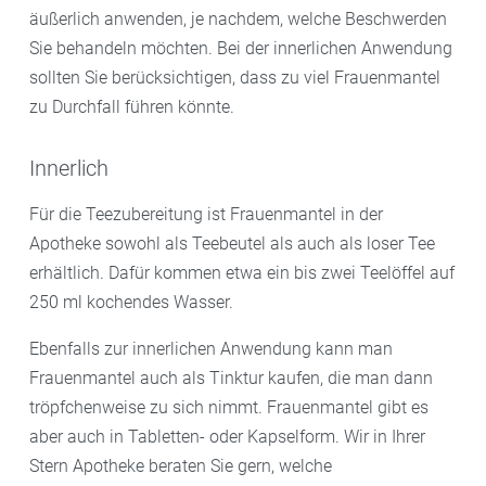
äußerlich anwenden, je nachdem, welche Beschwerden
Sie behandeln möchten. Bei der innerlichen Anwendung
sollten Sie berücksichtigen, dass zu viel Frauenmantel
zu Durchfall führen könnte.
Innerlich
Für die Teezubereitung ist Frauenmantel in der
Apotheke sowohl als Teebeutel als auch als loser Tee
erhältlich. Dafür kommen etwa ein bis zwei Teelöffel auf
250 ml kochendes Wasser.
Ebenfalls zur innerlichen Anwendung kann man
Frauenmantel auch als Tinktur kaufen, die man dann
tröpfchenweise zu sich nimmt. Frauenmantel gibt es
aber auch in Tabletten- oder Kapselform. Wir in Ihrer
Stern Apotheke beraten Sie gern, welche