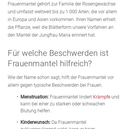
Frauenmantel gehört zur Familie der Rosengewächse
und umfasst weltweit bis zu 1.000 Arten, die vor allem
in Europa und Asien vorkommen. Ihren Namen erhielt
die Pflanze, weil die Blätterform unsere Vorfahren an
den Mantel der Jungfrau Maria erinnert hat.
Für welche Beschwerden ist
Frauenmantel hilfreich?
Wie der Name schon sagt, hilft der Frauenmantel vor
allem gegen typische Beschwerden bei Frauen.
Menstruation:
Frauenmantel lindert
Krämpfe
und
kann bei einer zu starken oder schwachen
Blutung helfen.
Kinderwunsch:
Da Frauenmantel