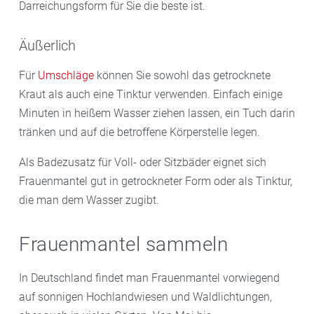
Darreichungsform für Sie die beste ist.
Äußerlich
Für
Umschläge
können Sie sowohl das getrocknete
Kraut als auch eine Tinktur verwenden. Einfach einige
Minuten in heißem Wasser ziehen lassen, ein Tuch darin
tränken und auf die betroffene Körperstelle legen.
Als Badezusatz für Voll- oder Sitzbäder eignet sich
Frauenmantel gut in getrockneter Form oder als Tinktur,
die man dem Wasser zugibt.
Frauenmantel sammeln
In Deutschland findet man Frauenmantel vorwiegend
auf sonnigen Hochlandwiesen und Waldlichtungen,