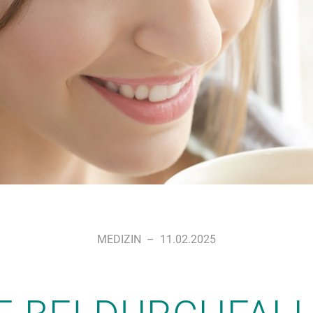
MEDIZIN
–
11.02.2025