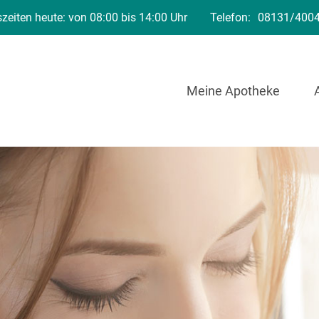
zeiten heute: von 08:00 bis 14:00 Uhr
Telefon:
08131/400
Meine Apotheke