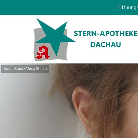
Öffnungs
AdobeStock/Africa Studio