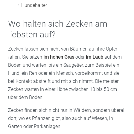
Hundehalter
Wo halten sich Zecken am
liebsten auf?
Zecken lassen sich nicht von Bäumen auf ihre Opfer
fallen. Sie sitzen
im hohen Gras
oder
im Laub
auf dem
Boden und warten, bis ein Säugetier, zum Beispiel ein
Hund, ein Reh oder ein Mensch, vorbeikommt und sie
bei Kontakt abstreift und mit sich nimmt. Die meisten
Zecken warten in einer Höhe zwischen 10 bis 50 cm
über dem Boden.
Zecken finden sich nicht nur in Wäldern, sondern überall
dort, wo es Pflanzen gibt, also auch auf Wiesen, in
Gärten oder Parkanlagen.