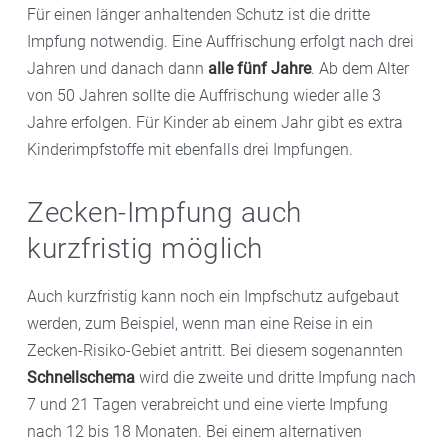
Für einen länger anhaltenden Schutz ist die dritte
Impfung notwendig. Eine Auffrischung erfolgt nach drei
Jahren und danach dann
alle fünf Jahre
. Ab dem Alter
von 50 Jahren sollte die Auffrischung wieder alle 3
Jahre erfolgen. Für Kinder ab einem Jahr gibt es extra
Kinderimpfstoffe mit ebenfalls drei Impfungen.
Zecken-Impfung auch
kurzfristig möglich
Auch kurzfristig kann noch ein Impfschutz aufgebaut
werden, zum Beispiel, wenn man eine Reise in ein
Zecken-Risiko-Gebiet antritt. Bei diesem sogenannten
Schnellschema
wird die zweite und dritte Impfung nach
7 und 21 Tagen verabreicht und eine vierte Impfung
nach 12 bis 18 Monaten. Bei einem alternativen