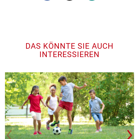
DAS KÖNNTE SIE AUCH
INTERESSIEREN