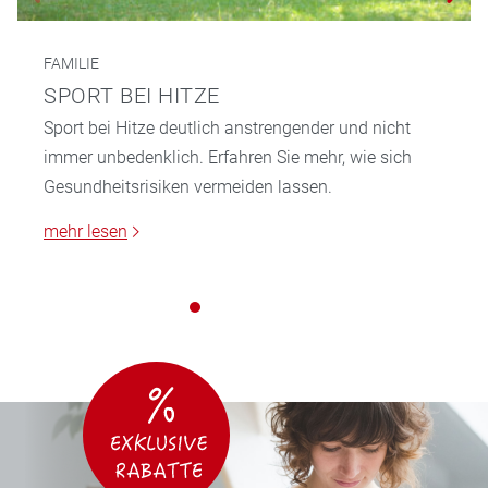
FAMILIE
SPORT BEI HITZE
Sport bei Hitze deutlich anstrengender und nicht
immer unbedenklich. Erfahren Sie mehr, wie sich
Gesundheitsrisiken vermeiden lassen.
mehr lesen