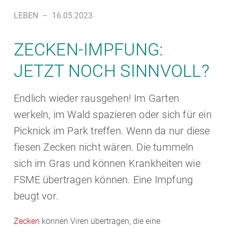
LEBEN
–
16.05.2023
ZECKEN-IMPFUNG:
JETZT NOCH SINNVOLL?
Endlich wieder rausgehen! Im Garten
werkeln, im Wald spazieren oder sich für ein
Picknick im Park treffen. Wenn da nur diese
fiesen Zecken nicht wären. Die tummeln
sich im Gras und können Krankheiten wie
FSME übertragen können. Eine Impfung
beugt vor.
Zecken
können Viren übertragen, die eine