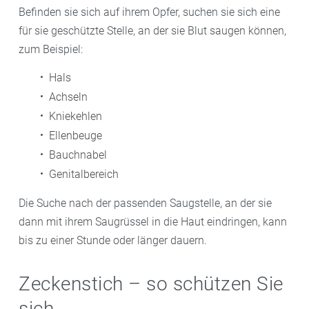
Befinden sie sich auf ihrem Opfer, suchen sie sich eine
für sie geschützte Stelle, an der sie Blut saugen können,
zum Beispiel:
Hals
Achseln
Kniekehlen
Ellenbeuge
Bauchnabel
Genitalbereich
Die Suche nach der passenden Saugstelle, an der sie
dann mit ihrem Saugrüssel in die Haut eindringen, kann
bis zu einer Stunde oder länger dauern.
Zeckenstich – so schützen Sie
sich