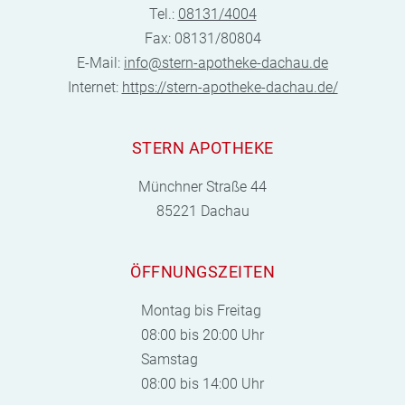
Tel.:
08131/4004
Fax: 08131/80804
E-Mail:
info@stern-apotheke-dachau.de
Internet:
https://stern-apotheke-dachau.de/
STERN APOTHEKE
Münchner Straße 44
85221 Dachau
ÖFFNUNGSZEITEN
Montag bis Freitag
08:00 bis 20:00 Uhr
Samstag
08:00 bis 14:00 Uhr