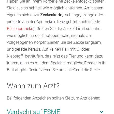
Haben Sie an Ihrem Körper eine Zecke entdeckt, sollten
Sie diese so schnell wie möglich entfernen. Am besten
eigenen sich dazu
Zeckenkarte
, -schlinge, -zange oder -
pinzette aus der Apotheke (diese gehört auch in jede
Reiseapotheke
). Greifen Sie die Zecke damit so nahe
wie möglich an der Hautoberfläche, niemals am
vollgesogenen Körper. Ziehen Sie die Zecke langsam
und gerade heraus. Auf keinen Fall mit Öl oder
Klebstoff beträufeln, das reizt das Tier und kann dazu
führen, dass es mit dem Speichel mögliche Erreger in Ihr
Blut abgibt. Desinfizieren Sie anschließend die Stelle.
Wann zum Arzt?
Bei folgenden Anzeichen sollten Sie zum Arzt gehen:
Verdacht auf FSME