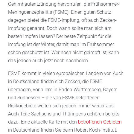
Gehirnhautentzündung hervorrufen, die Frühsommer-
Meningoenzephalitis (FSME). Einen guten Schutz
dagegen bietet die FSME-Impfung, oft auch Zecken-
Impfung genannt. Doch wann sollte man sich am
besten impfen lassen? Der beste Zeitpunkt
für die
Impfung ist der Winter, damit man im Frühsommer
schon geschützt ist. Wer noch nicht geimpft ist, kann
das jedoch auch jetzt noch nachholen.
FSME kommt in vielen europäischen Ländern vor. Auch
in Deutschland finden sich Zecken, die FSME
übertragen, vor allem in Baden-Württemberg, Bayern
und Südhessen – die von FSME betroffenen
Risikogebiete weiten sich jedoch immer weiter aus.
Auch Teile Sachsens und Thüringens gehören bereits
dazu. Eine aktuelle Karte mit den
betroffenen Gebieten
in Deutschland finden Sie beim Robert Koch-Institut.