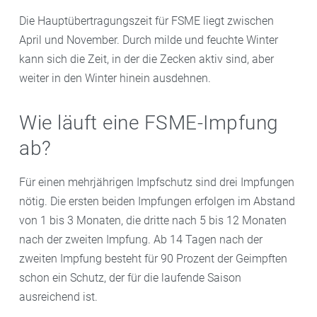
Die Hauptübertragungszeit für FSME liegt zwischen
April und November. Durch milde und feuchte Winter
kann sich die Zeit, in der die Zecken aktiv sind, aber
weiter in den Winter hinein ausdehnen.
Wie läuft eine FSME-Impfung
ab?
Für einen mehrjährigen Impfschutz sind drei Impfungen
nötig. Die ersten beiden Impfungen erfolgen im Abstand
von 1 bis 3 Monaten, die dritte nach 5 bis 12 Monaten
nach der zweiten Impfung. Ab 14 Tagen nach der
zweiten Impfung besteht für 90 Prozent der Geimpften
schon ein Schutz, der für die laufende Saison
ausreichend ist.