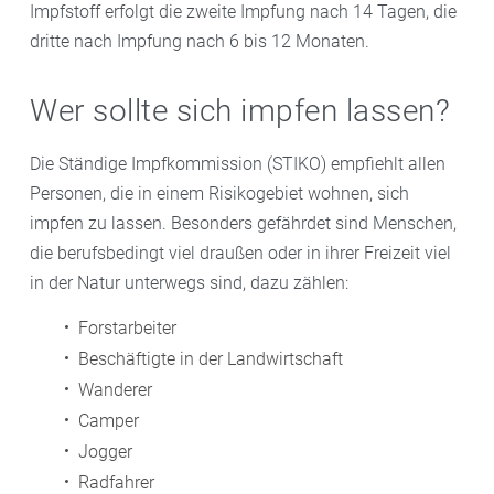
Impfstoff erfolgt die zweite Impfung nach 14 Tagen, die
dritte nach Impfung nach 6 bis 12 Monaten.
Wer sollte sich impfen lassen?
Die Ständige Impfkommission (STIKO) empfiehlt allen
Personen, die in einem Risikogebiet wohnen, sich
impfen zu lassen. Besonders gefährdet sind Menschen,
die berufsbedingt viel draußen oder in ihrer Freizeit viel
in der Natur unterwegs sind, dazu zählen:
Forstarbeiter
Beschäftigte in der Landwirtschaft
Wanderer
Camper
Jogger
Radfahrer