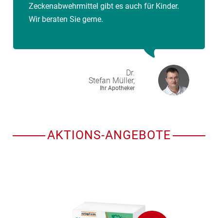
Zeckenabwehrmittel gibt es auch für Kinder.
Wir beraten Sie gerne.
Dr.
Stefan
Müller,
Ihr Apotheker
AKTIONS-ANGEBOTE