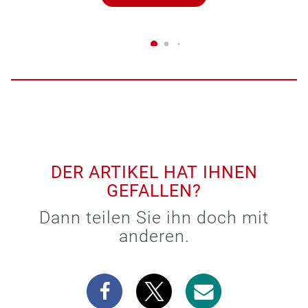
DER ARTIKEL HAT IHNEN
GEFALLEN?
Dann teilen Sie ihn doch mit
anderen.