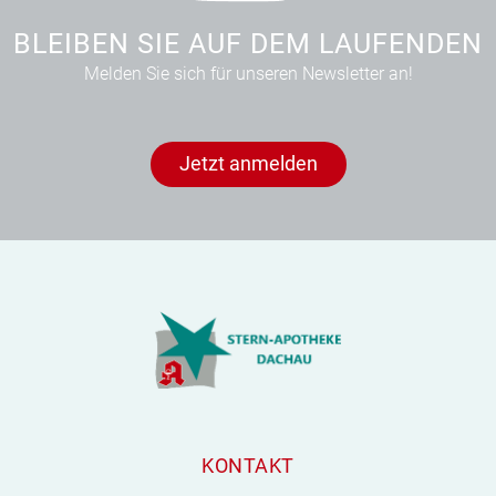
BLEIBEN SIE AUF DEM LAUFENDEN
Melden Sie sich für unseren Newsletter an!
Jetzt anmelden
KONTAKT