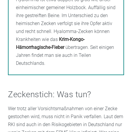
einheimischer gemeiner Holzbock. Auffällig sind
ihre gestreiften Beine. Im Unterschied zu den
heimischen Zecken verfolgt sie ihre Opfer aktiv
und recht schnell. Hyalomma-Zecken können
Krankheiten wie das
Krim-Kongo-
Hämorrhagische-Fieber
übertragen. Seit einigen
Jahren findet man sie auch in Teilen
Deutschlands.
Zeckenstich: Was tun?
Wer trotz aller Vorsichtsmaßnahmen von einer Zecke
gestochen wird, muss nicht in Panik verfallen. Laut dem
RKI sind auch in den Risikogebieten in Deutschland nur