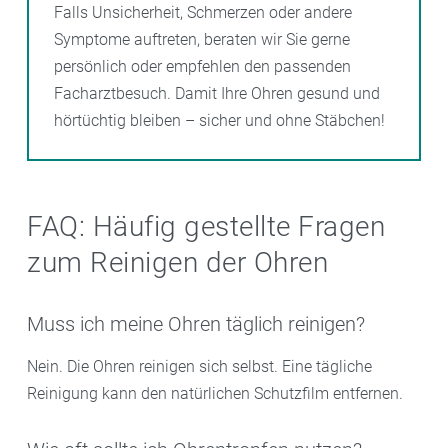
Falls Unsicherheit, Schmerzen oder andere
Symptome auftreten, beraten wir Sie gerne
persönlich oder empfehlen den passenden
Facharztbesuch. Damit Ihre Ohren gesund und
hörtüchtig bleiben – sicher und ohne Stäbchen!
FAQ: Häufig gestellte Fragen
zum Reinigen der Ohren
Muss ich meine Ohren täglich reinigen?
Nein. Die Ohren reinigen sich selbst. Eine tägliche
Reinigung kann den natürlichen Schutzfilm entfernen.