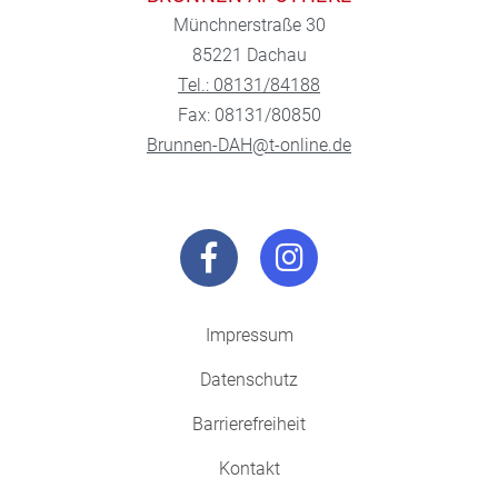
Münchnerstraße 30
85221 Dachau
Tel.: 08131/84188
Fax: 08131/80850
Brunnen-DAH@t-online.de
Impressum
Datenschutz
Barrierefreiheit
Kontakt