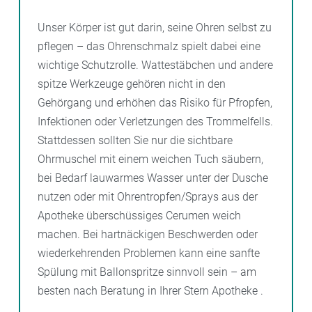
Unser Körper ist gut darin, seine Ohren selbst zu
pflegen – das Ohrenschmalz spielt dabei eine
wichtige Schutzrolle. Wattestäbchen und andere
spitze Werkzeuge gehören nicht in den
Gehörgang und erhöhen das Risiko für Pfropfen,
Infektionen oder Verletzungen des Trommelfells.
Stattdessen sollten Sie nur die sichtbare
Ohrmuschel mit einem weichen Tuch säubern,
bei Bedarf lauwarmes Wasser unter der Dusche
nutzen oder mit Ohrentropfen/Sprays aus der
Apotheke überschüssiges Cerumen weich
machen. Bei hartnäckigen Beschwerden oder
wiederkehrenden Problemen kann eine sanfte
Spülung mit Ballonspritze sinnvoll sein – am
besten nach Beratung in Ihrer Stern Apotheke .