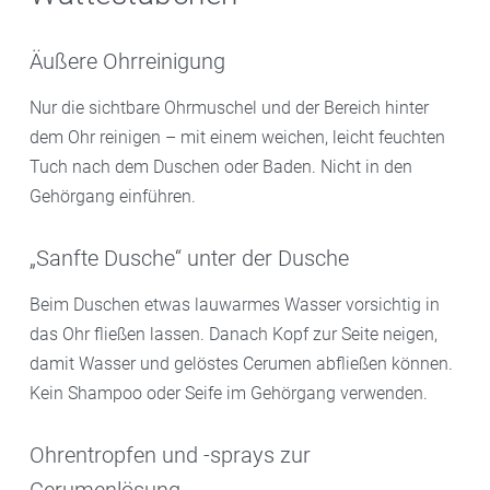
Äußere Ohrreinigung
Nur die sichtbare Ohrmuschel und der Bereich hinter
dem Ohr reinigen – mit einem weichen, leicht feuchten
Tuch nach dem Duschen oder Baden. Nicht in den
Gehörgang einführen.
„Sanfte Dusche“ unter der Dusche
Beim Duschen etwas lauwarmes Wasser vorsichtig in
das Ohr fließen lassen. Danach Kopf zur Seite neigen,
damit Wasser und gelöstes Cerumen abfließen können.
Kein Shampoo oder Seife im Gehörgang verwenden.
Ohrentropfen und -sprays zur