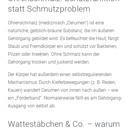
statt Schmutzproblem
Ohrenschmalz (medizinisch „Cerumen“) ist eine
natürliche, gelblich-braune Substanz, die im äußeren
Gehörgang gebildet wird. Es befeuchtet die Haut, fängt
Staub und Fremdkörper ein und schützt vor Bakterien,
Pilzen oder Insekten. Ohne Schmalz kann der
Gehörgang trocken und juckend werden.
Der Körper hat außerdem einen selbstregulierenden
Mechanismus: Durch Kieferbewegungen (z. B. Reden,
Kauen) wandert Cerumen von innen nach außen – wie
ein „Förderband“. Normalerweise fällt es am Gehörgang-
Ausgang von selbst ab.
Wattestäbchen & Co. – warum