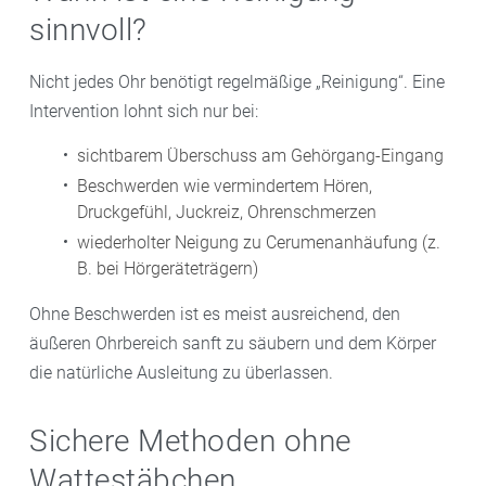
sinnvoll?
Nicht jedes Ohr benötigt regelmäßige „Reinigung“. Eine
Intervention lohnt sich nur bei:
sichtbarem Überschuss am Gehörgang-Eingang
Beschwerden wie vermindertem Hören,
Druckgefühl, Juckreiz, Ohrenschmerzen
wiederholter Neigung zu Cerumenanhäufung (z.
B. bei Hörgeräteträgern)
Ohne Beschwerden ist es meist ausreichend, den
äußeren Ohrbereich sanft zu säubern und dem Körper
die natürliche Ausleitung zu überlassen.
Sichere Methoden ohne
Wattestäbchen