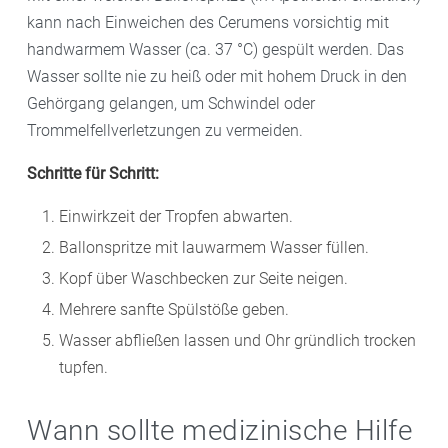
kann nach Einweichen des Cerumens vorsichtig mit
handwarmem Wasser (ca. 37 °C) gespült werden. Das
Wasser sollte nie zu heiß oder mit hohem Druck in den
Gehörgang gelangen, um Schwindel oder
Trommelfellverletzungen zu vermeiden.
Schritte für Schritt:
Einwirkzeit der Tropfen abwarten.
Ballonspritze mit lauwarmem Wasser füllen.
Kopf über Waschbecken zur Seite neigen.
Mehrere sanfte Spülstöße geben.
Wasser abfließen lassen und Ohr gründlich trocken
tupfen.
Wann sollte medizinische Hilfe