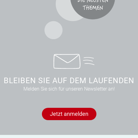
BLEIBEN SIE AUF DEM LAUFENDEN
Melden Sie sich für unseren Newsletter an!
Jetzt anmelden