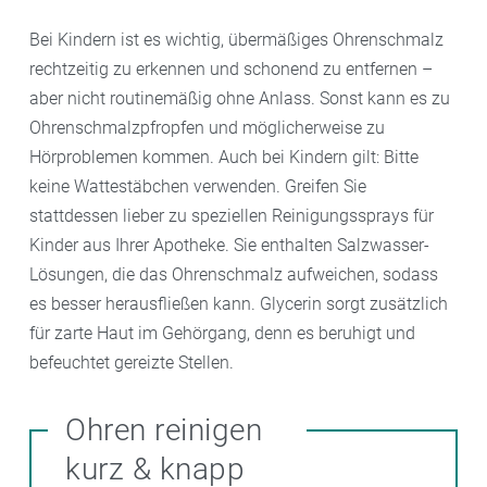
Bei Kindern ist es wichtig, übermäßiges Ohrenschmalz
rechtzeitig zu erkennen und schonend zu entfernen –
aber nicht routinemäßig ohne Anlass. Sonst kann es zu
Ohrenschmalzpfropfen und möglicherweise zu
Hörproblemen kommen. Auch bei Kindern gilt: Bitte
keine Wattestäbchen verwenden. Greifen Sie
stattdessen lieber zu speziellen Reinigungssprays für
Kinder aus Ihrer Apotheke. Sie enthalten Salzwasser-
Lösungen, die das Ohrenschmalz aufweichen, sodass
es besser herausfließen kann. Glycerin sorgt zusätzlich
für zarte Haut im Gehörgang, denn es beruhigt und
befeuchtet gereizte Stellen.
Ohren reinigen
kurz & knapp