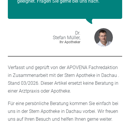
geeignet. Fragen Sie gerne bei uns nach.
Dr.
Stefan
Müller,
Ihr Apotheker
Verfasst und geprüft von der APOVENA Fachredaktion
in Zusammenarbeit mit der Stern Apotheke in Dachau .
Stand 03/2026. Dieser Artikel ersetzt keine Beratung in
einer Arztpraxis oder Apotheke.
Für eine persönliche Beratung kommen Sie einfach bei
uns in der Stern Apotheke in Dachau vorbei. Wir freuen
uns auf Ihren Besuch und helfen Ihnen gerne weiter.