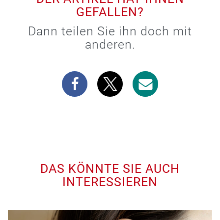
GEFALLEN?
Dann teilen Sie ihn doch mit
anderen.
DAS KÖNNTE SIE AUCH
INTERESSIEREN