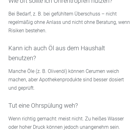
Wie oft sollte ich Ohrentropfen nutzen?
Bei Bedarf, z. B. bei gefühltem Überschuss – nicht
regelmäßig ohne Anlass und nicht ohne Beratung, wenn
Risiken bestehen.
Kann ich auch Öl aus dem Haushalt
benutzen?
Manche Öle (z. B. Olivenöl) können Cerumen weich
machen, aber Apothekenprodukte sind besser dosiert
und geprüft.
Tut eine Ohrspülung weh?
Wenn richtig gemacht: meist nicht. Zu heißes Wasser
oder hoher Druck können jedoch unangenehm sein.