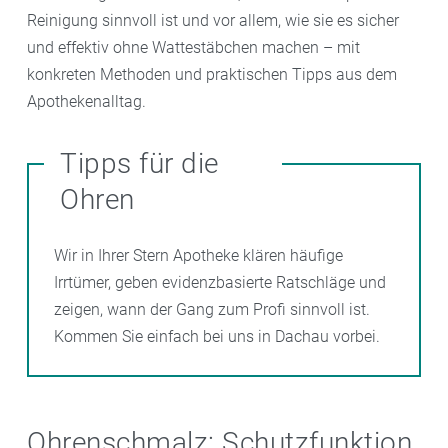
Reinigung sinnvoll ist und vor allem, wie sie es sicher
und effektiv ohne Wattestäbchen machen – mit
konkreten Methoden und praktischen Tipps aus dem
Apothekenalltag.
Tipps für die
Ohren
Wir in Ihrer Stern Apotheke klären häufige
Irrtümer, geben evidenzbasierte Ratschläge und
zeigen, wann der Gang zum Profi sinnvoll ist.
Kommen Sie einfach bei uns in Dachau vorbei.
Ohrenschmalz: Schutzfunktion