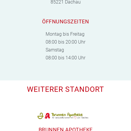
85221 Dachau
ÖFFNUNGSZEITEN
Montag bis Freitag
08:00 bis 20:00 Uhr
Samstag
08:00 bis 14:00 Uhr
WEITERER STANDORT
BRUNNEN APOTHEKE