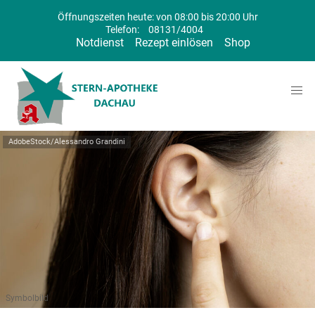
Öffnungszeiten heute: von 08:00 bis 20:00 Uhr
Telefon:
08131/4004
Notdienst
Rezept einlösen
Shop
AdobeStock/Alessandro Grandini
Symbolbild