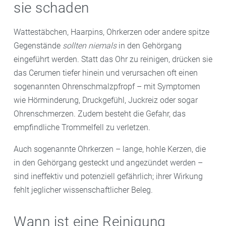
sie schaden
Wattestäbchen, Haarpins, Ohrkerzen oder andere spitze
Gegenstände
sollten niemals
in den Gehörgang
eingeführt werden. Statt das Ohr zu reinigen, drücken sie
das Cerumen tiefer hinein und verursachen oft einen
sogenannten Ohrenschmalzpfropf – mit Symptomen
wie Hörminderung, Druckgefühl, Juckreiz oder sogar
Ohrenschmerzen. Zudem besteht die Gefahr, das
empfindliche Trommelfell zu verletzen.
Auch sogenannte Ohrkerzen – lange, hohle Kerzen, die
in den Gehörgang gesteckt und angezündet werden –
sind ineffektiv und potenziell gefährlich; ihrer Wirkung
fehlt jeglicher wissenschaftlicher Beleg.
Wann ist eine Reinigung