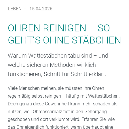
LEBEN
–
15.04.2026
OHREN REINIGEN – SO
GEHT’S OHNE STÄBCHEN
Warum Wattestäbchen tabu sind – und
welche sicheren Methoden wirklich
funktionieren, Schritt für Schritt erklärt.
Viele Menschen meinen, sie müssten ihre Ohren
regelmäßig selbst reinigen – häufig mit Wattestäbchen.
Doch genau diese Gewohnheit kann mehr schaden als
nützen, weil Ohrenschmalz tief in den Gehörgang
geschoben und dort verklumpt wird. Erfahren Sie, wie
das Ohr eigentlich funktioniert, wann überhaupt eine