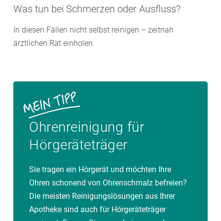
Was tun bei Schmerzen oder Ausfluss?
In diesen Fällen nicht selbst reinigen – zeitnah
ärztlichen Rat einholen.
Ohrenreinigung für
Hörgeräteträger
Sie tragen ein Hörgerät und möchten Ihre
Ohren schonend von Ohrenschmalz befreien?
Die meisten Reinigungslösungen aus Ihrer
Apotheke sind auch für Hörgeräteträger