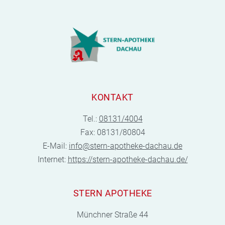
KONTAKT
Tel.:
08131/4004
Fax: 08131/80804
E-Mail:
info@stern-apotheke-dachau.de
Internet:
https://stern-apotheke-dachau.de/
STERN APOTHEKE
Münchner Straße 44