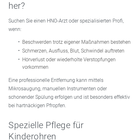
her?
Suchen Sie einen HNO-Arzt oder spezialisierten Profi,
wenn:
Beschwerden trotz eigener Maßnahmen bestehen
Schmerzen, Ausfluss, Blut, Schwindel auftreten
Hörverlust oder wiederholte Verstopfungen
vorkommen
Eine professionelle Entfernung kann mittels
Mikrosaugung, manuellen Instrumenten oder
schonender Spülung erfolgen und ist besonders effektiv
bei hartnäckigen Pfropfen.
Spezielle Pflege für
Kinderohren