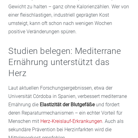
Gewicht zu halten – ganz ohne Kalorienzählen. Wer von
einer fleischlastigen, industriell geprägten Kost
umsteigt, kann oft schon nach wenigen Wochen
positive Veränderungen spüren.
Studien belegen: Mediterrane
Ernährung unterstützt das
Herz
Laut aktuellen Forschungsergebnissen, etwa der
Universität Córdoba in Spanien, verbessert mediterrane
Ernährung die
Elastizität der Blutgefäße
und fördert
deren Reparaturmechanismen – ein echter Vorteil für
Menschen mit
Herz-Kreislauf-Erkrankungen
. Auch als
sekundäre Prävention bei Herzinfarkten wird die
Mittelmeerkost empfohlen.