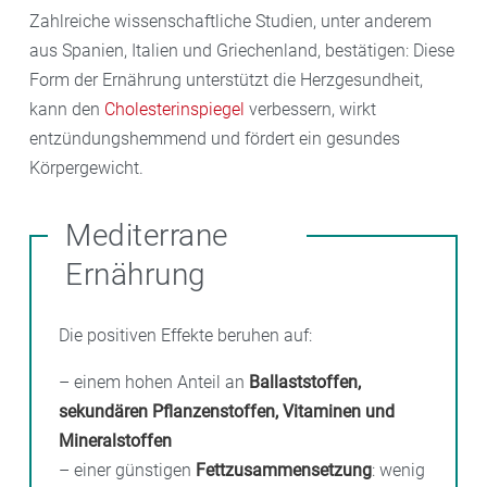
Zahlreiche wissenschaftliche Studien, unter anderem
aus Spanien, Italien und Griechenland, bestätigen: Diese
Form der Ernährung unterstützt die Herzgesundheit,
kann den
Cholesterinspiegel
verbessern, wirkt
entzündungshemmend und fördert ein gesundes
Körpergewicht.
Mediterrane
Ernährung
Die positiven Effekte beruhen auf:
– einem hohen Anteil an
Ballaststoffen,
sekundären Pflanzenstoffen, Vitaminen und
Mineralstoffen
– einer günstigen
Fettzusammensetzung
: wenig