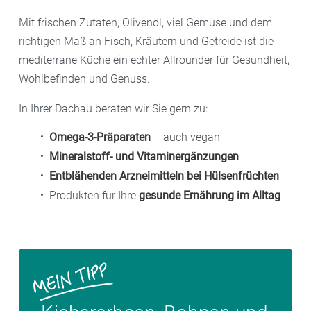
Mit frischen Zutaten, Olivenöl, viel Gemüse und dem
richtigen Maß an Fisch, Kräutern und Getreide ist die
mediterrane Küche ein echter Allrounder für Gesundheit,
Wohlbefinden und Genuss.
In Ihrer Dachau beraten wir Sie gern zu:
Omega-3-Präparaten
– auch vegan
Mineralstoff- und Vitaminergänzungen
Entblähenden Arzneimitteln bei Hülsenfrüchten
Produkten für Ihre
gesunde Ernährung im Alltag