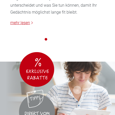
unterscheidet und was Sie tun können, damit Ihr
Gedächtnis möglichst lange fit bleibt.
mehr lesen