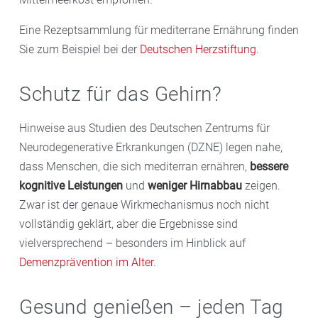
Eine Rezeptsammlung für mediterrane Ernährung finden
Sie zum Beispiel bei der
Deutschen Herzstiftung
.
Schutz für das Gehirn?
Hinweise aus Studien des Deutschen Zentrums für
Neurodegenerative Erkrankungen (DZNE) legen nahe,
dass Menschen, die sich mediterran ernähren,
bessere
kognitive Leistungen
und
weniger Hirnabbau
zeigen.
Zwar ist der genaue Wirkmechanismus noch nicht
vollständig geklärt, aber die Ergebnisse sind
vielversprechend – besonders im Hinblick auf
Demenzprävention im Alter
.
Gesund genießen – jeden Tag