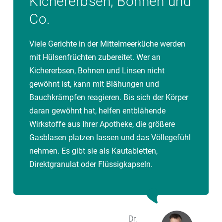
Kichererbsen, Bohnen und
Co.
Viele Gerichte in der Mittelmeerküche werden
mit Hülsenfrüchten zubereitet. Wer an
Kichererbsen, Bohnen und Linsen nicht
gewöhnt ist, kann mit Blähungen und
Bauchkrämpfen reagieren. Bis sich der Körper
daran gewöhnt hat, helfen entblähende
Wirkstoffe aus Ihrer Apotheke, die größere
Gasblasen platzen lassen und das Völlegefühl
nehmen. Es gibt sie als Kautabletten,
Direktgranulat oder Flüssigkapseln.
Dr.