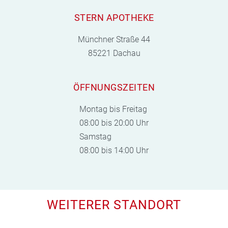
STERN APOTHEKE
Münchner Straße 44
85221 Dachau
ÖFFNUNGSZEITEN
Montag bis Freitag
08:00 bis 20:00 Uhr
Samstag
08:00 bis 14:00 Uhr
WEITERER STANDORT