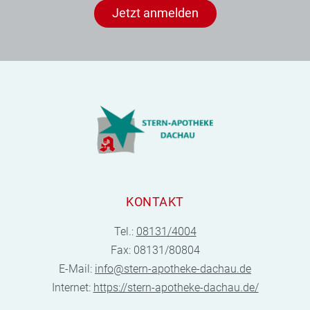
Jetzt anmelden
KONTAKT
Tel.:
08131/4004
Fax: 08131/80804
E-Mail:
info@stern-apotheke-dachau.de
Internet:
https://stern-apotheke-dachau.de/