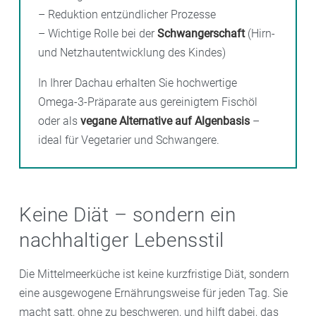
– Reduktion entzündlicher Prozesse
– Wichtige Rolle bei der
Schwangerschaft
(Hirn-
und Netzhautentwicklung des Kindes)
In Ihrer Dachau erhalten Sie hochwertige
Omega-3-Präparate aus gereinigtem Fischöl
oder als
vegane Alternative auf Algenbasis
–
ideal für Vegetarier und Schwangere.
Keine Diät – sondern ein
nachhaltiger Lebensstil
Die Mittelmeerküche ist keine kurzfristige Diät, sondern
eine ausgewogene Ernährungsweise für jeden Tag. Sie
macht satt, ohne zu beschweren, und hilft dabei, das