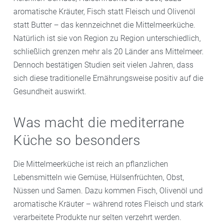
aromatische Kräuter, Fisch statt Fleisch und Olivenöl
statt Butter – das kennzeichnet die Mittelmeerküche.
Natürlich ist sie von Region zu Region unterschiedlich,
schließlich grenzen mehr als 20 Länder ans Mittelmeer.
Dennoch bestätigen Studien seit vielen Jahren, dass
sich diese traditionelle Ernährungsweise positiv auf die
Gesundheit auswirkt.
Was macht die mediterrane
Küche so besonders
Die Mittelmeerküche ist reich an pflanzlichen
Lebensmitteln wie Gemüse, Hülsenfrüchten, Obst,
Nüssen und Samen. Dazu kommen Fisch, Olivenöl und
aromatische Kräuter – während rotes Fleisch und stark
verarbeitete Produkte nur selten verzehrt werden.