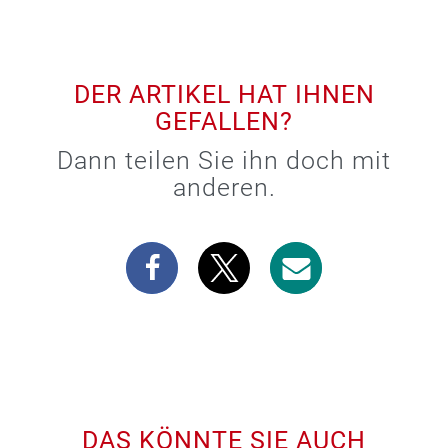
DER ARTIKEL HAT IHNEN
GEFALLEN?
Dann teilen Sie ihn doch mit
anderen.
DAS KÖNNTE SIE AUCH