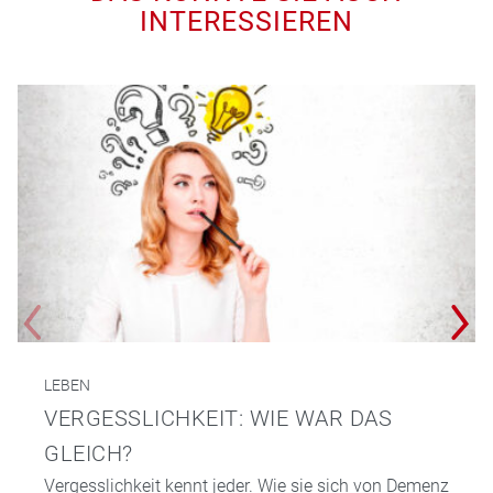
INTERESSIEREN
LEBEN
VERGESSLICHKEIT: WIE WAR DAS
GLEICH?
Vergesslichkeit kennt jeder. Wie sie sich von Demenz