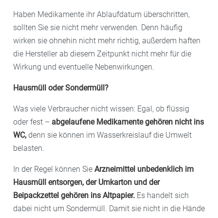
Haben Medikamente ihr Ablaufdatum überschritten,
sollten Sie sie nicht mehr verwenden. Denn häufig
wirken sie ohnehin nicht mehr richtig, außerdem haften
die Hersteller ab diesem Zeitpunkt nicht mehr für die
Wirkung und eventuelle Nebenwirkungen.
Hausmüll oder Sondermüll?
Was viele Verbraucher nicht wissen: Egal, ob flüssig
oder fest –
abgelaufene Medikamente gehören nicht ins
WC,
denn sie können im Wasserkreislauf die Umwelt
belasten.
In der Regel können Sie
Arzneimittel unbedenklich im
Hausmüll entsorgen, der Umkarton und der
Beipackzettel gehören ins Altpapier.
Es handelt sich
dabei nicht um Sondermüll. Damit sie nicht in die Hände