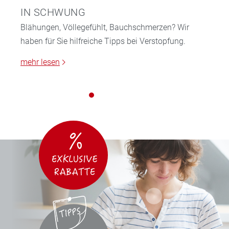
IN SCHWUNG
Blähungen, Völlegefühlt, Bauchschmerzen? Wir
haben für Sie hilfreiche Tipps bei Verstopfung.
mehr lesen