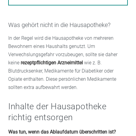
Was gehört nicht in die Hausapotheke?
In der Regel wird die Hausapotheke von mehreren
Bewohnern eines Haushalts genutzt. Um
Verwechslungsgefahr vorzubeugen, sollte sie daher
keine
rezeptpflichtigen Arzneimittel
wie z. B.
Blutdrucksenker, Medikamente für Diabetiker oder
Opiate enthalten. Diese persönlichen Medikamente
sollten extra aufbewahrt werden.
Inhalte der Hausapotheke
richtig entsorgen
Was tun, wenn das Ablaufdatum überschritten ist?