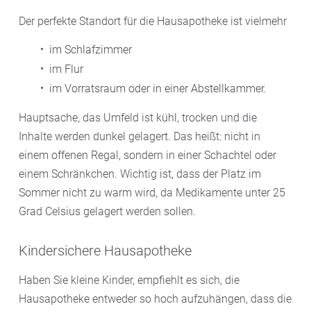
Der perfekte Standort für die Hausapotheke ist vielmehr
im Schlafzimmer
im Flur
im Vorratsraum oder in einer Abstellkammer.
Hauptsache, das Umfeld ist kühl, trocken und die
Inhalte werden dunkel gelagert. Das heißt: nicht in
einem offenen Regal, sondern in einer Schachtel oder
einem Schränkchen. Wichtig ist, dass der Platz im
Sommer nicht zu warm wird, da Medikamente unter 25
Grad Celsius gelagert werden sollen.
Kindersichere Hausapotheke
Haben Sie kleine Kinder, empfiehlt es sich, die
Hausapotheke entweder so hoch aufzuhängen, dass die