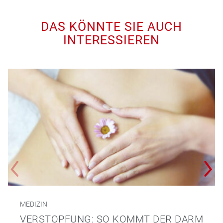
DAS KÖNNTE SIE AUCH
INTERESSIEREN
MEDIZIN
VERSTOPFUNG: SO KOMMT DER DARM