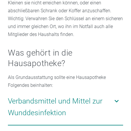
Kleinen sie nicht erreichen können, oder einen
abschließbaren Schrank oder Koffer anzuschaffen.
Wichtig: Verwahren Sie den Schlüssel an einem sicheren
und immer gleichen Ort, wo ihn im Notfall auch alle
Mitglieder des Haushalts finden.
Was gehört in die
Hausapotheke?
Als Grundausstattung sollte eine Hausapotheke
Folgendes beinhalten:
Verbandsmittel und Mittel zur
Wunddesinfektion
– Verbandsmittel und Mittel zur Wunddesinfektion