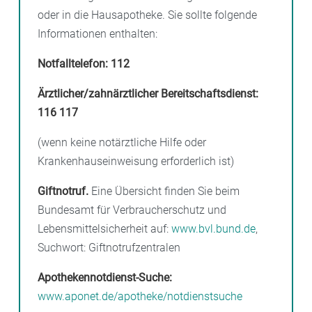
oder in die Hausapotheke. Sie sollte folgende
Informationen enthalten:
Notfalltelefon:
112
Ärztlicher/zahnärztlicher Bereitschaftsdienst:
116 117
(wenn keine notärztliche Hilfe oder
Krankenhauseinweisung erforderlich ist)
Giftnotruf.
Eine Übersicht finden Sie beim
Bundesamt für Verbraucherschutz und
Lebensmittelsicherheit auf:
www.bvl.bund.de
,
Suchwort: Giftnotrufzentralen
Apothekennotdienst-Suche:
www.aponet.de/apotheke/notdienstsuche