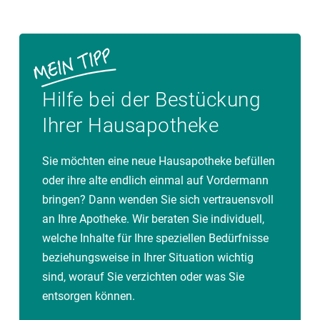
Hilfe bei der Bestückung
Ihrer Hausapotheke
Sie möchten eine neue Hausapotheke befüllen
oder ihre alte endlich einmal auf Vordermann
bringen? Dann wenden Sie sich vertrauensvoll
an Ihre Apotheke. Wir beraten Sie individuell,
welche Inhalte für Ihre speziellen Bedürfnisse
beziehungsweise in Ihrer Situation wichtig
sind, worauf Sie verzichten oder was Sie
entsorgen können.