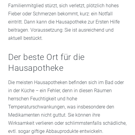
Familienmitglied stürzt, sich verletzt, plötzlich hohes
Fieber oder Schmerzen bekommt, kurz: ein Notfall
eintritt. Dann kann die Hausapotheke zur Ersten Hilfe
beitragen. Voraussetzung: Sie ist ausreichend und
aktuell bestückt.
Der beste Ort für die
Hausapotheke
Die meisten Hausapotheken befinden sich im Bad oder
in der Küche – ein Fehler, denn in diesen Räumen
herrschen Feuchtigkeit und hohe
Temperaturschwankungen, was insbesondere den
Medikamenten nicht guttut. Sie können ihre
Wirksamkeit verlieren oder schlimmstenfalls schädliche,
evtl. sogar giftige Abbauprodukte entwickeln.