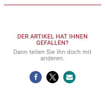
DER ARTIKEL HAT IHNEN
GEFALLEN?
Dann teilen Sie ihn doch mit
anderen.