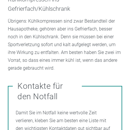
Gefrierfach/Kühlschrank
Übrigens: Kühlkompressen sind zwar Bestandteil der
Hausapotheke, gehören aber ins Gefrierfach, besser
noch in den Kühlschrank. Denn sie müssen bei einer
Sportverletzung sofort und kalt aufgelegt werden, um
ihre Wirkung zu entfalten. Am besten haben Sie zwei im
Vorrat, so dass eines immer kühl ist, wenn das andere
gerade gebraucht wird.
Kontakte für
den Notfall
Damit Sie im Notfall keine wertvolle Zeit
verlieren, kleben Sie am besten eine Liste mit
den wichtigsten Kontaktdaten gut sichtbar auf