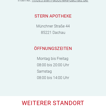
Internet:
https://stern-apotheke-dachau.de/
STERN APOTHEKE
Münchner Straße 44
85221 Dachau
ÖFFNUNGSZEITEN
Montag bis Freitag
08:00 bis 20:00 Uhr
Samstag
08:00 bis 14:00 Uhr
WEITERER STANDORT