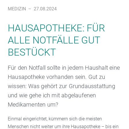
MEDIZIN
–
27.08.2024
HAUSAPOTHEKE: FÜR
ALLE NOTFÄLLE GUT
BESTÜCKT
Für den Notfall sollte in jedem Haushalt eine
Hausapotheke vorhanden sein. Gut zu
wissen: Was gehört zur Grundausstattung
und wie gehe ich mit abgelaufenen
Medikamenten um?
Einmal eingerichtet, kümmern sich die meisten
Menschen nicht weiter um ihre Hausapotheke – bis ein