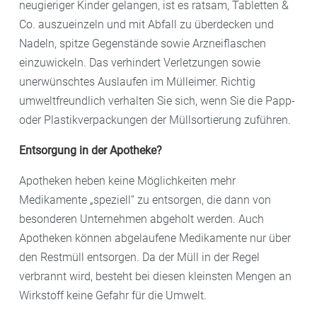
neugieriger Kinder gelangen, ist es ratsam, Tabletten &
Co. auszueinzeln und mit Abfall zu überdecken und
Nadeln, spitze Gegenstände sowie Arzneiflaschen
einzuwickeln. Das verhindert Verletzungen sowie
unerwünschtes Auslaufen im Mülleimer. Richtig
umweltfreundlich verhalten Sie sich, wenn Sie die Papp-
oder Plastikverpackungen der Müllsortierung zuführen.
Entsorgung in der Apotheke?
Apotheken heben keine Möglichkeiten mehr
Medikamente „speziell“ zu entsorgen, die dann von
besonderen Unternehmen abgeholt werden. Auch
Apotheken können abgelaufene Medikamente nur über
den Restmüll entsorgen. Da der Müll in der Regel
verbrannt wird, besteht bei diesen kleinsten Mengen an
Wirkstoff keine Gefahr für die Umwelt.