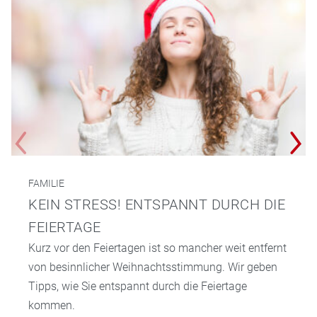
FAMILIE
KEIN STRESS! ENTSPANNT DURCH DIE
FEIERTAGE
Kurz vor den Feiertagen ist so mancher weit entfernt
von besinnlicher Weihnachtsstimmung. Wir geben
Tipps, wie Sie entspannt durch die Feiertage
kommen.