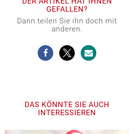
DER ARTIKEL HAT IHNEN
GEFALLEN?
Dann teilen Sie ihn doch mit
anderen.
DAS KÖNNTE SIE AUCH
INTERESSIEREN