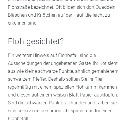
Flohstraße bezeichnet. Oft bilden sich dort Quaddeln,
Bläschen und Knötchen auf der Haut, die leicht zu
erkennen sind.
Floh gesichtet?
Ein weiterer Hinweis auf Flohbefall sind die
Ausscheidungen der ungebetenen Gäste. Ihr Kot sieht
aus wie kleine schwarze Punkte, ähnlich gemahlenem
schwarzem Pfeffer. Deshalb sollten Sie Ihr Tier
regelmäßig mit einem speziellen Flohkamm kämmen
und diesen auf einem weißen Blatt Papier ausklopfen.
Sind die schwarzen Punkte vorhanden und färben sie
sich beim Zerreiben bräunlich, spricht das für einen
Flohbefall.