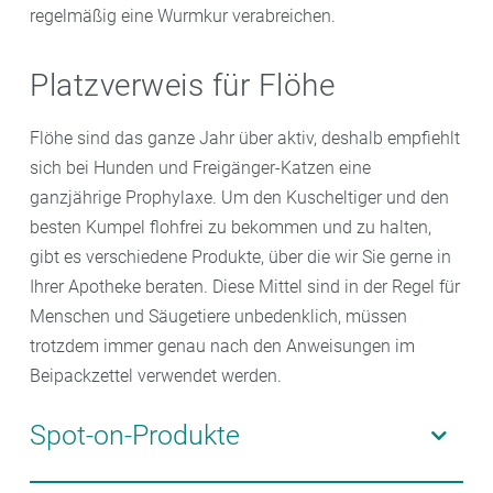
regelmäßig eine Wurmkur verabreichen.
Platzverweis für Flöhe
Flöhe sind das ganze Jahr über aktiv, deshalb empfiehlt
sich bei Hunden und Freigänger-Katzen eine
ganzjährige Prophylaxe. Um den Kuscheltiger und den
besten Kumpel flohfrei zu bekommen und zu halten,
gibt es verschiedene Produkte, über die wir Sie gerne in
Ihrer Apotheke beraten. Diese Mittel sind in der Regel für
Menschen und Säugetiere unbedenklich, müssen
trotzdem immer genau nach den Anweisungen im
Beipackzettel verwendet werden.
Spot-on-Produkte
Wirksame Mittel gegen Flöhe – sowohl bei Befall wie