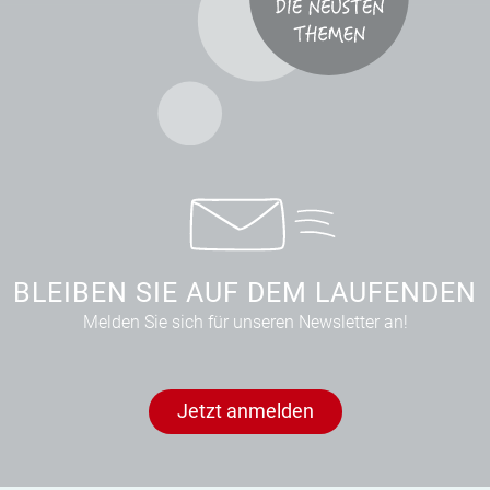
BLEIBEN SIE AUF DEM LAUFENDEN
Melden Sie sich für unseren Newsletter an!
Jetzt anmelden