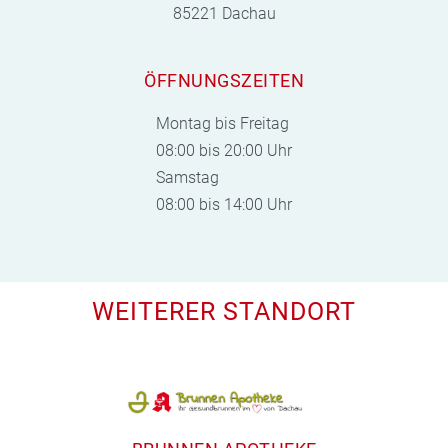
85221 Dachau
ÖFFNUNGSZEITEN
Montag bis Freitag
08:00 bis 20:00 Uhr
Samstag
08:00 bis 14:00 Uhr
WEITERER STANDORT