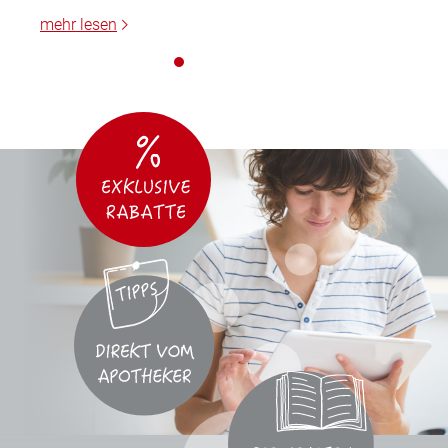
mehr lesen