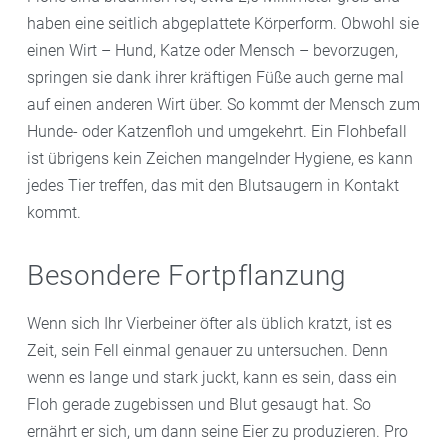
haben eine seitlich abgeplattete Körperform. Obwohl sie
einen Wirt – Hund, Katze oder Mensch – bevorzugen,
springen sie dank ihrer kräftigen Füße auch gerne mal
auf einen anderen Wirt über. So kommt der Mensch zum
Hunde- oder Katzenfloh und umgekehrt. Ein Flohbefall
ist übrigens kein Zeichen mangelnder Hygiene, es kann
jedes Tier treffen, das mit den Blutsaugern in Kontakt
kommt.
Besondere Fortpflanzung
Wenn sich Ihr Vierbeiner öfter als üblich kratzt, ist es
Zeit, sein Fell einmal genauer zu untersuchen. Denn
wenn es lange und stark juckt, kann es sein, dass ein
Floh gerade zugebissen und Blut gesaugt hat. So
ernährt er sich, um dann seine Eier zu produzieren. Pro