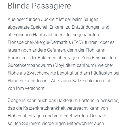
Blinde Passagiere
Auslöser für den Juckreiz ist der beim Saugen
abgesetzte Speichel. Er kann zu Entzündungen und
allergischen Hautreaktionen, der sogenannten
Flohspeichel-Allergie-Dermatitis (FAD), führen. Aber es
lauern noch andere Gefahren, denn der Floh kann
Parasiten oder Bakterien übertragen. Zum Beispiel den
Gurkenkernbandwurm (Dipylidium caninum), welcher
Flöhe als Zwischenwirte benötigt und am häufigsten bei
Hunden zu finden ist. Aber auch Katzen bleiben nicht
von ihm verschont.
Übrigens kann auch das Bakterium Bartonella henselae,
das die Katzenkratzkrankheit verursacht, kann von
Flöhen übertragen und verbreitet werden. Deshalb
sollten Sie Ihrem vierbeinigen Mitbewohner auch