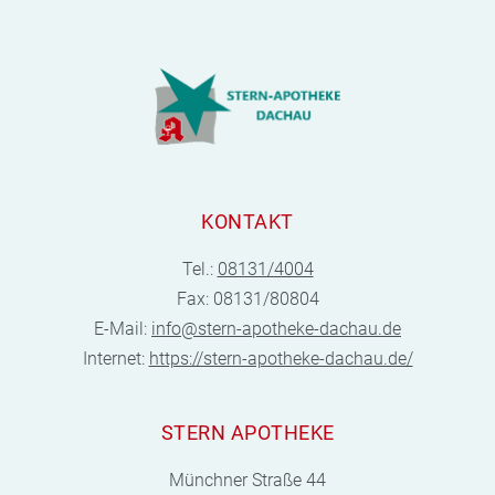
KONTAKT
Tel.:
08131/4004
Fax: 08131/80804
E-Mail:
info@stern-apotheke-dachau.de
Internet:
https://stern-apotheke-dachau.de/
STERN APOTHEKE
Münchner Straße 44