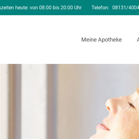
zeiten heute: von 08:00 bis 20:00 Uhr
Telefon:
08131/400
Meine Apotheke