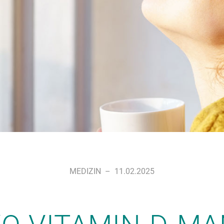
MEDIZIN
–
11.02.2025