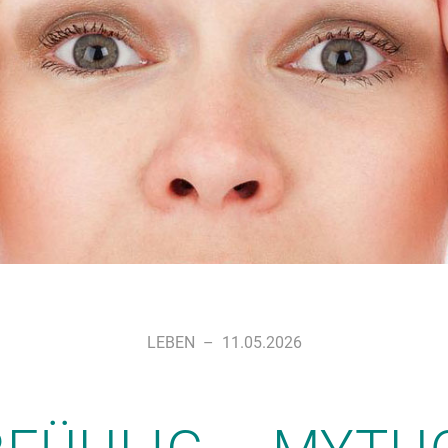
LEBEN
–
11.05.2026