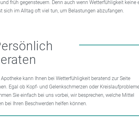
n und früh gegensteuern. Denn auch wenn Wetterfühligkeit keine
sst sich im Alltag oft viel tun, um Belastungen abzufangen.
ersönlich
eraten
e Apotheke kann Ihnen bei Wetterfühligkeit beratend zur Seite
hen. Egal ob Kopf- und Gelenkschmerzen oder Kreislaufprobleme
men Sie einfach bei uns vorbei, wir besprechen, welche Mittel
en bei Ihren Beschwerden helfen können.