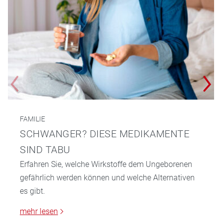
FAMILIE
SCHWANGER? DIESE MEDIKAMENTE
SIND TABU
Erfahren Sie, welche Wirkstoffe dem Ungeborenen
gefährlich werden können und welche Alternativen
es gibt.
mehr lesen