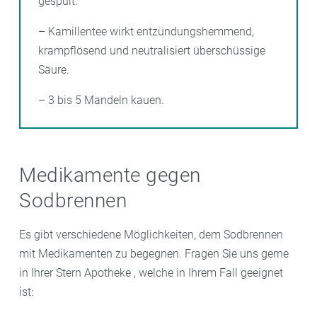
gespült.
– Kamillentee wirkt entzündungshemmend,
krampflösend und neutralisiert überschüssige
Säure.
– 3 bis 5 Mandeln kauen.
Medikamente gegen
Sodbrennen
Es gibt verschiedene Möglichkeiten, dem Sodbrennen
mit Medikamenten zu begegnen. Fragen Sie uns gerne
in Ihrer Stern Apotheke , welche in Ihrem Fall geeignet
ist: