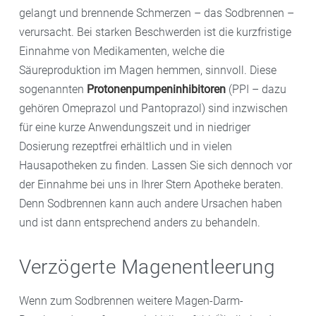
gelangt und brennende Schmerzen – das Sodbrennen –
verursacht. Bei starken Beschwerden ist die kurzfristige
Einnahme von Medikamenten, welche die
Säureproduktion im Magen hemmen, sinnvoll. Diese
sogenannten
Protonenpumpeninhibitoren
(PPI – dazu
gehören Omeprazol und Pantoprazol) sind inzwischen
für eine kurze Anwendungszeit und in niedriger
Dosierung rezeptfrei erhältlich und in vielen
Hausapotheken zu finden. Lassen Sie sich dennoch vor
der Einnahme bei uns in Ihrer Stern Apotheke beraten.
Denn Sodbrennen kann auch andere Ursachen haben
und ist dann entsprechend anders zu behandeln.
Verzögerte Magenentleerung
Wenn zum Sodbrennen weitere Magen-Darm-