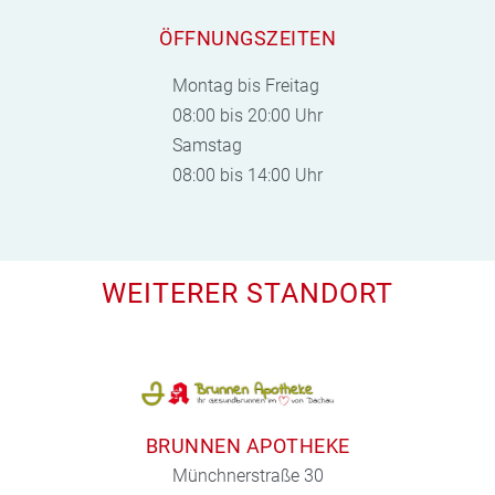
ÖFFNUNGSZEITEN
Montag bis Freitag
08:00 bis 20:00 Uhr
Samstag
08:00 bis 14:00 Uhr
WEITERER STANDORT
BRUNNEN APOTHEKE
Münchnerstraße 30