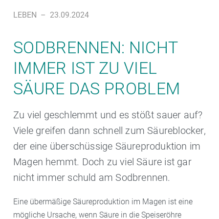
LEBEN
–
23.09.2024
SODBRENNEN: NICHT
IMMER IST ZU VIEL
SÄURE DAS PROBLEM
Zu viel geschlemmt und es stößt sauer auf?
Viele greifen dann schnell zum Säureblocker,
der eine überschüssige Säureproduktion im
Magen hemmt. Doch zu viel Säure ist gar
nicht immer schuld am Sodbrennen.
Eine übermäßige Säureproduktion im Magen ist eine
mögliche Ursache, wenn Säure in die Speiseröhre