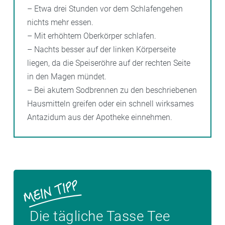
– Etwa drei Stunden vor dem Schlafengehen
nichts mehr essen.
– Mit erhöhtem Oberkörper schlafen.
– Nachts besser auf der linken Körperseite
liegen, da die Speiseröhre auf der rechten Seite
in den Magen mündet.
– Bei akutem Sodbrennen zu den beschriebenen
Hausmitteln greifen oder ein schnell wirksames
Antazidum aus der Apotheke einnehmen.
Die tägliche Tasse Tee