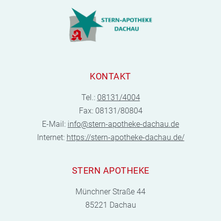
KONTAKT
Tel.:
08131/4004
Fax: 08131/80804
E-Mail:
info@stern-apotheke-dachau.de
Internet:
https://stern-apotheke-dachau.de/
STERN APOTHEKE
Münchner Straße 44
85221 Dachau