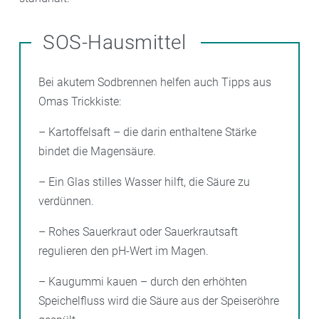
SOS-Hausmittel
Bei akutem Sodbrennen helfen auch Tipps aus
Omas Trickkiste:
– Kartoffelsaft – die darin enthaltene Stärke
bindet die Magensäure.
– Ein Glas stilles Wasser hilft, die Säure zu
verdünnen.
– Rohes Sauerkraut oder Sauerkrautsaft
regulieren den pH-Wert im Magen.
– Kaugummi kauen – durch den erhöhten
Speichelfluss wird die Säure aus der Speiseröhre