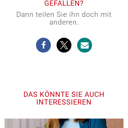
GEFALLEN?
Dann teilen Sie ihn doch mit
anderen.
DAS KÖNNTE SIE AUCH
INTERESSIEREN