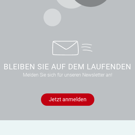
BLEIBEN SIE AUF DEM LAUFENDEN
Melden Sie sich für unseren Newsletter an!
Jetzt anmelden