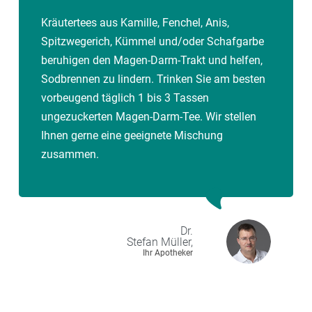
Kräutertees aus Kamille, Fenchel, Anis,
Spitzwegerich, Kümmel und/oder Schafgarbe
beruhigen den Magen-Darm-Trakt und helfen,
Sodbrennen zu lindern. Trinken Sie am besten
vorbeugend täglich 1 bis 3 Tassen
ungezuckerten Magen-Darm-Tee. Wir stellen
Ihnen gerne eine geeignete Mischung
zusammen.
Dr.
Stefan
Müller,
Ihr Apotheker