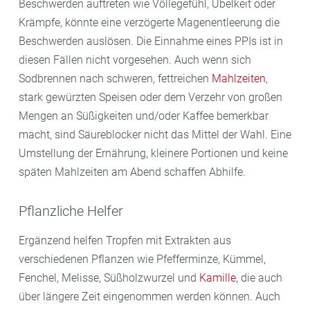
Beschwerden auftreten wie Völlegefühl, Übelkeit oder
Krämpfe, könnte eine verzögerte Magenentleerung die
Beschwerden auslösen. Die Einnahme eines PPIs ist in
diesen Fällen nicht vorgesehen. Auch wenn sich
Sodbrennen nach schweren, fettreichen
Mahlzeiten
,
stark gewürzten Speisen oder dem Verzehr von großen
Mengen an Süßigkeiten und/oder Kaffee bemerkbar
macht, sind Säureblocker nicht das Mittel der Wahl. Eine
Umstellung der Ernährung, kleinere Portionen und keine
späten Mahlzeiten am Abend schaffen Abhilfe.
Pflanzliche Helfer
Ergänzend helfen Tropfen mit Extrakten aus
verschiedenen Pflanzen wie Pfefferminze, Kümmel,
Fenchel, Melisse, Süßholzwurzel und
Kamille
, die auch
über längere Zeit eingenommen werden können. Auch