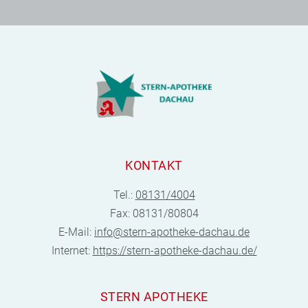
KONTAKT
Tel.:
08131/4004
Fax: 08131/80804
E-Mail:
info@stern-apotheke-dachau.de
Internet:
https://stern-apotheke-dachau.de/
STERN APOTHEKE