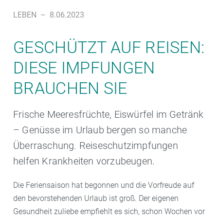
LEBEN
–
8.06.2023
GESCHÜTZT AUF REISEN:
DIESE IMPFUNGEN
BRAUCHEN SIE
Frische Meeresfrüchte, Eiswürfel im Getränk
– Genüsse im Urlaub bergen so manche
Überraschung. Reiseschutzimpfungen
helfen Krankheiten vorzubeugen.
Die Feriensaison hat begonnen und die Vorfreude auf
den bevorstehenden Urlaub ist groß. Der eigenen
Gesundheit zuliebe empfiehlt es sich, schon Wochen vor