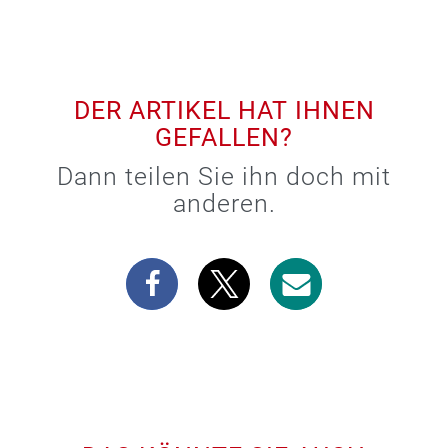
DER ARTIKEL HAT IHNEN
GEFALLEN?
Dann teilen Sie ihn doch mit
anderen.