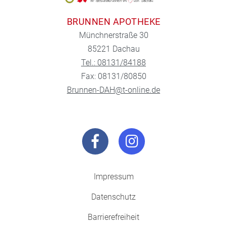
BRUNNEN APOTHEKE
Münchnerstraße 30
85221 Dachau
Tel.: 08131/84188
Fax: 08131/80850
Brunnen-DAH@t-online.de
Impressum
Datenschutz
Barrierefreiheit