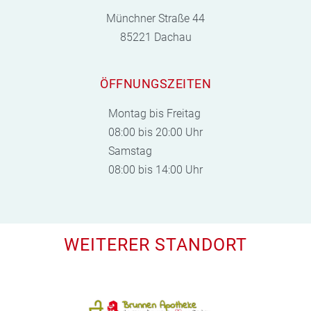
Münchner Straße 44
85221 Dachau
ÖFFNUNGSZEITEN
Montag bis Freitag
08:00 bis 20:00 Uhr
Samstag
08:00 bis 14:00 Uhr
WEITERER STANDORT