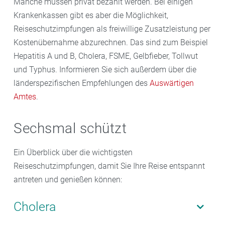
Manche müssen privat bezahlt werden. Bei einigen
Krankenkassen gibt es aber die Möglichkeit,
Reiseschutzimpfungen als freiwillige Zusatzleistung per
Kostenübernahme abzurechnen. Das sind zum Beispiel
Hepatitis A und B, Cholera, FSME, Gelbfieber, Tollwut
und Typhus. Informieren Sie sich außerdem über die
länderspezifischen Empfehlungen des
Auswärtigen
Amtes
.
Sechsmal schützt
Ein Überblick über die wichtigsten
Reiseschutzimpfungen, damit Sie Ihre Reise entspannt
antreten und genießen können:
Cholera