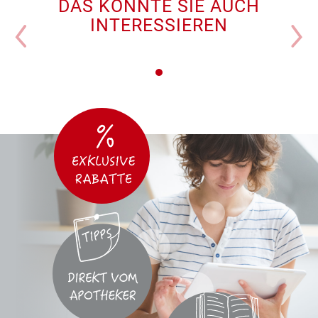
DAS KÖNNTE SIE AUCH
INTERESSIEREN