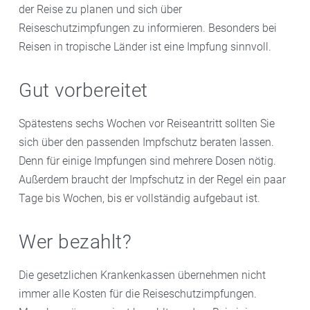
der Reise zu planen und sich über
Reiseschutzimpfungen zu informieren. Besonders bei
Reisen in tropische Länder ist eine Impfung sinnvoll.
Gut vorbereitet
Spätestens sechs Wochen vor Reiseantritt sollten Sie
sich über den passenden Impfschutz beraten lassen.
Denn für einige Impfungen sind mehrere Dosen nötig.
Außerdem braucht der Impfschutz in der Regel ein paar
Tage bis Wochen, bis er vollständig aufgebaut ist.
Wer bezahlt?
Die gesetzlichen Krankenkassen übernehmen nicht
immer alle Kosten für die Reiseschutzimpfungen.