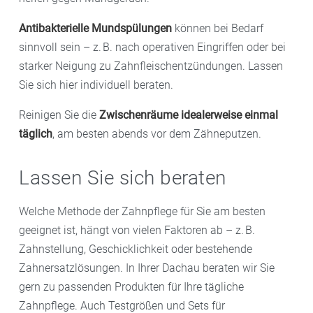
Antibakterielle Mundspülungen
können bei Bedarf
sinnvoll sein – z. B. nach operativen Eingriffen oder bei
starker Neigung zu Zahnfleischentzündungen. Lassen
Sie sich hier individuell beraten.
Reinigen Sie die
Zwischenräume idealerweise einmal
täglich
, am besten abends vor dem Zähneputzen.
Lassen Sie sich beraten
Welche Methode der Zahnpflege für Sie am besten
geeignet ist, hängt von vielen Faktoren ab – z. B.
Zahnstellung, Geschicklichkeit oder bestehende
Zahnersatzlösungen. In Ihrer Dachau beraten wir Sie
gern zu passenden Produkten für Ihre tägliche
Zahnpflege. Auch Testgrößen und Sets für