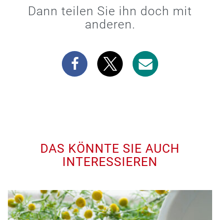
Dann teilen Sie ihn doch mit
anderen.
DAS KÖNNTE SIE AUCH
INTERESSIEREN