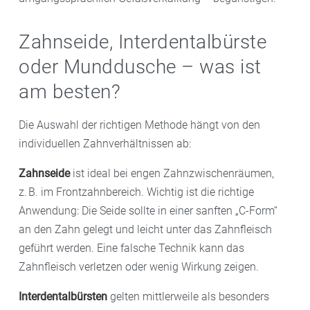
Zahnseide, Interdentalbürste
oder Munddusche – was ist
am besten?
Die Auswahl der richtigen Methode hängt von den
individuellen Zahnverhältnissen ab:
Zahnseide
ist ideal bei engen Zahnzwischenräumen,
z. B. im Frontzahnbereich. Wichtig ist die richtige
Anwendung: Die Seide sollte in einer sanften „C-Form“
an den Zahn gelegt und leicht unter das Zahnfleisch
geführt werden. Eine falsche Technik kann das
Zahnfleisch verletzen oder wenig Wirkung zeigen.
Interdentalbürsten
gelten mittlerweile als besonders