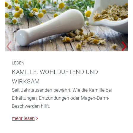
LEBEN
KAMILLE: WOHLDUFTEND UND
WIRKSAM
Seit Jahrtausenden bewährt: Wie die Kamille bei
Erkältungen, Entzündungen oder Magen-Darm-
Beschwerden hilft.
mehr lesen