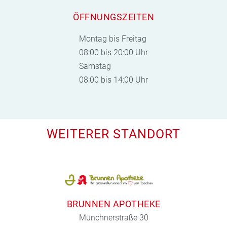
ÖFFNUNGSZEITEN
Montag bis Freitag
08:00 bis 20:00 Uhr
Samstag
08:00 bis 14:00 Uhr
WEITERER STANDORT
BRUNNEN APOTHEKE
Münchnerstraße 30