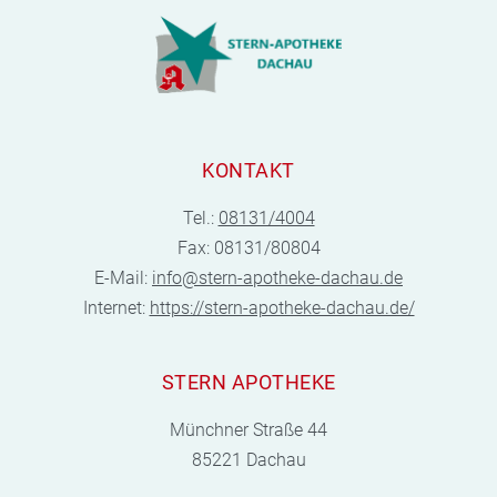
KONTAKT
Tel.:
08131/4004
Fax: 08131/80804
E-Mail:
info@stern-apotheke-dachau.de
Internet:
https://stern-apotheke-dachau.de/
STERN APOTHEKE
Münchner Straße 44
85221 Dachau