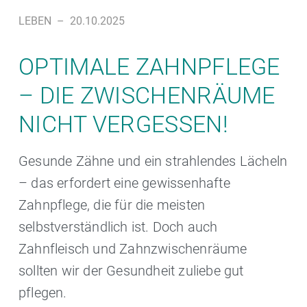
LEBEN
–
20.10.2025
OPTIMALE ZAHNPFLEGE
– DIE ZWISCHENRÄUME
NICHT VERGESSEN!
Gesunde Zähne und ein strahlendes Lächeln
– das erfordert eine gewissenhafte
Zahnpflege, die für die meisten
selbstverständlich ist. Doch auch
Zahnfleisch und Zahnzwischenräume
sollten wir der Gesundheit zuliebe gut
pflegen.