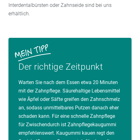
Interdentalbürsten oder Zahnseide sind bei uns
erhältlich.
Der richtige Zeitpunkt
Warten Sie nach dem Essen etwa 20 Minuten
mit der Zahnpflege. Säurehaltige Lebensmittel
wie Äpfel oder Säfte greifen den Zahnschmelz
an, sodass unmittelbares Putzen danach eher
schaden kann. Für eine schnelle Zahnpflege
für Zwischendurch ist Zahnpflegekaugummi
empfehlenswert. Kaugummi kauen regt den