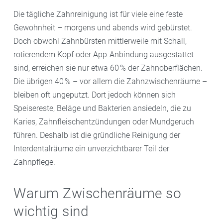
Die tägliche Zahnreinigung ist für viele eine feste
Gewohnheit – morgens und abends wird gebürstet.
Doch obwohl Zahnbürsten mittlerweile mit Schall,
rotierendem Kopf oder App-Anbindung ausgestattet
sind, erreichen sie nur etwa 60 % der Zahnoberflächen.
Die übrigen 40 % – vor allem die Zahnzwischenräume –
bleiben oft ungeputzt. Dort jedoch können sich
Speisereste, Beläge und Bakterien ansiedeln, die zu
Karies, Zahnfleischentzündungen oder Mundgeruch
führen. Deshalb ist die gründliche Reinigung der
Interdentalräume ein unverzichtbarer Teil der
Zahnpflege.
Warum Zwischenräume so
wichtig sind