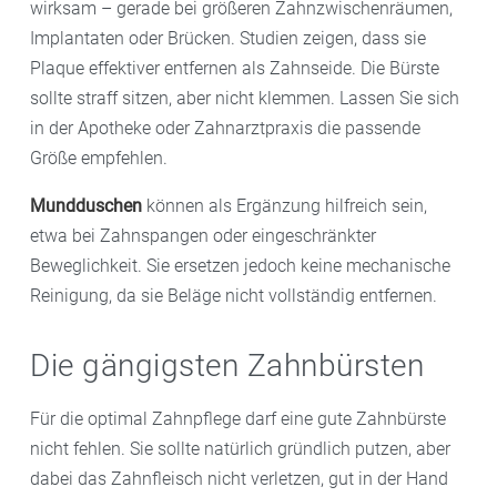
wirksam – gerade bei größeren Zahnzwischenräumen,
Implantaten oder Brücken. Studien zeigen, dass sie
Plaque effektiver entfernen als Zahnseide. Die Bürste
sollte straff sitzen, aber nicht klemmen. Lassen Sie sich
in der Apotheke oder Zahnarztpraxis die passende
Größe empfehlen.
Mundduschen
können als Ergänzung hilfreich sein,
etwa bei Zahnspangen oder eingeschränkter
Beweglichkeit. Sie ersetzen jedoch keine mechanische
Reinigung, da sie Beläge nicht vollständig entfernen.
Die gängigsten Zahnbürsten
Für die optimal Zahnpflege darf eine gute Zahnbürste
nicht fehlen. Sie sollte natürlich gründlich putzen, aber
dabei das Zahnfleisch nicht verletzen, gut in der Hand