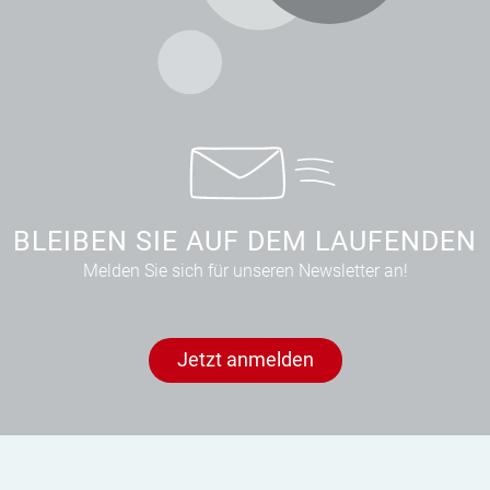
BLEIBEN SIE AUF DEM LAUFENDEN
Melden Sie sich für unseren Newsletter an!
Jetzt anmelden