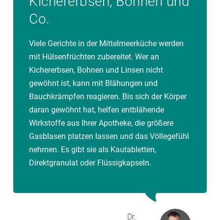
Kichererbsen, Bohnen und
Co.
Viele Gerichte in der Mittelmeerküche werden
mit Hülsenfrüchten zubereitet. Wer an
Kichererbsen, Bohnen und Linsen nicht
gewöhnt ist, kann mit Blähungen und
Bauchkrämpfen reagieren. Bis sich der Körper
daran gewöhnt hat, helfen entblähende
Wirkstoffe aus Ihrer Apotheke, die größere
Gasblasen platzen lassen und das Völlegefühl
nehmen. Es gibt sie als Kautabletten,
Direktgranulat oder Flüssigkapseln.
Dr.