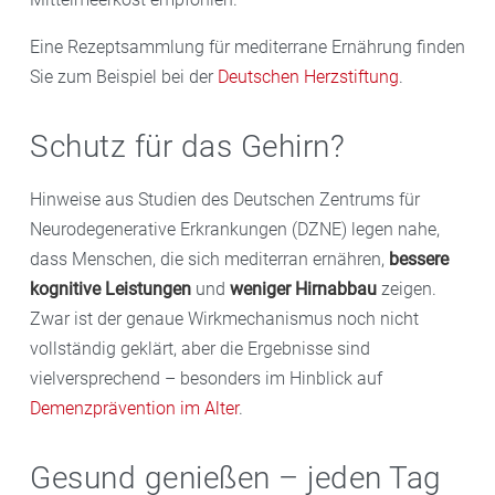
Eine Rezeptsammlung für mediterrane Ernährung finden
Sie zum Beispiel bei der
Deutschen Herzstiftung
.
Schutz für das Gehirn?
Hinweise aus Studien des Deutschen Zentrums für
Neurodegenerative Erkrankungen (DZNE) legen nahe,
dass Menschen, die sich mediterran ernähren,
bessere
kognitive Leistungen
und
weniger Hirnabbau
zeigen.
Zwar ist der genaue Wirkmechanismus noch nicht
vollständig geklärt, aber die Ergebnisse sind
vielversprechend – besonders im Hinblick auf
Demenzprävention im Alter
.
Gesund genießen – jeden Tag