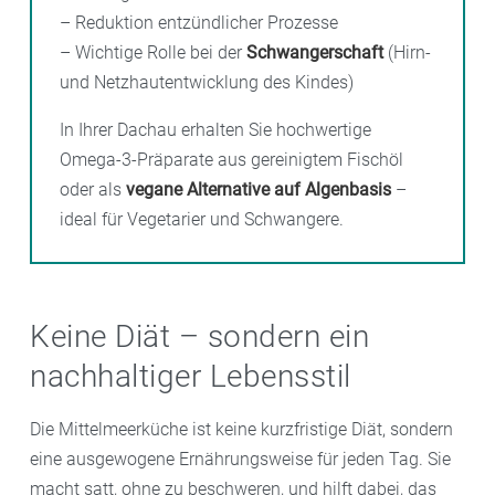
– Reduktion entzündlicher Prozesse
– Wichtige Rolle bei der
Schwangerschaft
(Hirn-
und Netzhautentwicklung des Kindes)
In Ihrer Dachau erhalten Sie hochwertige
Omega-3-Präparate aus gereinigtem Fischöl
oder als
vegane Alternative auf Algenbasis
–
ideal für Vegetarier und Schwangere.
Keine Diät – sondern ein
nachhaltiger Lebensstil
Die Mittelmeerküche ist keine kurzfristige Diät, sondern
eine ausgewogene Ernährungsweise für jeden Tag. Sie
macht satt, ohne zu beschweren, und hilft dabei, das