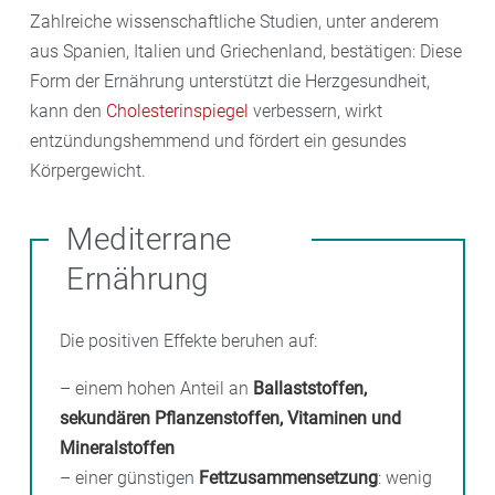
Zahlreiche wissenschaftliche Studien, unter anderem
aus Spanien, Italien und Griechenland, bestätigen: Diese
Form der Ernährung unterstützt die Herzgesundheit,
kann den
Cholesterinspiegel
verbessern, wirkt
entzündungshemmend und fördert ein gesundes
Körpergewicht.
Mediterrane
Ernährung
Die positiven Effekte beruhen auf:
– einem hohen Anteil an
Ballaststoffen,
sekundären Pflanzenstoffen, Vitaminen und
Mineralstoffen
– einer günstigen
Fettzusammensetzung
: wenig