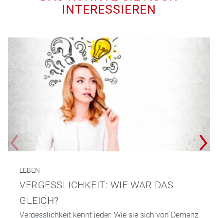
INTERESSIEREN
LEBEN
VERGESSLICHKEIT: WIE WAR DAS
GLEICH?
Vergesslichkeit kennt jeder. Wie sie sich von Demenz