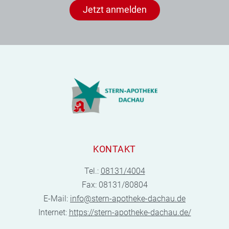
Jetzt anmelden
KONTAKT
Tel.:
08131/4004
Fax: 08131/80804
E-Mail:
info@stern-apotheke-dachau.de
Internet:
https://stern-apotheke-dachau.de/