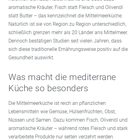
aromatische Kräuter, Fisch statt Fleisch und Olivenöl
statt Butter – das kennzeichnet die Mittelmeerküche.
Natürlich ist sie von Region zu Region unterschiedlich,
schließlich grenzen mehr als 20 Länder ans Mittelmeer.
Dennoch bestätigen Studien seit vielen Jahren, dass
sich diese traditionelle Ernährungsweise positiv auf die
Gesundheit auswirkt.
Was macht die mediterrane
Küche so besonders
Die Mittelmeerküche ist reich an pflanzlichen
Lebensmitteln wie Gemüse, Hülsenfrüchten, Obst,
Nüssen und Samen. Dazu kommen Fisch, Olivenöl und
aromatische Kräuter – während rotes Fleisch und stark
verarbeitete Produkte nur selten verzehrt werden.