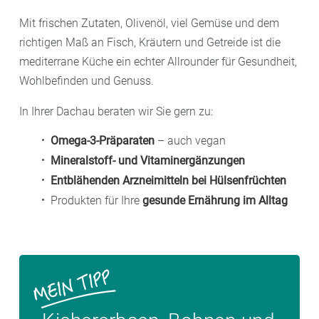
Mit frischen Zutaten, Olivenöl, viel Gemüse und dem
richtigen Maß an Fisch, Kräutern und Getreide ist die
mediterrane Küche ein echter Allrounder für Gesundheit,
Wohlbefinden und Genuss.
In Ihrer Dachau beraten wir Sie gern zu:
Omega-3-Präparaten
– auch vegan
Mineralstoff- und Vitaminergänzungen
Entblähenden Arzneimitteln bei Hülsenfrüchten
Produkten für Ihre
gesunde Ernährung im Alltag