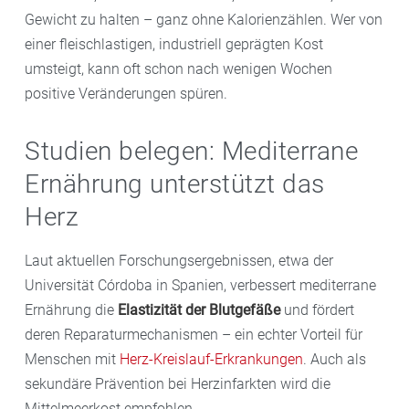
Gewicht zu halten – ganz ohne Kalorienzählen. Wer von
einer fleischlastigen, industriell geprägten Kost
umsteigt, kann oft schon nach wenigen Wochen
positive Veränderungen spüren.
Studien belegen: Mediterrane
Ernährung unterstützt das
Herz
Laut aktuellen Forschungsergebnissen, etwa der
Universität Córdoba in Spanien, verbessert mediterrane
Ernährung die
Elastizität der Blutgefäße
und fördert
deren Reparaturmechanismen – ein echter Vorteil für
Menschen mit
Herz-Kreislauf-Erkrankungen
. Auch als
sekundäre Prävention bei Herzinfarkten wird die
Mittelmeerkost empfohlen.