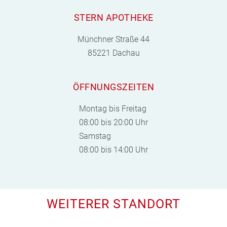
STERN APOTHEKE
Münchner Straße 44
85221 Dachau
ÖFFNUNGSZEITEN
Montag bis Freitag
08:00 bis 20:00 Uhr
Samstag
08:00 bis 14:00 Uhr
WEITERER STANDORT