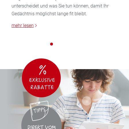
unterscheidet und was Sie tun können, damit Ihr
Gedächtnis möglichst lange fit bleibt.
mehr lesen