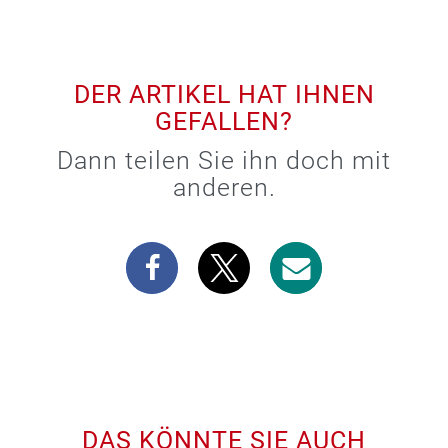
DER ARTIKEL HAT IHNEN
GEFALLEN?
Dann teilen Sie ihn doch mit
anderen.
DAS KÖNNTE SIE AUCH