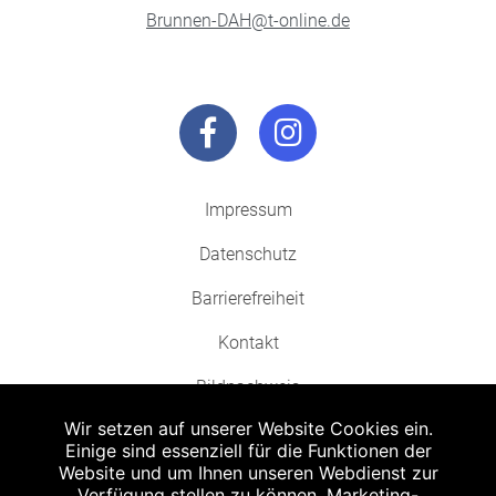
Brunnen-DAH@t-online.de
Impressum
Datenschutz
Barrierefreiheit
Kontakt
Bildnachweis
Wir setzen auf unserer Website Cookies ein.
Einige sind essenziell für die Funktionen der
Website und um Ihnen unseren Webdienst zur
Verfügung stellen zu können. Marketing-