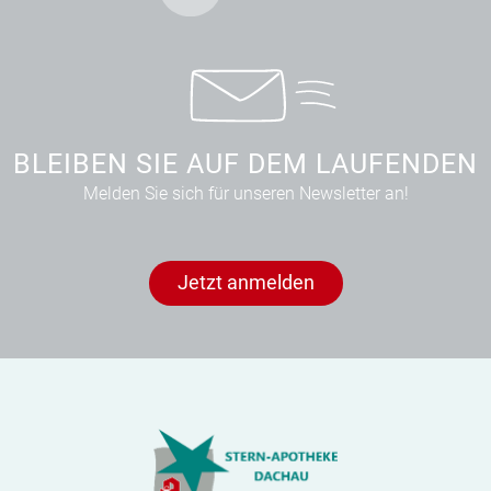
BLEIBEN SIE AUF DEM LAUFENDEN
Melden Sie sich für unseren Newsletter an!
Jetzt anmelden