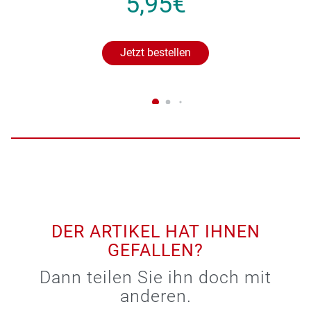
5,95€
Jetzt bestellen
DER ARTIKEL HAT IHNEN
GEFALLEN?
Dann teilen Sie ihn doch mit
anderen.