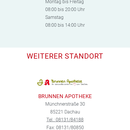
Montag bis Freitag
08:00 bis 20:00 Uhr
Samstag
08:00 bis 14:00 Uhr
WEITERER STANDORT
BRUNNEN APOTHEKE
Münchnerstraße 30
85221 Dachau
Tel.: 08131/84188
Fax: 08131/80850