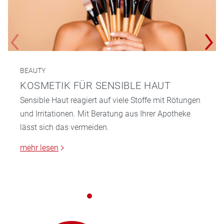
BEAUTY
KOSMETIK FÜR SENSIBLE HAUT
Sensible Haut reagiert auf viele Stoffe mit Rötungen
und Irritationen. Mit Beratung aus Ihrer Apotheke
lässt sich das vermeiden.
mehr lesen