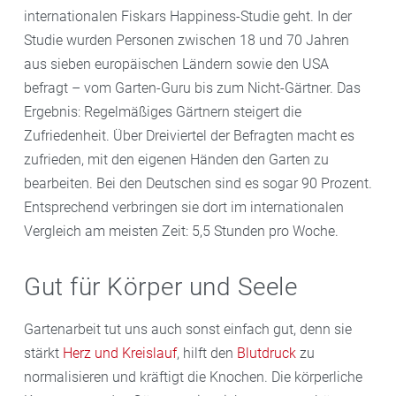
internationalen Fiskars Happiness-Studie geht. In der
Studie wurden Personen zwischen 18 und 70 Jahren
aus sieben europäischen Ländern sowie den USA
befragt – vom Garten-Guru bis zum Nicht-Gärtner. Das
Ergebnis: Regelmäßiges Gärtnern steigert die
Zufriedenheit. Über Dreiviertel der Befragten macht es
zufrieden, mit den eigenen Händen den Garten zu
bearbeiten. Bei den Deutschen sind es sogar 90 Prozent.
Entsprechend verbringen sie dort im internationalen
Vergleich am meisten Zeit: 5,5 Stunden pro Woche.
Gut für Körper und Seele
Gartenarbeit tut uns auch sonst einfach gut, denn sie
stärkt
Herz und Kreislauf
, hilft den
Blutdruck
zu
normalisieren und kräftigt die Knochen. Die körperliche