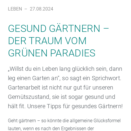
LEBEN
–
27.08.2024
GESUND GÄRTNERN –
DER TRAUM VOM
GRÜNEN PARADIES
„Willst du ein Leben lang glücklich sein, dann
leg einen Garten an“, so sagt ein Sprichwort.
Gartenarbeit ist nicht nur gut für unseren
Gemütszustand, sie ist sogar gesund und
hält fit. Unsere Tipps für gesundes Gärtnern!
Geht gärtnern – so könnte die allgemeine Glücksformel
lauten, wenn es nach den Ergebnissen der