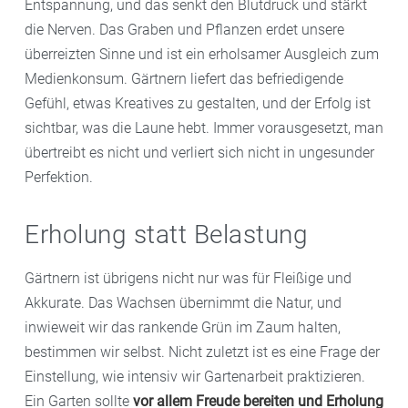
Entspannung, und das senkt den Blutdruck und stärkt
die Nerven. Das Graben und Pflanzen erdet unsere
überreizten Sinne und ist ein erholsamer Ausgleich zum
Medienkonsum. Gärtnern liefert das befriedigende
Gefühl, etwas Kreatives zu gestalten, und der Erfolg ist
sichtbar, was die Laune hebt. Immer vorausgesetzt, man
übertreibt es nicht und verliert sich nicht in ungesunder
Perfektion.
Erholung statt Belastung
Gärtnern ist übrigens nicht nur was für Fleißige und
Akkurate. Das Wachsen übernimmt die Natur, und
inwieweit wir das rankende Grün im Zaum halten,
bestimmen wir selbst. Nicht zuletzt ist es eine Frage der
Einstellung, wie intensiv wir Gartenarbeit praktizieren.
Ein Garten sollte
vor allem Freude bereiten und Erholung