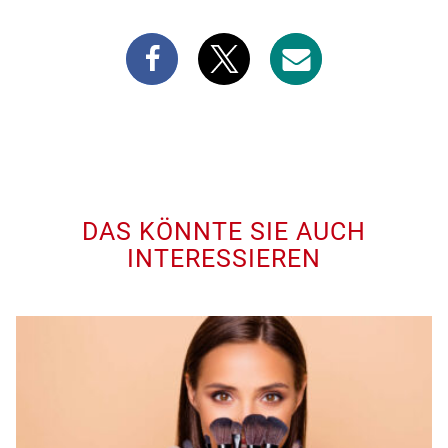
DAS KÖNNTE SIE AUCH
INTERESSIEREN