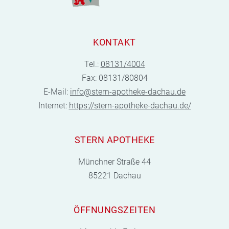
KONTAKT
Tel.:
08131/4004
Fax: 08131/80804
E-Mail:
info@stern-apotheke-dachau.de
Internet:
https://stern-apotheke-dachau.de/
STERN APOTHEKE
Münchner Straße 44
85221 Dachau
ÖFFNUNGSZEITEN