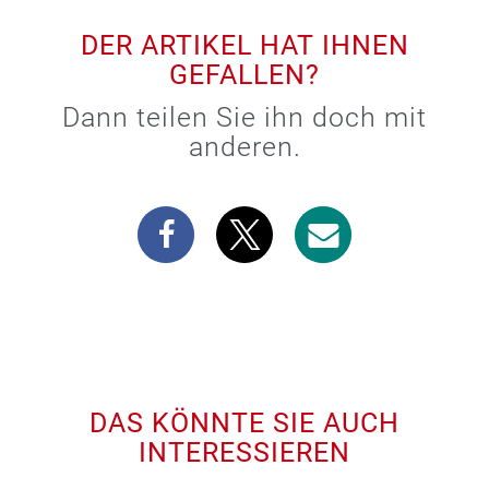
DER ARTIKEL HAT IHNEN
GEFALLEN?
Dann teilen Sie ihn doch mit
anderen.
DAS KÖNNTE SIE AUCH
INTERESSIEREN