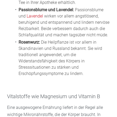
Tee in Ihrer Apotheke erhältlich.
Passionsblume und Lavendel:
Passionsblume
und
Lavendel
wirken vor allem angstlösend,
beruhigend und entspannend und lindern nervöse
Reizbarkeit. Beide verbessern dadurch auch die
Schlafqualität und machen tagsüber nicht müde.
Rosenwurz:
Die Heilpflanze ist vor allem in
Skandinavien und Russland bekannt. Sie wird
traditionell angewendet, um die
Widerstandsfähigkeit des Körpers in
Stresssituationen zu stärken und
Erschöpfungssymptome zu lindern.
Vitalstoffe wie Magnesium und Vitamin B
Eine ausgewogene Ernährung liefert in der Regel alle
wichtige Mikronährstoffe, die der Körper braucht. In