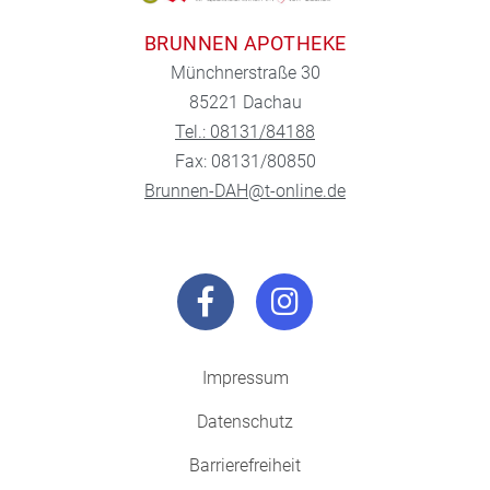
BRUNNEN APOTHEKE
Münchnerstraße 30
85221 Dachau
Tel.: 08131/84188
Fax: 08131/80850
Brunnen-DAH@t-online.de
Impressum
Datenschutz
Barrierefreiheit