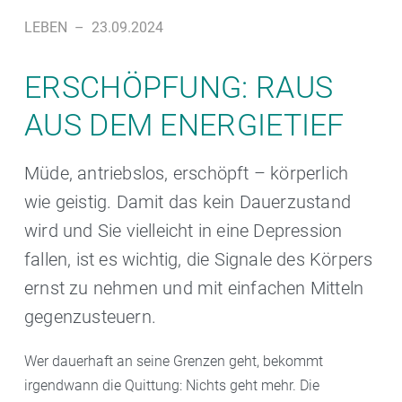
LEBEN
–
23.09.2024
ERSCHÖPFUNG: RAUS
AUS DEM ENERGIETIEF
Müde, antriebslos, erschöpft – körperlich
wie geistig. Damit das kein Dauerzustand
wird und Sie vielleicht in eine Depression
fallen, ist es wichtig, die Signale des Körpers
ernst zu nehmen und mit einfachen Mitteln
gegenzusteuern.
Wer dauerhaft an seine Grenzen geht, bekommt
irgendwann die Quittung: Nichts geht mehr. Die