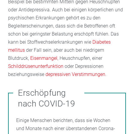
Beispiel bei bestimmten Mitteln gegen Heuschnupfen
oder Antidepressiva. Auch bei einigen körperlichen und
psychischen Erkrankungen gehört es zu den
Begleiterscheinungen, dass sich die Betroffenen oft
schon bei geringster Belastung erschöpft fühlen. Das
kann bei Stoffwechselerkrankungen wie
Diabetes
mellitus
der Fall sein, aber auch bei niedrigem
Blutdruck,
Eisenmangel
, Heuschnupfen, einer
Schilddrüsenunterfunktion
oder Depressionen
beziehungsweise
depressiven Verstimmungen
.
Erschöpfung
nach COVID-19
Einige Menschen berichten, dass sie Wochen
und Monate nach einer überstandenen Corona-