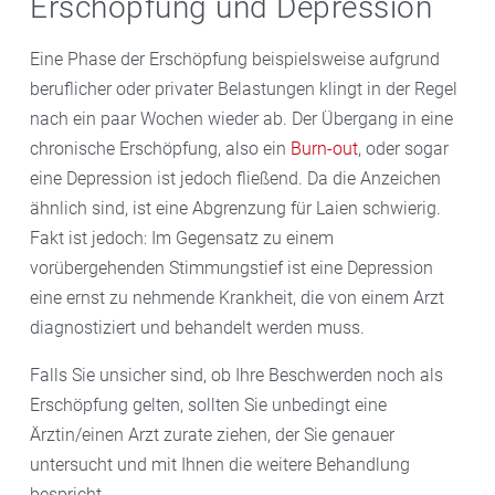
Erschöpfung und Depression
Eine Phase der Erschöpfung beispielsweise aufgrund
beruflicher oder privater Belastungen klingt in der Regel
nach ein paar Wochen wieder ab. Der Übergang in eine
chronische Erschöpfung, also ein
Burn-out
, oder sogar
eine Depression ist jedoch fließend. Da die Anzeichen
ähnlich sind, ist eine Abgrenzung für Laien schwierig.
Fakt ist jedoch: Im Gegensatz zu einem
vorübergehenden Stimmungstief ist eine Depression
eine ernst zu nehmende Krankheit, die von einem Arzt
diagnostiziert und behandelt werden muss.
Falls Sie unsicher sind, ob Ihre Beschwerden noch als
Erschöpfung gelten, sollten Sie unbedingt eine
Ärztin/einen Arzt zurate ziehen, der Sie genauer
untersucht und mit Ihnen die weitere Behandlung
bespricht.