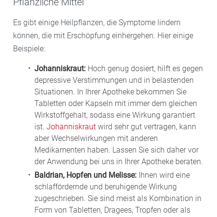
Pflanzliche Mittel
Es gibt einige Heilpflanzen, die Symptome lindern
können, die mit Erschöpfung einhergehen. Hier einige
Beispiele:
Johanniskraut:
Hoch genug dosiert, hilft es gegen
depressive Verstimmungen und in belastenden
Situationen. In Ihrer Apotheke bekommen Sie
Tabletten oder Kapseln mit immer dem gleichen
Wirkstoffgehalt, sodass eine Wirkung garantiert
ist.
Johanniskraut
wird sehr gut vertragen, kann
aber Wechselwirkungen mit anderen
Medikamenten haben. Lassen Sie sich daher vor
der Anwendung bei uns in Ihrer Apotheke beraten.
Baldrian, Hopfen und Melisse:
Ihnen wird eine
schlaffördernde und beruhigende Wirkung
zugeschrieben. Sie sind meist als Kombination in
Form von Tabletten, Dragees, Tropfen oder als