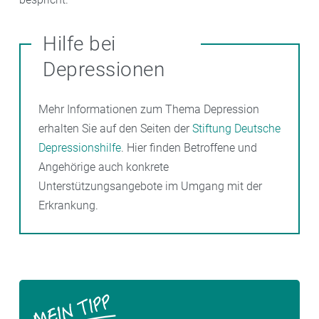
Hilfe bei
Depressionen
Mehr Informationen zum Thema Depression
erhalten Sie auf den Seiten der
Stiftung Deutsche
Depressionshilfe
. Hier finden Betroffene und
Angehörige auch konkrete
Unterstützungsangebote im Umgang mit der
Erkrankung.