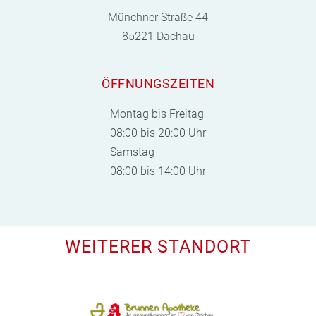
Münchner Straße 44
85221 Dachau
ÖFFNUNGSZEITEN
Montag bis Freitag
08:00 bis 20:00 Uhr
Samstag
08:00 bis 14:00 Uhr
WEITERER STANDORT