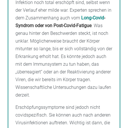
Infektion noch total erschöpft sind, selbst wenn
der Verlauf eher milde war. Experten sprechen in
dem Zusammenhang auch vom
Long-Covid
-
Syndrom oder von Post-Covid-Fatigue
. Was
genau hinter den Beschwerden steckt, ist noch
unklar. Möglicherweise braucht der Körper
mitunter so lange, bis er sich vollständig von der
Erkrankung erholt hat. Es könnte jedoch auch
mit dem Immunsystem zu tun haben, das
„überreagiert“ oder an der Reaktivierung anderer
Viren, die wir bereits im Körper tragen.
Wissenschaftliche Untersuchungen dazu laufen
derzeit.
Erschöpfungssymptome sind jedoch nicht
covidspezifisch. Sie können auch nach anderen
Virusinfektionen auftreten. Wichtig ist dann, die