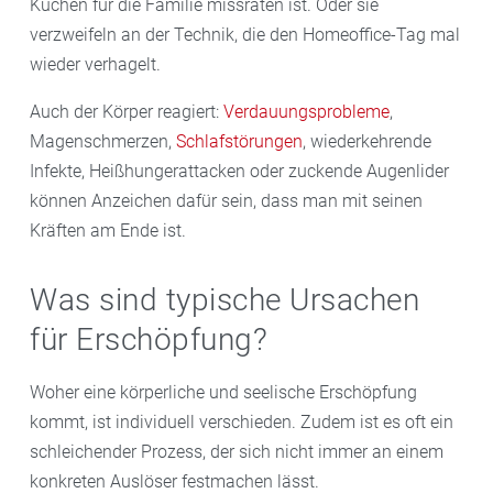
Kuchen für die Familie missraten ist. Oder sie
verzweifeln an der Technik, die den Homeoffice-Tag mal
wieder verhagelt.
Auch der Körper reagiert:
Verdauungsprobleme
,
Magenschmerzen,
Schlafstörungen
, wiederkehrende
Infekte, Heißhungerattacken oder zuckende Augenlider
können Anzeichen dafür sein, dass man mit seinen
Kräften am Ende ist.
Was sind typische Ursachen
für Erschöpfung?
Woher eine körperliche und seelische Erschöpfung
kommt, ist individuell verschieden. Zudem ist es oft ein
schleichender Prozess, der sich nicht immer an einem
konkreten Auslöser festmachen lässt.