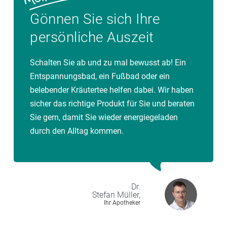
Gönnen Sie sich Ihre
persönliche Auszeit
Schalten Sie ab und zu mal bewusst ab! Ein
Entspannungsbad, ein Fußbad oder ein
belebender Kräutertee helfen dabei. Wir haben
sicher das richtige Produkt für Sie und beraten
Sie gern, damit Sie wieder energiegeladen
durch den Alltag kommen.
Dr.
Stefan
Müller,
Ihr Apotheker