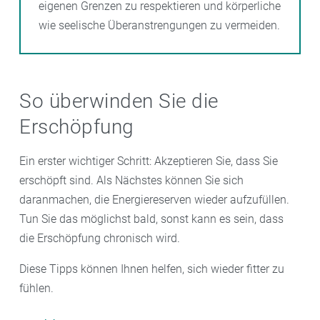
eigenen Grenzen zu respektieren und körperliche
wie seelische Überanstrengungen zu vermeiden.
So überwinden Sie die
Erschöpfung
Ein erster wichtiger Schritt: Akzeptieren Sie, dass Sie
erschöpft sind. Als Nächstes können Sie sich
daranmachen, die Energiereserven wieder aufzufüllen.
Tun Sie das möglichst bald, sonst kann es sein, dass
die Erschöpfung chronisch wird.
Diese Tipps können Ihnen helfen, sich wieder fitter zu
fühlen.