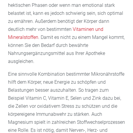
hektischen Phasen oder wenn man emotional stark
belastet ist, kann es jedoch schwierig sein, sich optimal
zu ernähren. Außerdem benötigt der Körper dann
deutlich mehr von bestimmten
Vitaminen und
Mineralstoffen
. Damit es nicht zu einem Mangel kommt,
können Sie den Bedarf durch bewährte
Nahrungsergänzungsmittel aus Ihrer Apotheke
ausgleichen.
Eine sinnvolle Kombination bestimmter Mikronährstoffe
hilft dem Körper, neue Energie zu schöpfen und
Belastungen besser auszuhalten. So tragen zum
Beispiel Vitamin C, Vitamin E, Selen und Zink dazu bei,
die Zellen vor oxidativem Stress zu schützen und die
körpereigene Immunabwehr zu stärken. Auch
Magnesium spielt in zahlreichen Stoffwechselprozessen
eine Rolle. Es ist nötig, damit Nerven-, Herz- und