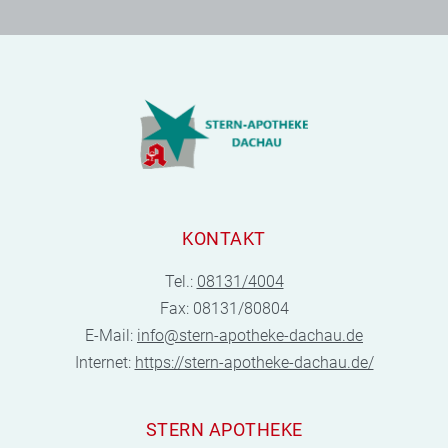
KONTAKT
Tel.:
08131/4004
Fax: 08131/80804
E-Mail:
info@stern-apotheke-dachau.de
Internet:
https://stern-apotheke-dachau.de/
STERN APOTHEKE