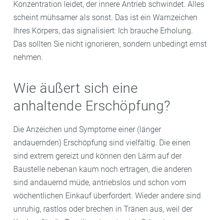
Konzentration leidet, der innere Antrieb schwindet. Alles
scheint mühsamer als sonst. Das ist ein Warnzeichen
Ihres Körpers, das signalisiert: Ich brauche Erholung.
Das sollten Sie nicht ignorieren, sondern unbedingt ernst
nehmen.
Wie äußert sich eine
anhaltende Erschöpfung?
Die Anzeichen und Symptome einer (länger
andauernden) Erschöpfung sind vielfältig. Die einen
sind extrem gereizt und können den Lärm auf der
Baustelle nebenan kaum noch ertragen, die anderen
sind andauernd müde, antriebslos und schon vom
wöchentlichen Einkauf überfordert. Wieder andere sind
unruhig, rastlos oder brechen in Tränen aus, weil der