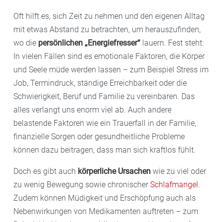
Oft hilft es, sich Zeit zu nehmen und den eigenen Alltag
mit etwas Abstand zu betrachten, um herauszufinden,
wo die
persönlichen „Energiefresser“
lauern. Fest steht:
In vielen Fällen sind es emotionale Faktoren, die Körper
und Seele müde werden lassen – zum Beispiel Stress im
Job, Termindruck, ständige Erreichbarkeit oder die
Schwierigkeit, Beruf und Familie zu vereinbaren. Das
alles verlangt uns enorm viel ab. Auch andere
belastende Faktoren wie ein Trauerfall in der Familie,
finanzielle Sorgen oder gesundheitliche Probleme
können dazu beitragen, dass man sich kraftlos fühlt.
Doch es gibt auch
körperliche Ursachen
wie zu viel oder
zu wenig Bewegung sowie chronischer
Schlafmangel
.
Zudem können Müdigkeit und Erschöpfung auch als
Nebenwirkungen von Medikamenten auftreten – zum