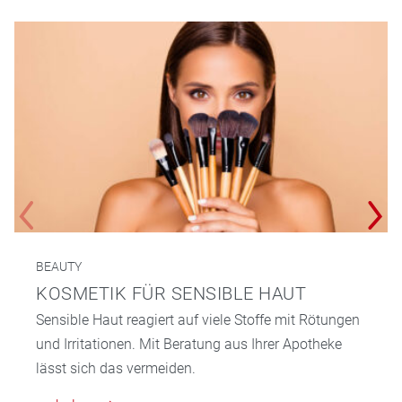
BEAUTY
KOSMETIK FÜR SENSIBLE HAUT
Sensible Haut reagiert auf viele Stoffe mit Rötungen
und Irritationen. Mit Beratung aus Ihrer Apotheke
lässt sich das vermeiden.