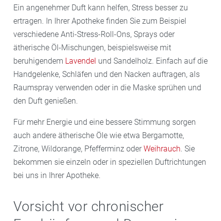
Ein angenehmer Duft kann helfen, Stress besser zu
ertragen. In Ihrer Apotheke finden Sie zum Beispiel
verschiedene Anti-Stress-Roll-Ons, Sprays oder
ätherische Öl-Mischungen, beispielsweise mit
beruhigendem
Lavendel
und Sandelholz. Einfach auf die
Handgelenke, Schläfen und den Nacken auftragen, als
Raumspray verwenden oder in die Maske sprühen und
den Duft genießen.
Für mehr Energie und eine bessere Stimmung sorgen
auch andere ätherische Öle wie etwa Bergamotte,
Zitrone, Wildorange, Pfefferminz oder
Weihrauch
. Sie
bekommen sie einzeln oder in speziellen Duftrichtungen
bei uns in Ihrer Apotheke.
Vorsicht vor chronischer