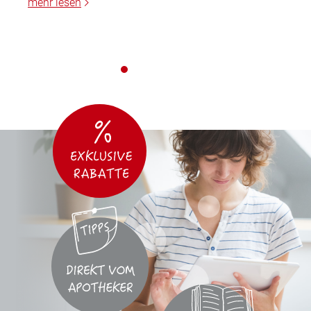
mehr lesen