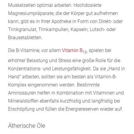
Muskelzellen optimal arbeiten. Hochdosierte
Magnesiumpräparate, die der Körper gut aufnehmen
kann, gibt es in Ihrer Apotheke in Form von Direkt- oder
Trinkgranulat, Trinkampullen, Kapseln, Lutsch- oder
Brausetabletten.
Die B-Vitamine, vor allem
Vitamin B
, spielen bei
12
erhöhter Belastung und Stress eine große Rolle für die
Konzentrations- und Leistungsfähigkeit. Da sie „Hand in
Hand“ arbeiten, sollten sie am besten als Vitamin-B-
Komplex eingenommen werden. Bestimmte
Aminosäuren helfen in Kombination mit Vitaminen und
Mineralstoffen ebenfalls kurzfristig und langfristig bei
Erschöpfung und füllen die Energiereserven wieder auf.
Ätherische Öle